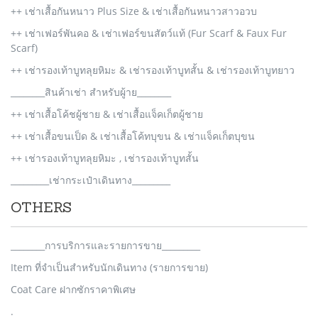
++ เช่าเสื้อกันหนาว Plus Size & เช่าเสื้อกันหนาวสาวอวบ
++ เช่าเฟอร์พันคอ & เช่าเฟอร์ขนสัตว์แท้ (Fur Scarf & Faux Fur
Scarf)
++ เช่ารองเท้าบูทลุยหิมะ & เช่ารองเท้าบูทสั้น & เช่ารองเท้าบูทยาว
________สินค้าเช่า สำหรับผู้าย________
++ เช่าเสื้อโค้ชผู้ชาย & เช่าเสื้อแจ็คเก็ตผู้ชาย
++ เช่าเสื้อขนเป็ด & เช่าเสื้อโค้ทบุขน & เช่าแจ็คเก็ตบุขน
++ เช่ารองเท้าบูทลุยหิมะ , เช่ารองเท้าบูทสั้น
_________เช่ากระเป๋าเดินทาง_________
OTHERS
________การบริการและรายการขาย_________
Item ที่จำเป็นสำหรับนักเดินทาง (รายการขาย)
Coat Care ฝากซักราคาพิเศษ
.