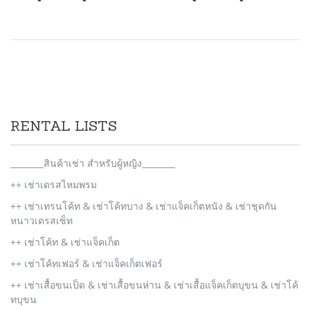
RENTAL LISTS
________สินค้าเช่า สำหรับผู้หญิง________
++ เช่าเดรสไหมพรม
++ เช่าเทรนโค้ท & เช่าโค้ทบาง & เช่าแจ็คเก็ตหนัง & เช่าชุดกัน
หนาวเดรสเซ็ท
++ เช่าโค้ท & เช่าแจ็คเก็ต
++ เช่าโค้ทเฟอร์ & เช่าแจ็คเก็ตเฟอร์
++ เช่าเสื้อขนเป็ด & เช่าเสื้อขนห่าน & เช่าเสื้อแจ็คเก็ตบุขน & เช่าโค้
ทบุขน