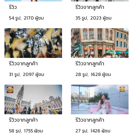
รีวิว
รีวิวจากลูกค้า
54 รูป, 2170 ผู้ชม
35 รูป, 2023 ผู้ชม
รีวิวจากลูกค้า
รีวิวจากลูกค้า
31 รูป, 2097 ผู้ชม
28 รูป, 1628 ผู้ชม
รีวิวจากลูกค้า
รีวิวจากลูกค้า
58 รูป, 1755 ผู้ชม
27 รูป, 1426 ผู้ชม