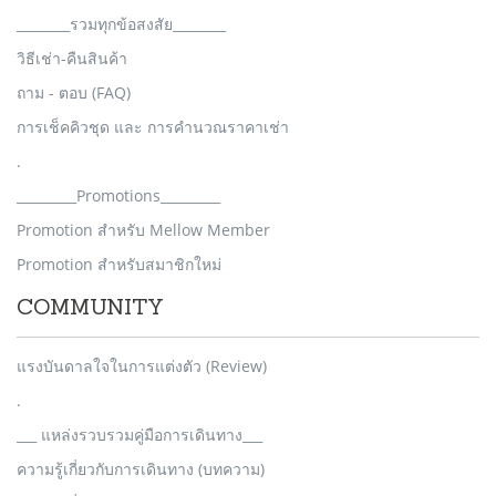
________รวมทุกข้อสงสัย________
วิธีเช่า-คืนสินค้า
ถาม - ตอบ (FAQ)
การเช็คคิวชุด และ การคำนวณราคาเช่า
.
_________Promotions_________
Promotion สำหรับ Mellow Member
Promotion สำหรับสมาชิกใหม่
COMMUNITY
แรงบันดาลใจในการแต่งตัว (Review)
.
___ แหล่งรวบรวมคู่มือการเดินทาง___
ความรู้เกี่ยวกับการเดินทาง (บทความ)