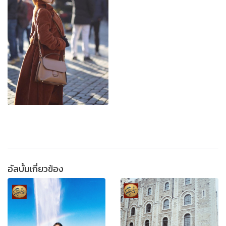
อัลบั้มเกี่ยวข้อง