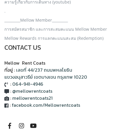
ความรู้เกี่ยวกับการเดินทาง (youtube)
.
_________Mellow Member_________
การสมัครสมาชิก และการสะสมคะแนน Mellow Member
Mellow Rewards การแลกคะแนนสะสม (Redemption)
CONTACT US
Mellow Rent Coats
ที่อยู่ :
เลขที่ 44/237 ถนนพหลโยธิน
แขวงอนุสาวรีย์ เขตบางเขน กรุงเทพ 10220
:
064-941-4946
:
@mellowrentcoats
:
mellowrentcoats21
:
facebook.com/Mellowrentcoats