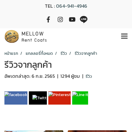
TEL :
064-941-4946
หน้าแรก
แกลลอรี่ทั้งหมด
รีวิว
รีวิวจากลูกค้า
รีวิวจากลูกค้า
อัพเดทล่าสุด: 6 ก.ย. 2565
|
1294 ผู้ชม
|
รีวิว