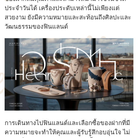
ประจำวันได้ เครื่องประดับเหล่านี้ไม่เพียงแต่
สวยงาม ยังมีความหมายและสะท้อนถึงศิลปะและ
วัฒนธรรมของฟินแลนด์
การเดินทางไปฟินแลนด์และเลือกซื้อของฝากที่มี
ความหมายจะทำให้คุณและผู้รับรู้สึกอบอุ่นใจ ไม่