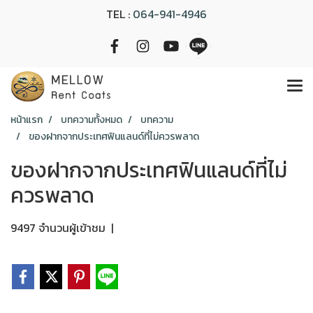
TEL :
064-941-4946
หน้าแรก
บทความทั้งหมด
บทความ
ของฝากจากประเทศฟินแลนด์ที่ไม่ควรพลาด
ของฝากจากประเทศฟินแลนด์ที่ไม่
ควรพลาด
9497 จำนวนผู้เข้าชม
|