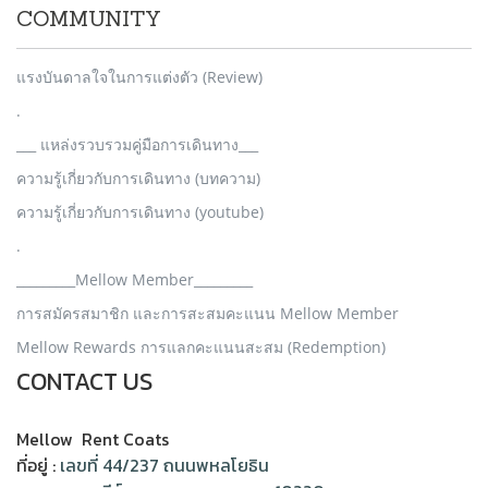
COMMUNITY
แรงบันดาลใจในการแต่งตัว (Review)
.
___ แหล่งรวบรวมคู่มือการเดินทาง___
ความรู้เกี่ยวกับการเดินทาง (บทความ)
ความรู้เกี่ยวกับการเดินทาง (youtube)
.
_________Mellow Member_________
การสมัครสมาชิก และการสะสมคะแนน Mellow Member
Mellow Rewards การแลกคะแนนสะสม (Redemption)
CONTACT US
Mellow Rent Coats
ที่อยู่ :
เลขที่ 44/237 ถนนพหลโยธิน