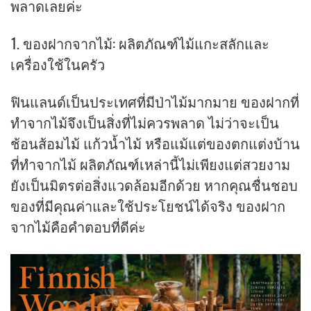
พลาดเลยค่ะ
1. ของฝากจากไม้: ผลิตภัณฑ์ไม้แกะสลักและ
เครื่องใช้ในครัว
ฟินแลนด์เป็นประเทศที่มีป่าไม้มากมาย ของฝากที่
ทำจากไม้จึงเป็นสิ่งที่ไม่ควรพลาด ไม่ว่าจะเป็น
ช้อนส้อมไม้ แก้วน้ำไม้ หรือแม้แต่ของตกแต่งบ้าน
ที่ทำจากไม้ ผลิตภัณฑ์เหล่านี้ไม่เพียงแต่สวยงาม
ยังเป็นมิตรต่อสิ่งแวดล้อมอีกด้วย หากคุณชื่นชอบ
ของที่มีคุณค่าและใช้ประโยชน์ได้จริง ของฝาก
จากไม้คือคำตอบที่ดีค่ะ