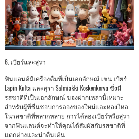
6. เบียร์และสุรา
ฟินแลนด์มีเครื่องดื่มที่เป็นเอกลักษณ์ เช่น เบียร์
Lapin Kulta และสุรา Salmiakki Koskenkorva ซึ่งมี
รสชาติที่เป็นเอกลักษณ์ ของฝากเหล่านี้เหมาะ
สำหรับผู้ที่ชื่นชอบการลองของใหม่และหลงใหล
ในรสชาติที่หลากหลาย การได้ลองเบียร์หรือสุรา
จากฟินแลนด์จะทำให้คุณได้สัมผัสกับรสชาติที่
แตกต่างและน่าตื่นเต้น