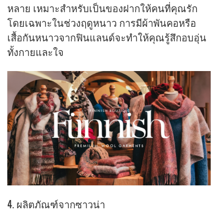
หลาย เหมาะสำหรับเป็นของฝากให้คนที่คุณรัก
โดยเฉพาะในช่วงฤดูหนาว การมีผ้าพันคอหรือ
เสื้อกันหนาวจากฟินแลนด์จะทำให้คุณรู้สึกอบอุ่น
ทั้งกายและใจ
4. ผลิตภัณฑ์จากซาวน่า