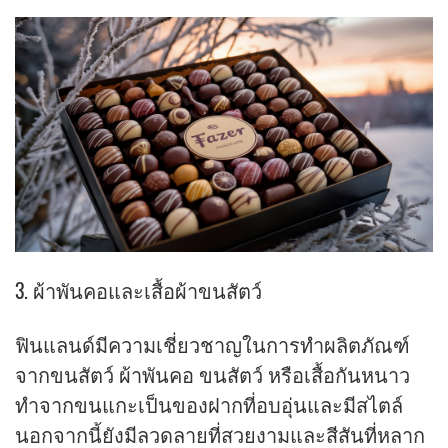
3. ผ้าพันคอและเสื้อผ้าขนสัตว์
ฟินแลนด์มีความเชี่ยวชาญในการทำผลิตภัณฑ์
จากขนสัตว์ ผ้าพันคอ ขนสัตว์ หรือเสื้อกันหนาว
ทำจากขนแกะเป็นของฝากที่อบอุ่นและมีสไตล์
นอกจากนี้ยังมีลวดลายที่สวยงามและสีสันที่หลาก