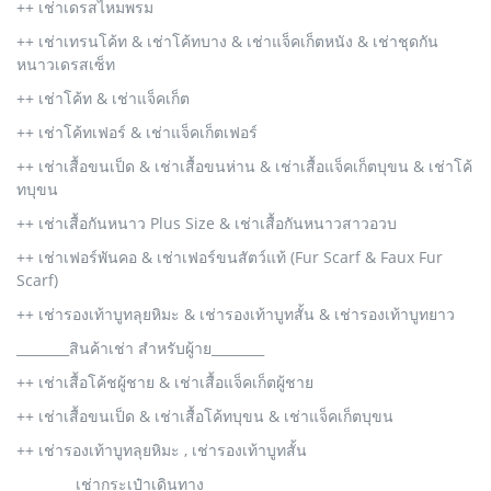
++ เช่าเดรสไหมพรม
++ เช่าเทรนโค้ท & เช่าโค้ทบาง & เช่าแจ็คเก็ตหนัง & เช่าชุดกัน
หนาวเดรสเซ็ท
++ เช่าโค้ท & เช่าแจ็คเก็ต
++ เช่าโค้ทเฟอร์ & เช่าแจ็คเก็ตเฟอร์
++ เช่าเสื้อขนเป็ด & เช่าเสื้อขนห่าน & เช่าเสื้อแจ็คเก็ตบุขน & เช่าโค้
ทบุขน
++ เช่าเสื้อกันหนาว Plus Size & เช่าเสื้อกันหนาวสาวอวบ
++ เช่าเฟอร์พันคอ & เช่าเฟอร์ขนสัตว์แท้ (Fur Scarf & Faux Fur
Scarf)
++ เช่ารองเท้าบูทลุยหิมะ & เช่ารองเท้าบูทสั้น & เช่ารองเท้าบูทยาว
________สินค้าเช่า สำหรับผู้าย________
++ เช่าเสื้อโค้ชผู้ชาย & เช่าเสื้อแจ็คเก็ตผู้ชาย
++ เช่าเสื้อขนเป็ด & เช่าเสื้อโค้ทบุขน & เช่าแจ็คเก็ตบุขน
++ เช่ารองเท้าบูทลุยหิมะ , เช่ารองเท้าบูทสั้น
_________เช่ากระเป๋าเดินทาง_________