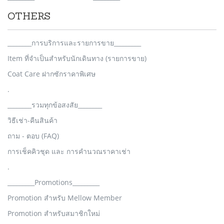
OTHERS
________การบริการและรายการขาย_________
Item ที่จำเป็นสำหรับนักเดินทาง (รายการขาย)
Coat Care ฝากซักราคาพิเศษ
.
________รวมทุกข้อสงสัย________
วิธีเช่า-คืนสินค้า
ถาม - ตอบ (FAQ)
การเช็คคิวชุด และ การคำนวณราคาเช่า
.
_________Promotions_________
Promotion สำหรับ Mellow Member
Promotion สำหรับสมาชิกใหม่