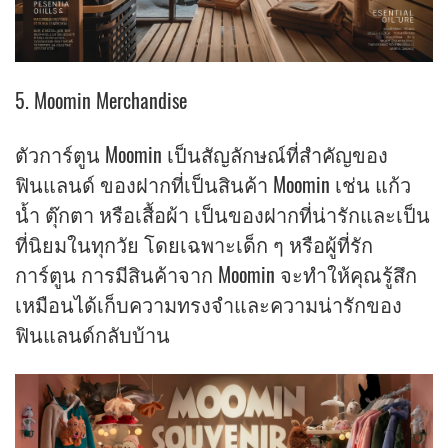
5. Moomin Merchandise
ตัวการ์ตูน Moomin เป็นสัญลักษณ์ที่สำคัญของ
ฟินแลนด์ ของฝากที่เป็นสินค้า Moomin เช่น แก้ว
น้ำ ตุ๊กตา หรือเสื้อผ้า เป็นของฝากที่น่ารักและเป็น
ที่นิยมในทุกวัย โดยเฉพาะเด็ก ๆ หรือผู้ที่รัก
การ์ตูน การมีสินค้าจาก Moomin จะทำให้คุณรู้สึก
เหมือนได้เก็บความทรงจำและความน่ารักของ
ฟินแลนด์กลับบ้าน