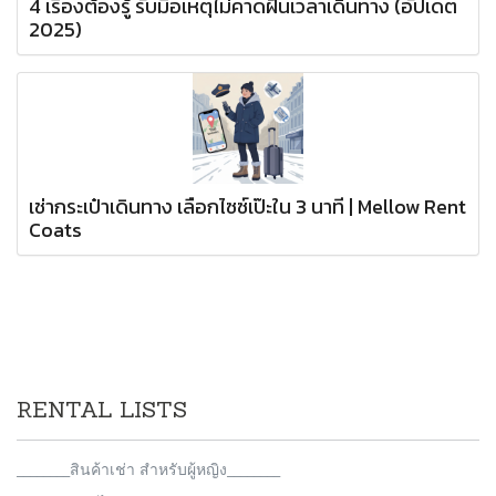
4 เรื่องต้องรู้ รับมือเหตุไม่คาดฝันเวลาเดินทาง (อัปเดต
2025)
เช่ากระเป๋าเดินทาง เลือกไซซ์เป๊ะใน 3 นาที | Mellow Rent
Coats
RENTAL LISTS
________สินค้าเช่า สำหรับผู้หญิง________