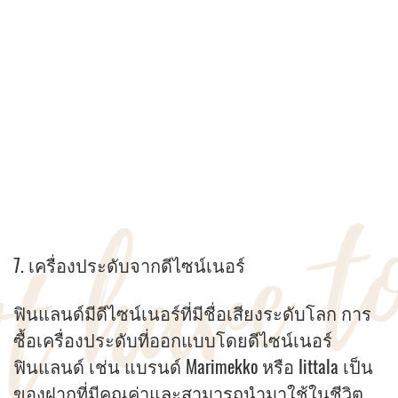
7. เครื่องประดับจากดีไซน์เนอร์
ฟินแลนด์มีดีไซน์เนอร์ที่มีชื่อเสียงระดับโลก การ
ซื้อเครื่องประดับที่ออกแบบโดยดีไซน์เนอร์
ฟินแลนด์ เช่น แบรนด์ Marimekko หรือ Iittala เป็น
ของฝากที่มีคุณค่าและสามารถนำมาใช้ในชีวิต