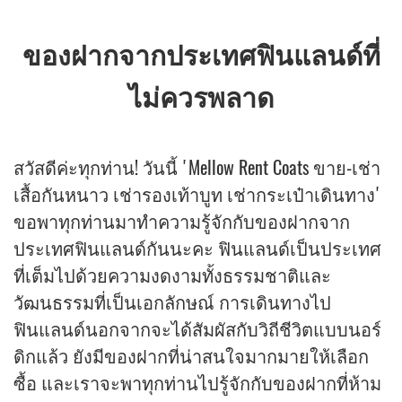
ของฝากจากประเทศฟินแลนด์ที่
ไม่ควรพลาด
สวัสดีค่ะทุกท่าน! วันนี้ 'Mellow Rent Coats ขาย-เช่า
เสื้อกันหนาว เช่ารองเท้าบูท เช่ากระเป๋าเดินทาง'
ขอพาทุกท่านมาทำความรู้จักกับของฝากจาก
ประเทศฟินแลนด์กันนะคะ ฟินแลนด์เป็นประเทศ
ที่เต็มไปด้วยความงดงามทั้งธรรมชาติและ
วัฒนธรรมที่เป็นเอกลักษณ์ การเดินทางไป
ฟินแลนด์นอกจากจะได้สัมผัสกับวิถีชีวิตแบบนอร์
ดิกแล้ว ยังมีของฝากที่น่าสนใจมากมายให้เลือก
ซื้อ และเราจะพาทุกท่านไปรู้จักกับของฝากที่ห้าม