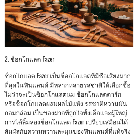
2. ช็อกโกแลต Fazer
ช็อกโกแลต Fazer เป็นช็อกโกแลตที่มีชื่อเสียงมาก
ที่สุดในฟินแลนด์ มีหลากหลายรสชาติให้เลือกซื้อ
ไม่ว่าจะเป็นช็อกโกแลตนม ช็อกโกแลตดาร์ก
หรือช็อกโกแลตผสมผลไม้แห้ง รสชาติหวานมัน
กลมกล่อม เป็นของฝากที่ถูกใจทั้งเด็กและผู้ใหญ่
การได้ลิ้มลองช็อกโกแลต Fazer เปรียบเสมือนได้
สัมผัสกับความหวานละมุนของฟินแลนด์ที่แท้จริง