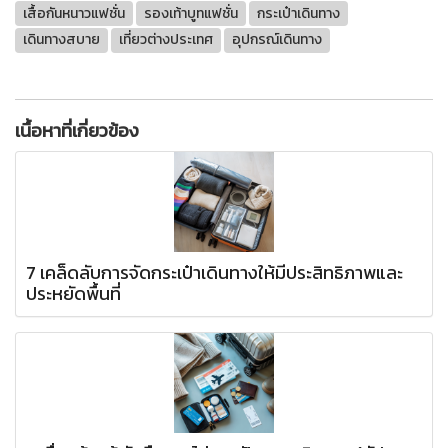
เสื้อกันหนาวแฟชั่น
รองเท้าบูทแฟชั่น
กระเป๋าเดินทาง
เดินทางสบาย
เที่ยวต่างประเทศ
อุปกรณ์เดินทาง
เนื้อหาที่เกี่ยวข้อง
7 เคล็ดลับการจัดกระเป๋าเดินทางให้มีประสิทธิภาพและ
ประหยัดพื้นที่