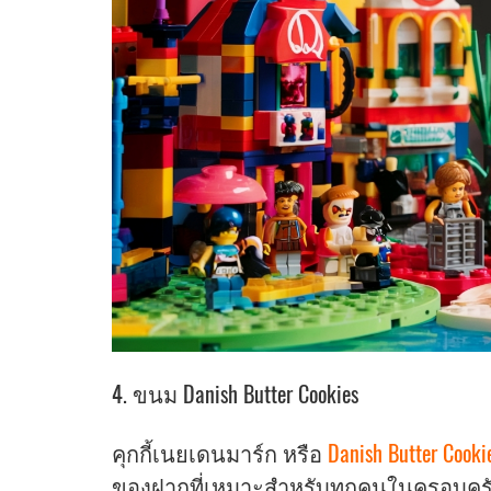
4. ขนม Danish Butter Cookies
คุกกี้เนยเดนมาร์ก หรือ
Danish Butter Cooki
ของฝากที่เหมาะสำหรับทุกคนในครอบครัวหร