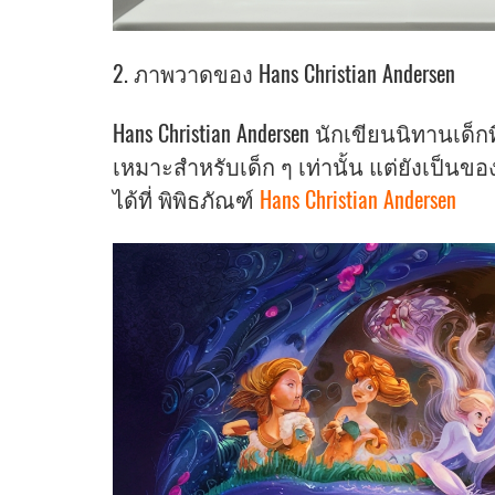
2. ภาพวาดของ Hans Christian Andersen
Hans Christian Andersen นักเขียนนิทาน
เหมาะสำหรับเด็ก ๆ เท่านั้น แต่ยังเป็น
ได้ที่ พิพิธภัณฑ์
Hans Christian Andersen