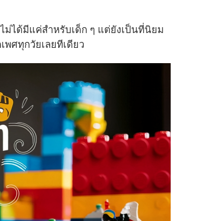
ม่ได้มีแค่สำหรับเด็ก ๆ แต่ยังเป็นที่นิยม
เพศทุกวัยเลยทีเดียว