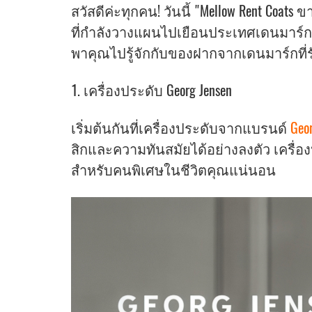
สวัสดีค่ะทุกคน! วันนี้ "Mellow Rent Coa
ที่กำลังวางแผนไปเยือนประเทศเดนมาร์ก ห
พาคุณไปรู้จักกับของฝากจากเดนมาร์กที
1. เครื่องประดับ Georg Jensen
เริ่มต้นกันที่เครื่องประดับจากแบรนด์
Geo
สิกและความทันสมัยได้อย่างลงตัว เครื่อง
สำหรับคนพิเศษในชีวิตคุณแน่นอน