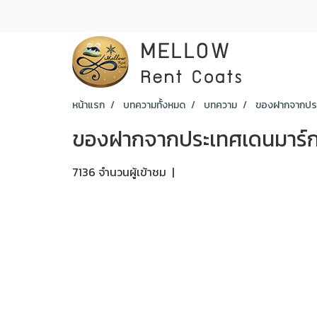
หน้าแรก
บทความทั้งหมด
บทความ
ของฝากจากประ
ของฝากจากประเทศเดนมาร์
7136 จำนวนผู้เข้าชม
|