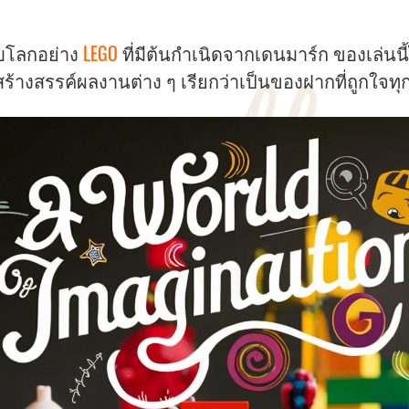
ับโลกอย่าง
LEGO
ที่มีต้นกำเนิดจากเดนมาร์ก ของเล่นนี้ไ
ร้างสรรค์ผลงานต่าง ๆ เรียกว่าเป็นของฝากที่ถูกใจทุก