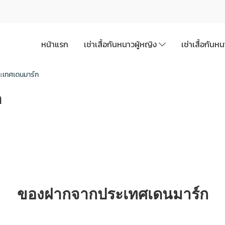
หน้าแรก
เช่าเสื้อกันหนาวผู้หญิง
เช่าเสื้อกันห
เทศเดนมาร์ก
ก
ของฝากจากประเทศเดนมาร์ก