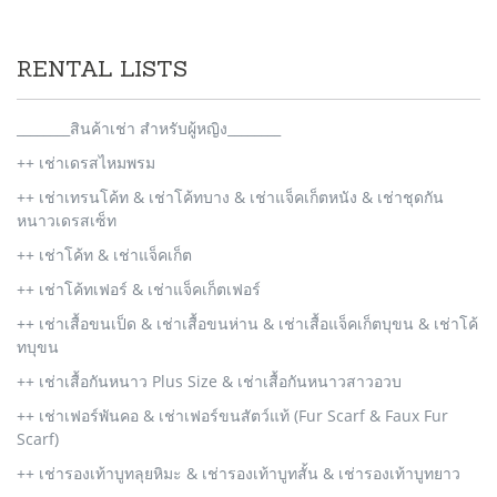
RENTAL LISTS
________สินค้าเช่า สำหรับผู้หญิง________
++ เช่าเดรสไหมพรม
++ เช่าเทรนโค้ท & เช่าโค้ทบาง & เช่าแจ็คเก็ตหนัง & เช่าชุดกัน
หนาวเดรสเซ็ท
++ เช่าโค้ท & เช่าแจ็คเก็ต
++ เช่าโค้ทเฟอร์ & เช่าแจ็คเก็ตเฟอร์
++ เช่าเสื้อขนเป็ด & เช่าเสื้อขนห่าน & เช่าเสื้อแจ็คเก็ตบุขน & เช่าโค้
ทบุขน
++ เช่าเสื้อกันหนาว Plus Size & เช่าเสื้อกันหนาวสาวอวบ
++ เช่าเฟอร์พันคอ & เช่าเฟอร์ขนสัตว์แท้ (Fur Scarf & Faux Fur
Scarf)
++ เช่ารองเท้าบูทลุยหิมะ & เช่ารองเท้าบูทสั้น & เช่ารองเท้าบูทยาว