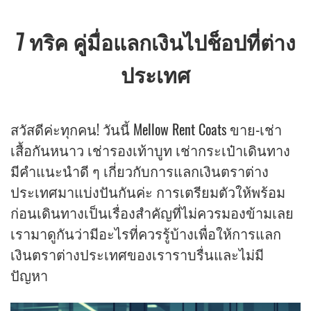
7 ทริค คู่มื่อแลกเงินไปช็อปที่ต่าง
ประเทศ
สวัสดีค่ะทุกคน! วันนี้ Mellow Rent Coats ขาย-เช่า
เสื้อกันหนาว เช่ารองเท้าบูท เช่ากระเป๋าเดินทาง
มีคำแนะนำดี ๆ เกี่ยวกับการแลกเงินตราต่าง
ประเทศมาแบ่งปันกันค่ะ การเตรียมตัวให้พร้อม
ก่อนเดินทางเป็นเรื่องสำคัญที่ไม่ควรมองข้ามเลย
เรามาดูกันว่ามีอะไรที่ควรรู้บ้างเพื่อให้การแลก
เงินตราต่างประเทศของเราราบรื่นและไม่มี
ปัญหา