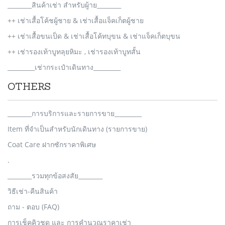
________สินค้าเช่า สำหรับผู้าย________
++ เช่าเสื้อโค้ชผู้ชาย & เช่าเสื้อแจ็คเก็ตผู้ชาย
++ เช่าเสื้อขนเป็ด & เช่าเสื้อโค้ทบุขน & เช่าแจ็คเก็ตบุขน
++ เช่ารองเท้าบูทลุยหิมะ , เช่ารองเท้าบูทสั้น
_________เช่ากระเป๋าเดินทาง_________
OTHERS
________การบริการและรายการขาย_________
Item ที่จำเป็นสำหรับนักเดินทาง (รายการขาย)
Coat Care ฝากซักราคาพิเศษ
.
________รวมทุกข้อสงสัย________
วิธีเช่า-คืนสินค้า
ถาม - ตอบ (FAQ)
การเช็คคิวชุด และ การคำนวณราคาเช่า