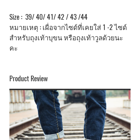
Size : 39/ 40/ 41/ 42 / 43 /44
หมายเหตุ : เผื่อจากไซด์ที่เคยใส่ 1 -2 ไซด์
สำหรับถุงเท้าบุขน หรือถุงเท้าวูลด้วยนะ
คะ
Product Review