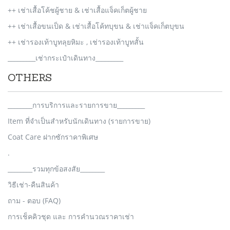
++ เช่าเสื้อโค้ชผู้ชาย & เช่าเสื้อแจ็คเก็ตผู้ชาย
++ เช่าเสื้อขนเป็ด & เช่าเสื้อโค้ทบุขน & เช่าแจ็คเก็ตบุขน
++ เช่ารองเท้าบูทลุยหิมะ , เช่ารองเท้าบูทสั้น
_________เช่ากระเป๋าเดินทาง_________
OTHERS
________การบริการและรายการขาย_________
Item ที่จำเป็นสำหรับนักเดินทาง (รายการขาย)
Coat Care ฝากซักราคาพิเศษ
.
________รวมทุกข้อสงสัย________
วิธีเช่า-คืนสินค้า
ถาม - ตอบ (FAQ)
การเช็คคิวชุด และ การคำนวณราคาเช่า