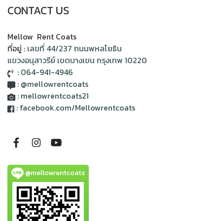
CONTACT US
Mellow Rent Coats
ที่อยู่ :
เลขที่ 44/237 ถนนพหลโยธิน
แขวงอนุสาวรีย์ เขตบางเขน กรุงเทพ 10220
:
064-941-4946
:
@mellowrentcoats
:
mellowrentcoats21
:
facebook.com/Mellowrentcoats
@mellowrentcoats