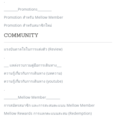
.
_________Promotions_________
Promotion สำหรับ Mellow Member
Promotion สำหรับสมาชิกใหม่
COMMUNITY
แรงบันดาลใจในการแต่งตัว (Review)
.
___ แหล่งรวบรวมคู่มือการเดินทาง___
ความรู้เกี่ยวกับการเดินทาง (บทความ)
ความรู้เกี่ยวกับการเดินทาง (youtube)
.
_________Mellow Member_________
การสมัครสมาชิก และการสะสมคะแนน Mellow Member
Mellow Rewards การแลกคะแนนสะสม (Redemption)