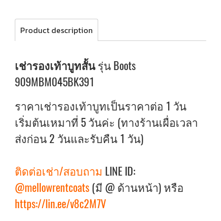
Product description
เช่ารองเท้าบูทสั้น
รุ่น Boots
909MBM045BK391
ราคาเช่ารองเท้าบูทเป็นราคาต่อ 1 วัน
เริ่มต้นเหมาที่ 5 วันค่ะ (ทางร้านเผื่อเวลา
ส่งก่อน 2 วันและรับคืน 1 วัน)
ติดต่อเช่า/สอบถาม
LINE ID:
@mellowrentcoats
(มี @ ด้านหน้า) หรือ
https://lin.ee/v8c2M7V