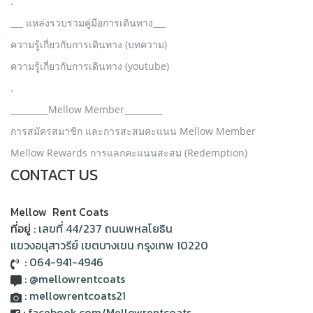
.
___ แหล่งรวบรวมคู่มือการเดินทาง___
ความรู้เกี่ยวกับการเดินทาง (บทความ)
ความรู้เกี่ยวกับการเดินทาง (youtube)
.
_________Mellow Member_________
การสมัครสมาชิก และการสะสมคะแนน Mellow Member
Mellow Rewards การแลกคะแนนสะสม (Redemption)
CONTACT US
Mellow Rent Coats
ที่อยู่ :
เลขที่ 44/237 ถนนพหลโยธิน
แขวงอนุสาวรีย์ เขตบางเขน กรุงเทพ 10220
:
064-941-4946
:
@mellowrentcoats
:
mellowrentcoats21
:
facebook.com/Mellowrentcoats