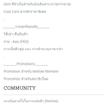
Item ที่จำเป็นสำหรับนักเดินทาง (รายการขาย)
Coat Care ฝากซักราคาพิเศษ
.
________รวมทุกข้อสงสัย________
วิธีเช่า-คืนสินค้า
ถาม - ตอบ (FAQ)
การเช็คคิวชุด และ การคำนวณราคาเช่า
.
_________Promotions_________
Promotion สำหรับ Mellow Member
Promotion สำหรับสมาชิกใหม่
COMMUNITY
แรงบันดาลใจในการแต่งตัว (Review)