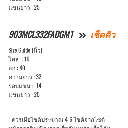
แขนยาว : 25
903MCL332FADGM1
เช็คคิว
Size Guide (นิ้ว)
ไหล่ : 16
อก : 40
ความยาว : 32
รอบแขน : 14
แขนยาว : 25
- ควรเผื่อไซด์ประมาณ 4-6 ไซด์จากไซด์