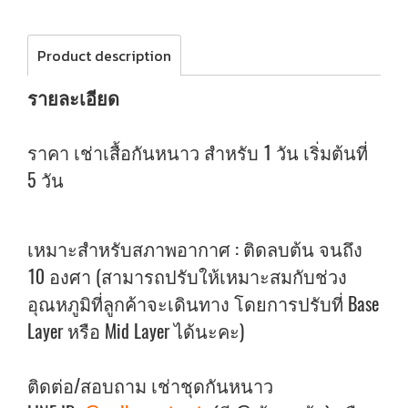
Product description
รายละเอียด
ราคา เช่าเสื้อกันหนาว สำหรับ 1 วัน เริ่มต้นที่
5 วัน
เหมาะสำหรับสภาพอากาศ : ติดลบต้น จนถึง
10 องศา (สามารถปรับให้เหมาะสมกับช่วง
อุณหภูมิที่ลูกค้าจะเดินทาง โดยการปรับที่ Base
Layer หรือ Mid Layer ได้นะคะ)
ติดต่อ/สอบถาม เช่าชุดกันหนาว