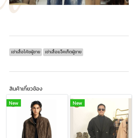
เช่าเสื้อโค้ชผู้ชาย
เช่าเสื้อแจ็คเก็ตผู้ชาย
สินค้าเกี่ยวข้อง
New
New