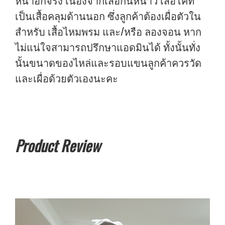
หน้าอกจริง เนื่องจากเสื้อกันหนาว เสื้อโค้ท
เป็นเสื้อคลุมด้านนอก ซึ่งลูกค้าต้องเผื่อตัวใน
สำหรับ เสื้อไหมพรม และ/หรือ ลองจอน หาก
ไม่แน่ใจสามารถปรึกษาแอดมินได้ ทั้งนั้นทั่ง
นั้นขนาดของไหล่และรอบแขนลูกค้าควรวัด
และเผื่อด้วยตัวเองนะคะ
Product Review