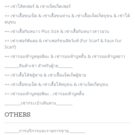
++ เช่าโค้ทเฟอร์ & เช่าแจ็คเก็ตเฟอร์
++ เช่าเสื้อขนเป็ด & เช่าเสื้อขนห่าน & เช่าเสื้อแจ็คเก็ตบุขน & เช่าโค้
ทบุขน
++ เช่าเสื้อกันหนาว Plus Size & เช่าเสื้อกันหนาวสาวอวบ
++ เช่าเฟอร์พันคอ & เช่าเฟอร์ขนสัตว์แท้ (Fur Scarf & Faux Fur
Scarf)
++ เช่ารองเท้าบูทลุยหิมะ & เช่ารองเท้าบูทสั้น & เช่ารองเท้าบูทยาว
________สินค้าเช่า สำหรับผู้าย________
++ เช่าเสื้อโค้ชผู้ชาย & เช่าเสื้อแจ็คเก็ตผู้ชาย
++ เช่าเสื้อขนเป็ด & เช่าเสื้อโค้ทบุขน & เช่าแจ็คเก็ตบุขน
++ เช่ารองเท้าบูทลุยหิมะ , เช่ารองเท้าบูทสั้น
_________เช่ากระเป๋าเดินทาง_________
OTHERS
________การบริการและรายการขาย_________