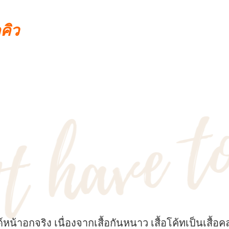
คคิว
้าอกจริง เนื่องจากเสื้อกันหนาว เสื้อโค้ทเป็นเสื้อคลุ