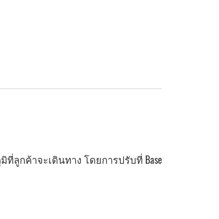
ี่ลูกค้าจะเดินทาง โดยการปรับที่ Base