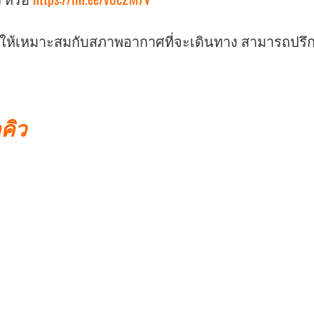
ายให้เหมาะสมกับสภาพอากาศที่จะเดินทาง สามารถปรึก
คคิว