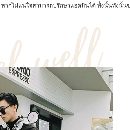
 หากไม่แน่ใจสามารถปรึกษาแอดมินได้ ทั้งนั้นทั่ง