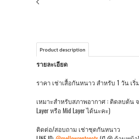
Product description
รายละเอียด
ราคา เช่าเสื้อกันหนาว สำหรับ 1 วัน เริ่มต
เหมาะสำหรับสภาพอากาศ : ติดลบต้น จนถ
Layer หรือ Mid Layer ได้นะคะ)
ติดต่อ/สอบถาม เช่าชุดกันหนาว
LINE ID:
@mellowrentcoats
(มี @ ด้านหน้า