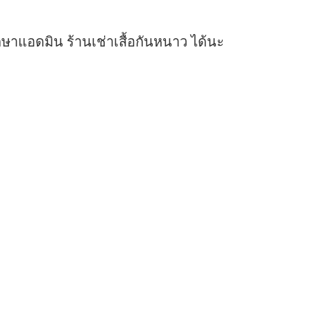
ษาแอดมิน ร้านเช่าเสื้อกันหนาว ได้นะ