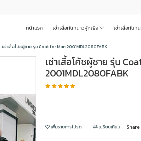
หน้าแรก
เช่าเสื้อกันหนาวผู้หญิง
เช่าเสื้อกันห
เช่าเสื้อโค้ชผู้ชาย รุ่น Coat for Man 2001MDL2080FABK
เช่าเสื้อโค้ชผู้ชาย รุ่น C
2001MDL2080FABK
Share
เพิ่มรายการโปรด
เปรียบเทียบ