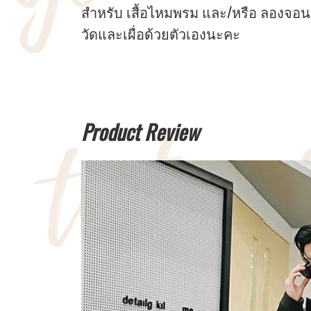
สำหรับ เสื้อไหมพรม และ/หรือ ลองจอน
วัดและเผื่อด้วยตัวเองนะคะ
Product Review