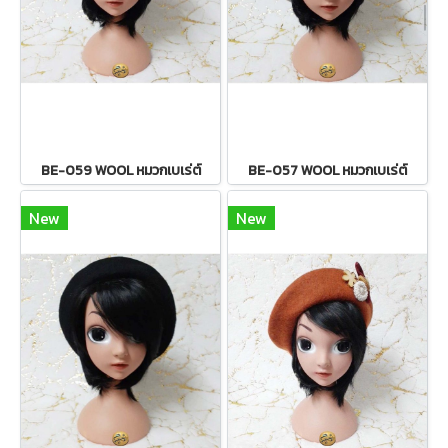
BE-059 WOOL หมวกเบเร่ต์
BE-057 WOOL หมวกเบเร่ต์
New
New