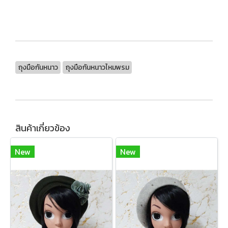
ถุงมือกันหนาว
ถุงมือกันหนาวไหมพรม
สินค้าเกี่ยวข้อง
New
New