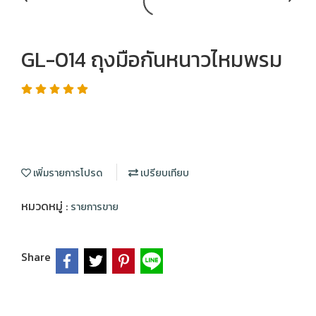
GL-014 ถุงมือกันหนาวไหมพรม
เพิ่มรายการโปรด
เปรียบเทียบ
หมวดหมู่ :
รายการขาย
Share