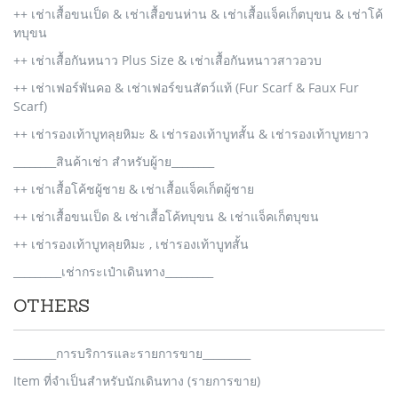
++ เช่าเสื้อขนเป็ด & เช่าเสื้อขนห่าน & เช่าเสื้อแจ็คเก็ตบุขน & เช่าโค้
ทบุขน
++ เช่าเสื้อกันหนาว Plus Size & เช่าเสื้อกันหนาวสาวอวบ
++ เช่าเฟอร์พันคอ & เช่าเฟอร์ขนสัตว์แท้ (Fur Scarf & Faux Fur
Scarf)
++ เช่ารองเท้าบูทลุยหิมะ & เช่ารองเท้าบูทสั้น & เช่ารองเท้าบูทยาว
________สินค้าเช่า สำหรับผู้าย________
++ เช่าเสื้อโค้ชผู้ชาย & เช่าเสื้อแจ็คเก็ตผู้ชาย
++ เช่าเสื้อขนเป็ด & เช่าเสื้อโค้ทบุขน & เช่าแจ็คเก็ตบุขน
++ เช่ารองเท้าบูทลุยหิมะ , เช่ารองเท้าบูทสั้น
_________เช่ากระเป๋าเดินทาง_________
OTHERS
________การบริการและรายการขาย_________
Item ที่จำเป็นสำหรับนักเดินทาง (รายการขาย)