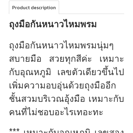
Product description
ถุงมือกันหนาวไหมพรม
ถุงมือกันหนาวไหมพรมนุ่มๆ
สบายมือ สวยทุกสีค่ะ เหมาะ
กับอุณหภูมิ เลขตัวเดียวขึ้นไป
เพิ่มความอบอุ่นด้วยถุงมืออีก
ชั้นสวมบริเวณอุ้งมือ เหมาะกับ
คนที่ไม่ชอบอะไรเทอะทะ
*** เหมาะกับอุณหภูมิ เลขสอง