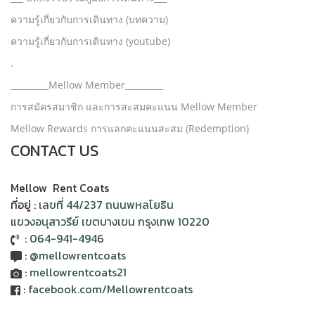
ความรู้เกี่ยวกับการเดินทาง (บทความ)
ความรู้เกี่ยวกับการเดินทาง (youtube)
.
_________Mellow Member_________
การสมัครสมาชิก และการสะสมคะแนน Mellow Member
Mellow Rewards การแลกคะแนนสะสม (Redemption)
CONTACT US
Mellow Rent Coats
ที่อยู่ :
เลขที่ 44/237 ถนนพหลโยธิน
แขวงอนุสาวรีย์ เขตบางเขน กรุงเทพ 10220
:
064-941-4946
:
@mellowrentcoats
:
mellowrentcoats21
:
facebook.com/Mellowrentcoats