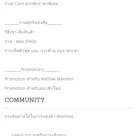
Coat Care ฝากซักราคาพิเศษ
.
________รวมทุกข้อสงสัย________
วิธีเช่า-คืนสินค้า
ถาม - ตอบ (FAQ)
การเช็คคิวชุด และ การคำนวณราคาเช่า
.
_________Promotions_________
Promotion สำหรับ Mellow Member
Promotion สำหรับสมาชิกใหม่
COMMUNITY
แรงบันดาลใจในการแต่งตัว (Review)
.
___ แหล่งรวบรวมคู่มือการเดินทาง___