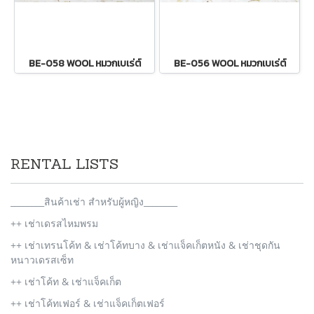
BE-058 WOOL หมวกเบเร่ต์
BE-056 WOOL หมวกเบเร่ต์
RENTAL LISTS
________สินค้าเช่า สำหรับผู้หญิง________
++ เช่าเดรสไหมพรม
++ เช่าเทรนโค้ท & เช่าโค้ทบาง & เช่าแจ็คเก็ตหนัง & เช่าชุดกัน
หนาวเดรสเซ็ท
++ เช่าโค้ท & เช่าแจ็คเก็ต
++ เช่าโค้ทเฟอร์ & เช่าแจ็คเก็ตเฟอร์