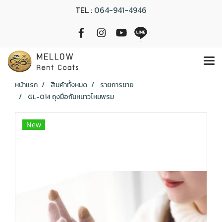
TEL :
064-941-4946
หน้าแรก
สินค้าทั้งหมด
รายการขาย
GL-014 ถุงมือกันหนาวไหมพรม
New