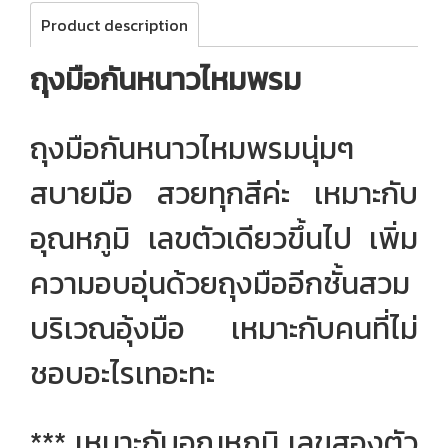
Product description
ถุงมือกันหนาวไหมพรม
ถุงมือกันหนาวไหมพรมนุ่มๆ
สบายมือ สวยทุกสีค่ะ เหมาะกับ
อุณหภูมิ เลขตัวเดียวขึ้นไป เพิ่ม
ความอบอุ่นด้วยถุงมืออีกชั้นสวม
บริเวณอุ้งมือ เหมาะกับคนที่ไม่
ชอบอะไรเทอะทะ
*** เหมาะกับอุณหภูมิ เลขสองตัว