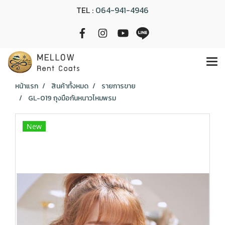
TEL :
064-941-4946
หน้าแรก
สินค้าทั้งหมด
รายการขาย
GL-019 ถุงมือกันหนาวไหมพรม
New