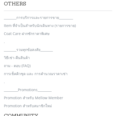
OTHERS
________การบริการและรายการขาย_________
Item ที่จำเป็นสำหรับนักเดินทาง (รายการขาย)
Coat Care ฝากซักราคาพิเศษ
.
________รวมทุกข้อสงสัย________
วิธีเช่า-คืนสินค้า
ถาม - ตอบ (FAQ)
การเช็คคิวชุด และ การคำนวณราคาเช่า
.
_________Promotions_________
Promotion สำหรับ Mellow Member
Promotion สำหรับสมาชิกใหม่