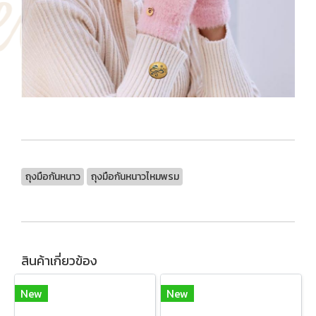
ถุงมือกันหนาว
ถุงมือกันหนาวไหมพรม
สินค้าเกี่ยวข้อง
New
New