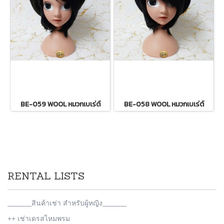
BE-059 WOOL หมวกเบเร่ต์
BE-058 WOOL หมวกเบเร่ต์
RENTAL LISTS
________สินค้าเช่า สำหรับผู้หญิง________
++ เช่าเดรสไหมพรม