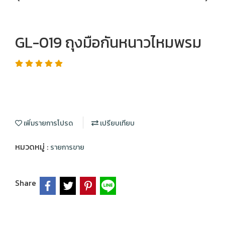
GL-019 ถุงมือกันหนาวไหมพรม
เพิ่มรายการโปรด
เปรียบเทียบ
หมวดหมู่ :
รายการขาย
Share