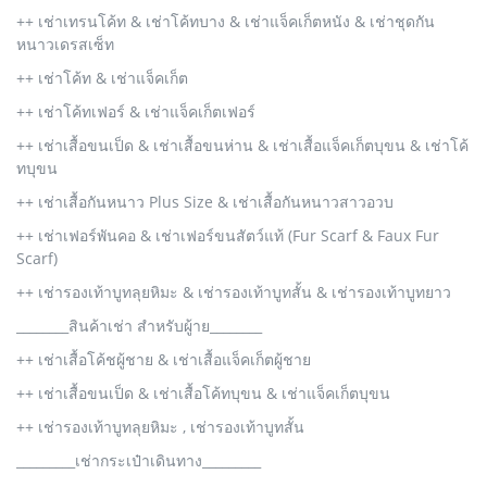
++ เช่าเทรนโค้ท & เช่าโค้ทบาง & เช่าแจ็คเก็ตหนัง & เช่าชุดกัน
หนาวเดรสเซ็ท
++ เช่าโค้ท & เช่าแจ็คเก็ต
++ เช่าโค้ทเฟอร์ & เช่าแจ็คเก็ตเฟอร์
++ เช่าเสื้อขนเป็ด & เช่าเสื้อขนห่าน & เช่าเสื้อแจ็คเก็ตบุขน & เช่าโค้
ทบุขน
++ เช่าเสื้อกันหนาว Plus Size & เช่าเสื้อกันหนาวสาวอวบ
++ เช่าเฟอร์พันคอ & เช่าเฟอร์ขนสัตว์แท้ (Fur Scarf & Faux Fur
Scarf)
++ เช่ารองเท้าบูทลุยหิมะ & เช่ารองเท้าบูทสั้น & เช่ารองเท้าบูทยาว
________สินค้าเช่า สำหรับผู้าย________
++ เช่าเสื้อโค้ชผู้ชาย & เช่าเสื้อแจ็คเก็ตผู้ชาย
++ เช่าเสื้อขนเป็ด & เช่าเสื้อโค้ทบุขน & เช่าแจ็คเก็ตบุขน
++ เช่ารองเท้าบูทลุยหิมะ , เช่ารองเท้าบูทสั้น
_________เช่ากระเป๋าเดินทาง_________