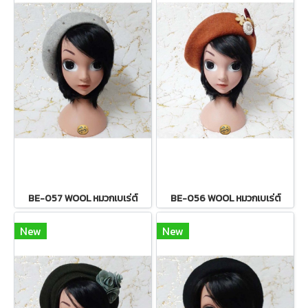
BE-057 WOOL หมวกเบเร่ต์
BE-056 WOOL หมวกเบเร่ต์
New
New