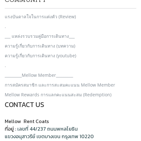
COMMUNITY
แรงบันดาลใจในการแต่งตัว (Review)
.
___ แหล่งรวบรวมคู่มือการเดินทาง___
ความรู้เกี่ยวกับการเดินทาง (บทความ)
ความรู้เกี่ยวกับการเดินทาง (youtube)
.
_________Mellow Member_________
การสมัครสมาชิก และการสะสมคะแนน Mellow Member
Mellow Rewards การแลกคะแนนสะสม (Redemption)
CONTACT US
Mellow Rent Coats
ที่อยู่ :
เลขที่ 44/237 ถนนพหลโยธิน
แขวงอนุสาวรีย์ เขตบางเขน กรุงเทพ 10220