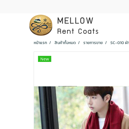
หน้าแรก
สินค้าทั้งหมด
รายการขาย
SC-010 ผ้
New