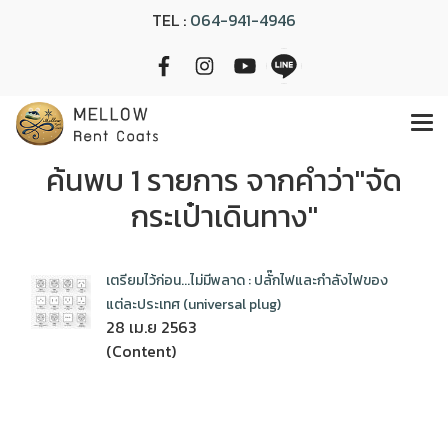
TEL :
064-941-4946
ค้นพบ 1 รายการ จากคำว่า"จัด
กระเป๋าเดินทาง"
เตรียมไว้ก่อน...ไม่มีพลาด : ปลั๊กไฟและกำลังไฟของ
แต่ละประเทศ (universal plug)
28 เม.ย 2563
(Content)