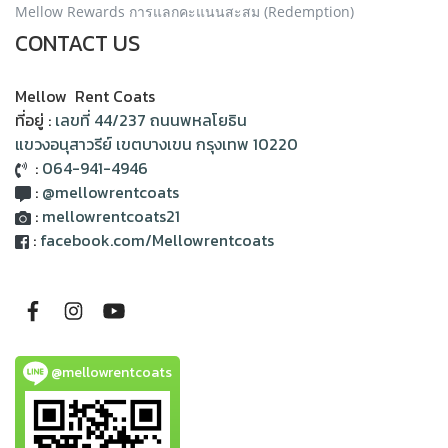
Mellow Rewards การแลกคะแนนสะสม (Redemption)
CONTACT US
Mellow Rent Coats
ที่อยู่ :
เลขที่ 44/237 ถนนพหลโยธิน
แขวงอนุสาวรีย์ เขตบางเขน กรุงเทพ 10220
:
064-941-4946
:
@mellowrentcoats
:
mellowrentcoats21
:
facebook.com/Mellowrentcoats
@mellowrentcoats