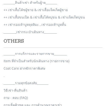
________สินค้าเช่า สำหรับผู้าย________
++ เช่าเสื้อโค้ชผู้ชาย & เช่าเสื้อแจ็คเก็ตผู้ชาย
++ เช่าเสื้อขนเป็ด & เช่าเสื้อโค้ทบุขน & เช่าแจ็คเก็ตบุขน
++ เช่ารองเท้าบูทลุยหิมะ , เช่ารองเท้าบูทสั้น
_________เช่ากระเป๋าเดินทาง_________
OTHERS
________การบริการและรายการขาย_________
Item ที่จำเป็นสำหรับนักเดินทาง (รายการขาย)
Coat Care ฝากซักราคาพิเศษ
.
________รวมทุกข้อสงสัย________
วิธีเช่า-คืนสินค้า
ถาม - ตอบ (FAQ)
การเช็คคิวชุด และ การคำนวณราคาเช่า