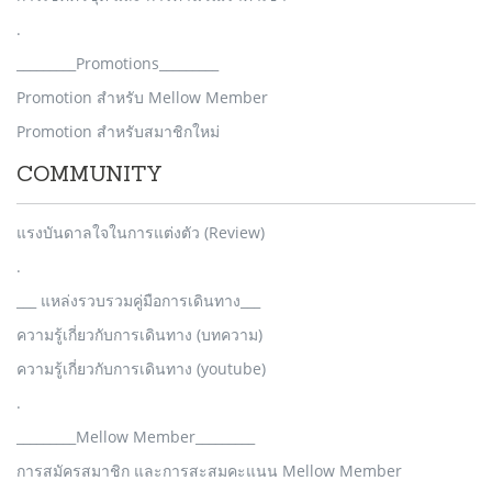
.
_________Promotions_________
Promotion สำหรับ Mellow Member
Promotion สำหรับสมาชิกใหม่
COMMUNITY
แรงบันดาลใจในการแต่งตัว (Review)
.
___ แหล่งรวบรวมคู่มือการเดินทาง___
ความรู้เกี่ยวกับการเดินทาง (บทความ)
ความรู้เกี่ยวกับการเดินทาง (youtube)
.
_________Mellow Member_________
การสมัครสมาชิก และการสะสมคะแนน Mellow Member