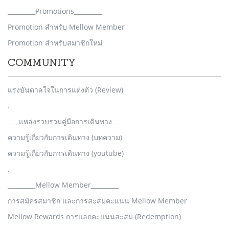
_________Promotions_________
Promotion สำหรับ Mellow Member
Promotion สำหรับสมาชิกใหม่
COMMUNITY
แรงบันดาลใจในการแต่งตัว (Review)
.
___ แหล่งรวบรวมคู่มือการเดินทาง___
ความรู้เกี่ยวกับการเดินทาง (บทความ)
ความรู้เกี่ยวกับการเดินทาง (youtube)
.
_________Mellow Member_________
การสมัครสมาชิก และการสะสมคะแนน Mellow Member
Mellow Rewards การแลกคะแนนสะสม (Redemption)