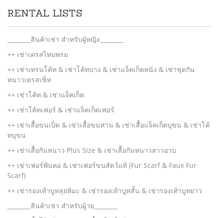
RENTAL LISTS
________สินค้าเช่า สำหรับผู้หญิง________
++ เช่าเดรสไหมพรม
++ เช่าเทรนโค้ท & เช่าโค้ทบาง & เช่าแจ็คเก็ตหนัง & เช่าชุดกัน
หนาวเดรสเซ็ท
++ เช่าโค้ท & เช่าแจ็คเก็ต
++ เช่าโค้ทเฟอร์ & เช่าแจ็คเก็ตเฟอร์
++ เช่าเสื้อขนเป็ด & เช่าเสื้อขนห่าน & เช่าเสื้อแจ็คเก็ตบุขน & เช่าโค้
ทบุขน
++ เช่าเสื้อกันหนาว Plus Size & เช่าเสื้อกันหนาวสาวอวบ
++ เช่าเฟอร์พันคอ & เช่าเฟอร์ขนสัตว์แท้ (Fur Scarf & Faux Fur
Scarf)
++ เช่ารองเท้าบูทลุยหิมะ & เช่ารองเท้าบูทสั้น & เช่ารองเท้าบูทยาว
________สินค้าเช่า สำหรับผู้าย________