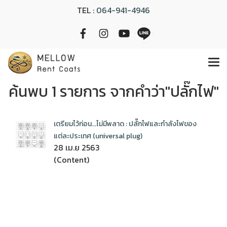
TEL :
064-941-4946
ค้นพบ 1 รายการ จากคำว่า"ปลั๊กไฟ"
เตรียมไว้ก่อน...ไม่มีพลาด : ปลั๊กไฟและกำลังไฟของ
แต่ละประเทศ (universal plug)
28 เม.ย 2563
(Content)