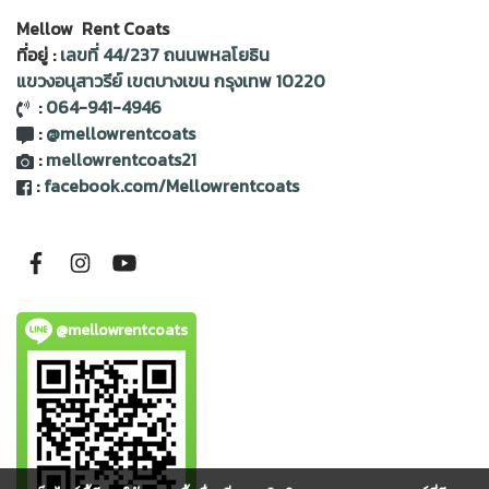
Mellow Rent Coats
ที่อยู่ :
เลขที่ 44/237 ถนนพหลโยธิน
แขวงอนุสาวรีย์ เขตบางเขน กรุงเทพ 10220
:
064-941-4946
:
@mellowrentcoats
:
mellowrentcoats21
:
facebook.com/Mellowrentcoats
@mellowrentcoats