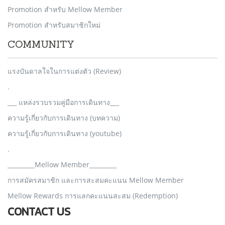
Promotion สำหรับ Mellow Member
Promotion สำหรับสมาชิกใหม่
COMMUNITY
แรงบันดาลใจในการแต่งตัว (Review)
.
___ แหล่งรวบรวมคู่มือการเดินทาง___
ความรู้เกี่ยวกับการเดินทาง (บทความ)
ความรู้เกี่ยวกับการเดินทาง (youtube)
.
_________Mellow Member_________
การสมัครสมาชิก และการสะสมคะแนน Mellow Member
Mellow Rewards การแลกคะแนนสะสม (Redemption)
CONTACT US