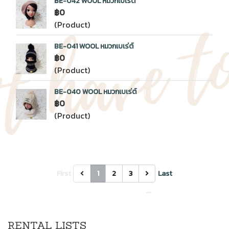
BE-042 WOOL หมวกเบเร่ต์
฿0
(Product)
BE-041 WOOL หมวกเบเร่ต์
฿0
(Product)
BE-040 WOOL หมวกเบเร่ต์
฿0
(Product)
First
1
2
3
Last
RENTAL LISTS