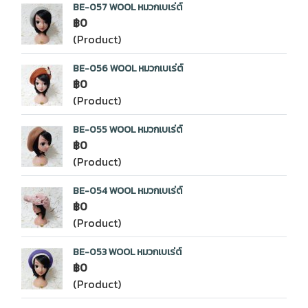
BE-057 WOOL หมวกเบเร่ต์
฿0
(Product)
BE-056 WOOL หมวกเบเร่ต์
฿0
(Product)
BE-055 WOOL หมวกเบเร่ต์
฿0
(Product)
BE-054 WOOL หมวกเบเร่ต์
฿0
(Product)
BE-053 WOOL หมวกเบเร่ต์
฿0
(Product)