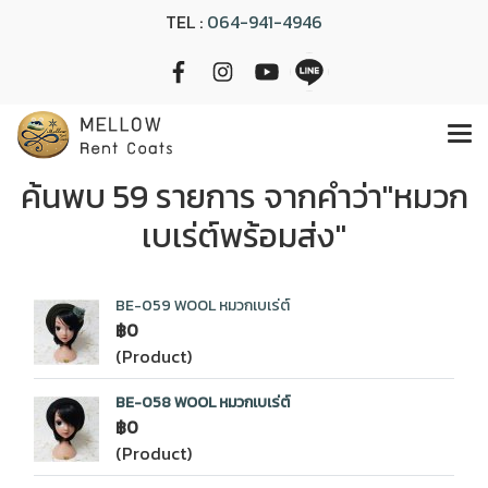
TEL :
064-941-4946
ค้นพบ 59 รายการ จากคำว่า"หมวก
เบเร่ต์พร้อมส่ง"
BE-059 WOOL หมวกเบเร่ต์
฿0
(Product)
BE-058 WOOL หมวกเบเร่ต์
฿0
(Product)