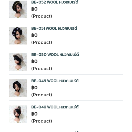
BE-052 WOOL หมวกเบเร่ต์
฿0
(Product)
BE-051 WOOL หมวกเบเร่ต์
฿0
(Product)
BE-050 WOOL หมวกเบเร่ต์
฿0
(Product)
BE-049 WOOL หมวกเบเร่ต์
฿0
(Product)
BE-048 WOOL หมวกเบเร่ต์
฿0
(Product)