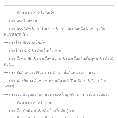
________สินค้าเช่า สำหรับผู้หญิง________
++ เช่าเดรสไหมพรม
++ เช่าเทรนโค้ท & เช่าโค้ทบาง & เช่าแจ็คเก็ตหนัง & เช่าชุดกัน
หนาวเดรสเซ็ท
++ เช่าโค้ท & เช่าแจ็คเก็ต
++ เช่าโค้ทเฟอร์ & เช่าแจ็คเก็ตเฟอร์
++ เช่าเสื้อขนเป็ด & เช่าเสื้อขนห่าน & เช่าเสื้อแจ็คเก็ตบุขน & เช่าโค้
ทบุขน
++ เช่าเสื้อกันหนาว Plus Size & เช่าเสื้อกันหนาวสาวอวบ
++ เช่าเฟอร์พันคอ & เช่าเฟอร์ขนสัตว์แท้ (Fur Scarf & Faux Fur
Scarf)
++ เช่ารองเท้าบูทลุยหิมะ & เช่ารองเท้าบูทสั้น & เช่ารองเท้าบูทยาว
________สินค้าเช่า สำหรับผู้าย________
++ เช่าเสื้อโค้ชผู้ชาย & เช่าเสื้อแจ็คเก็ตผู้ชาย