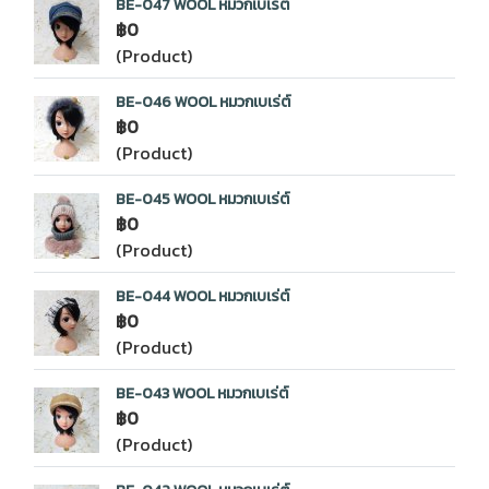
BE-047 WOOL หมวกเบเร่ต์
฿0
(Product)
BE-046 WOOL หมวกเบเร่ต์
฿0
(Product)
BE-045 WOOL หมวกเบเร่ต์
฿0
(Product)
BE-044 WOOL หมวกเบเร่ต์
฿0
(Product)
BE-043 WOOL หมวกเบเร่ต์
฿0
(Product)