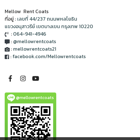
Mellow Rent Coats
ที่อยู่ :
เลขที่ 44/237 ถนนพหลโยธิน
แขวงอนุสาวรีย์ เขตบางเขน กรุงเทพ 10220
:
064-941-4946
:
@mellowrentcoats
:
mellowrentcoats21
:
facebook.com/Mellowrentcoats
@mellowrentcoats