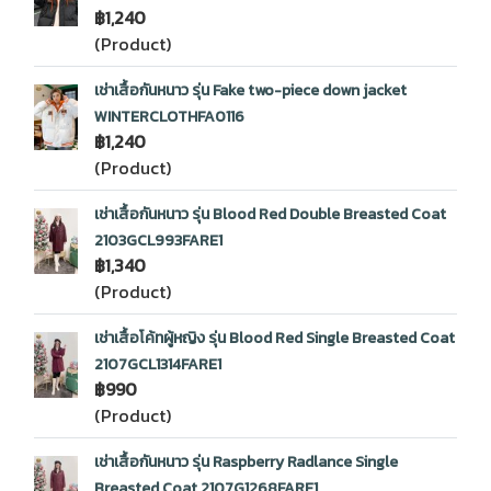
฿1,240
(Product)
เช่าเสื้อกันหนาว รุ่น Fake two-piece down jacket
WINTERCLOTHFA0116
฿1,240
(Product)
เช่าเสื้อกันหนาว รุ่น Blood Red Double Breasted Coat
2103GCL993FARE1
฿1,340
(Product)
เช่าเสื้อโค้ทผู้หญิง รุ่น Blood Red Single Breasted Coat
2107GCL1314FARE1
฿990
(Product)
เช่าเสื้อกันหนาว รุ่น Raspberry Radlance Single
Breasted Coat 2107G1268FARE1