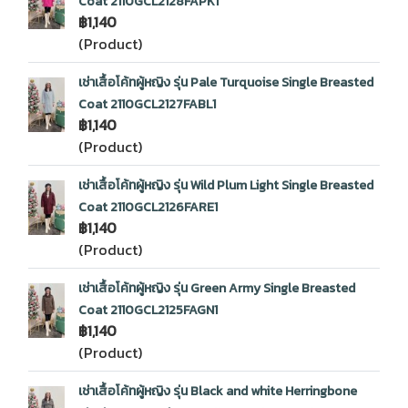
Coat 2110GCL2128FAPK1
฿1,140
(Product)
เช่าเสื้อโค้ทผู้หญิง รุ่น Pale Turquoise Single Breasted
Coat 2110GCL2127FABL1
฿1,140
(Product)
เช่าเสื้อโค้ทผู้หญิง รุ่น Wild Plum Light Single Breasted
Coat 2110GCL2126FARE1
฿1,140
(Product)
เช่าเสื้อโค้ทผู้หญิง รุ่น Green Army Single Breasted
Coat 2110GCL2125FAGN1
฿1,140
(Product)
เช่าเสื้อโค้ทผู้หญิง รุ่น Black and white Herringbone