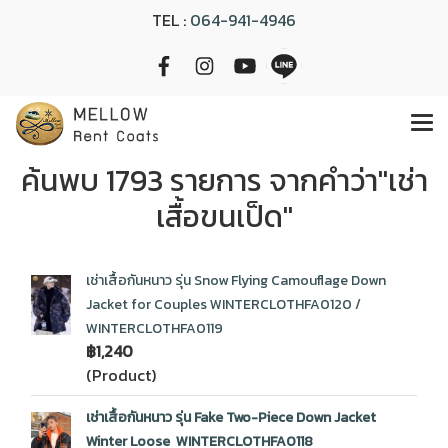
TEL :
064-941-4946
ค้นพบ 1793 รายการ จากคำว่า"เช่า
เสื้อขนเป็ด"
เช่าเสื้อกันหนาว รุ่น Snow Flying Camouflage Down
Jacket for Couples WINTERCLOTHFA0120 /
WINTERCLOTHFA0119
฿1,240
(Product)
เช่าเสื้อกันหนาว รุ่น Fake Two-Piece Down Jacket
Winter Loose WINTERCLOTHFA0118