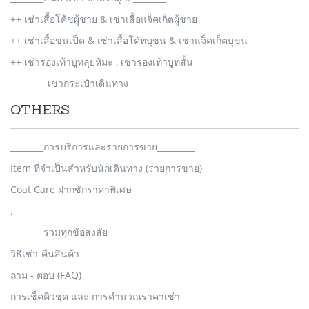
++ เช่าเสื้อโค้ชผู้ชาย & เช่าเสื้อแจ็คเก็ตผู้ชาย
++ เช่าเสื้อขนเป็ด & เช่าเสื้อโค้ทบุขน & เช่าแจ็คเก็ตบุขน
++ เช่ารองเท้าบูทลุยหิมะ , เช่ารองเท้าบูทสั้น
_________เช่ากระเป๋าเดินทาง_________
OTHERS
________การบริการและรายการขาย_________
Item ที่จำเป็นสำหรับนักเดินทาง (รายการขาย)
Coat Care ฝากซักราคาพิเศษ
.
________รวมทุกข้อสงสัย________
วิธีเช่า-คืนสินค้า
ถาม - ตอบ (FAQ)
การเช็คคิวชุด และ การคำนวณราคาเช่า