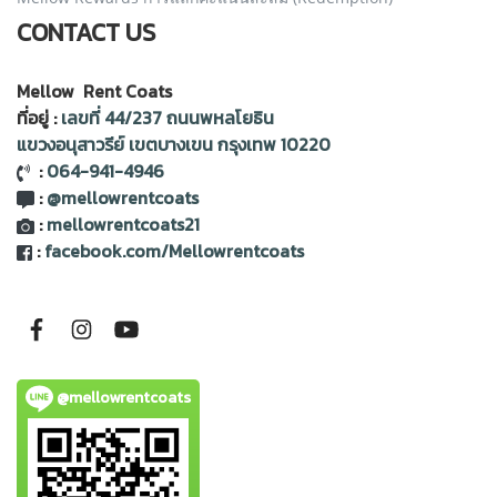
CONTACT US
Mellow Rent Coats
ที่อยู่ :
เลขที่ 44/237 ถนนพหลโยธิน
แขวงอนุสาวรีย์ เขตบางเขน กรุงเทพ 10220
:
064-941-4946
:
@mellowrentcoats
:
mellowrentcoats21
:
facebook.com/Mellowrentcoats
@mellowrentcoats