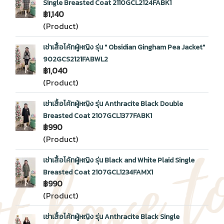
Single Breasted Coat 2110GCL2124FABK1
฿1,140
(Product)
เช่าเสื้อโค้ทผู้หญิง รุ่น " Obsidian Gingham Pea Jacket"
902GCS2121FABWL2
฿1,040
(Product)
เช่าเสื้อโค้ทผู้หญิง รุ่น Anthracite Black Double
Breasted Coat 2107GCL1377FABK1
฿990
(Product)
เช่าเสื้อโค้ทผู้หญิง รุ่น Black and White Plaid Single
Breasted Coat 2107GCL1234FAMX1
฿990
(Product)
เช่าเสื้อโค้ทผู้หญิง รุ่น Anthracite Black Single