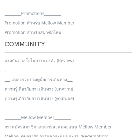
.
_________Promotions_________
Promotion สำหรับ Mellow Member
Promotion สำหรับสมาชิกใหม่
COMMUNITY
แรงบันดาลใจในการแต่งตัว (Review)
.
___ แหล่งรวบรวมคู่มือการเดินทาง___
ความรู้เกี่ยวกับการเดินทาง (บทความ)
ความรู้เกี่ยวกับการเดินทาง (youtube)
.
_________Mellow Member_________
การสมัครสมาชิก และการสะสมคะแนน Mellow Member
Mellow Rewards การแลกคะแนนสะสม (Redemption)