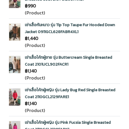
฿990
(Product)
เช่าเสื้อกันหนาว รุ่น Tip Top Taupe Fur Hooded Down
Jacket 0911GCL628FABR4XL1
฿1,440
(Product)
เช่าเสื้อโค้ทผู้ชาย รุ่น Buttercream Single Breasted
Coat 2101UCL902FACR1
฿1,140
(Product)
เช่าเสื้อโค้ทผู้หญิง รุ่น Lady Bug Red Single Breasted
Coat 2110GCL2129FARE1
฿1,140
(Product)
เช่าเสื้อโค้ทผู้หญิง รุ่น Pink Fucsia Single Breasted