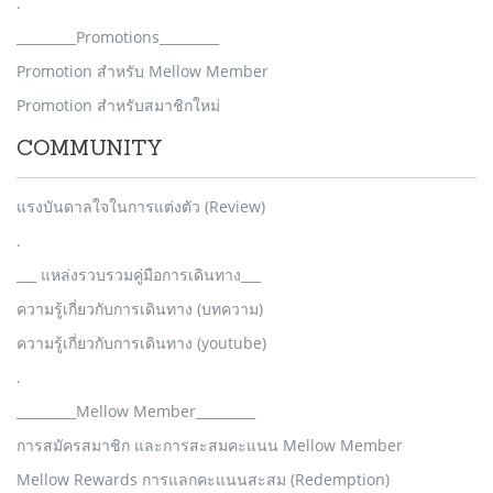
.
_________Promotions_________
Promotion สำหรับ Mellow Member
Promotion สำหรับสมาชิกใหม่
COMMUNITY
แรงบันดาลใจในการแต่งตัว (Review)
.
___ แหล่งรวบรวมคู่มือการเดินทาง___
ความรู้เกี่ยวกับการเดินทาง (บทความ)
ความรู้เกี่ยวกับการเดินทาง (youtube)
.
_________Mellow Member_________
การสมัครสมาชิก และการสะสมคะแนน Mellow Member
Mellow Rewards การแลกคะแนนสะสม (Redemption)