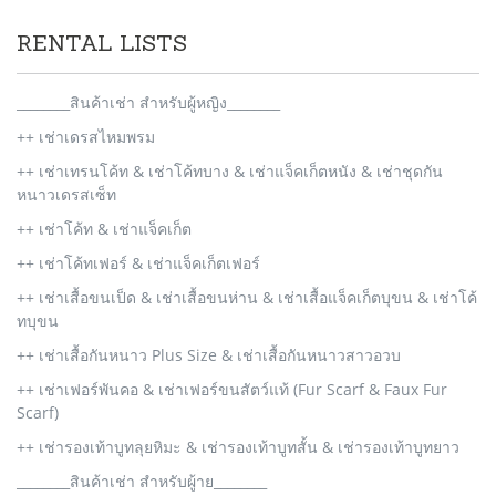
RENTAL LISTS
________สินค้าเช่า สำหรับผู้หญิง________
++ เช่าเดรสไหมพรม
++ เช่าเทรนโค้ท & เช่าโค้ทบาง & เช่าแจ็คเก็ตหนัง & เช่าชุดกัน
หนาวเดรสเซ็ท
++ เช่าโค้ท & เช่าแจ็คเก็ต
++ เช่าโค้ทเฟอร์ & เช่าแจ็คเก็ตเฟอร์
++ เช่าเสื้อขนเป็ด & เช่าเสื้อขนห่าน & เช่าเสื้อแจ็คเก็ตบุขน & เช่าโค้
ทบุขน
++ เช่าเสื้อกันหนาว Plus Size & เช่าเสื้อกันหนาวสาวอวบ
++ เช่าเฟอร์พันคอ & เช่าเฟอร์ขนสัตว์แท้ (Fur Scarf & Faux Fur
Scarf)
++ เช่ารองเท้าบูทลุยหิมะ & เช่ารองเท้าบูทสั้น & เช่ารองเท้าบูทยาว
________สินค้าเช่า สำหรับผู้าย________