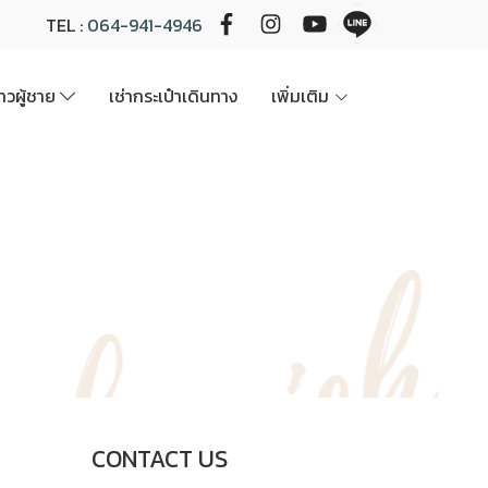
TEL :
064-941-4946
นาวผู้ชาย
เช่ากระเป๋าเดินทาง
เพิ่มเติม
CONTACT US