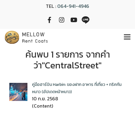
TEL :
064-941-4946
ค้นพบ 1 รายการ จากคำ
ว่า"CentralStreet"
คู่มือฮาร์บิน Harbin: ของฝาก อาหาร ที่เที่ยว + ทริคกัน
หนาว (อัปเดตหน้าหนาว)
10 ก.ย. 2568
(Content)