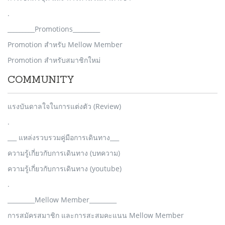
.
_________Promotions_________
Promotion สำหรับ Mellow Member
Promotion สำหรับสมาชิกใหม่
COMMUNITY
แรงบันดาลใจในการแต่งตัว (Review)
.
___ แหล่งรวบรวมคู่มือการเดินทาง___
ความรู้เกี่ยวกับการเดินทาง (บทความ)
ความรู้เกี่ยวกับการเดินทาง (youtube)
.
_________Mellow Member_________
การสมัครสมาชิก และการสะสมคะแนน Mellow Member