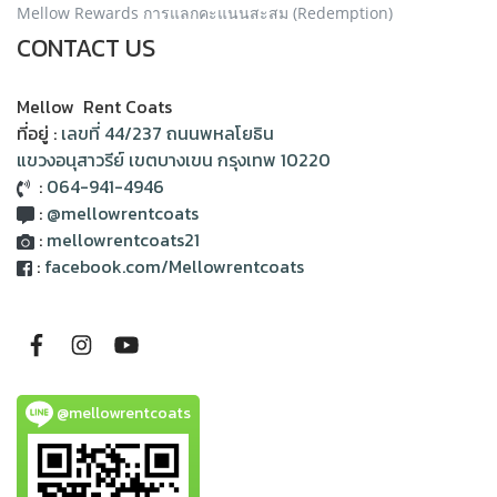
Mellow Rewards การแลกคะแนนสะสม (Redemption)
CONTACT US
Mellow Rent Coats
ที่อยู่ :
เลขที่ 44/237 ถนนพหลโยธิน
แขวงอนุสาวรีย์ เขตบางเขน กรุงเทพ 10220
:
064-941-4946
:
@mellowrentcoats
:
mellowrentcoats21
:
facebook.com/Mellowrentcoats
@mellowrentcoats