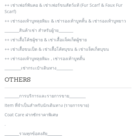
++ เช่าเฟอร์พันคอ & เช่าเฟอร์ขนสัตว์แท้ (Fur Scarf & Faux Fur
Scarf)
++ เช่ารองเท้าบูทลุยหิมะ & เช่ารองเท้าบูทสั้น & เช่ารองเท้าบูทยาว
________สินค้าเช่า สำหรับผู้าย________
++ เช่าเสื้อโค้ชผู้ชาย & เช่าเสื้อแจ็คเก็ตผู้ชาย
++ เช่าเสื้อขนเป็ด & เช่าเสื้อโค้ทบุขน & เช่าแจ็คเก็ตบุขน
++ เช่ารองเท้าบูทลุยหิมะ , เช่ารองเท้าบูทสั้น
_________เช่ากระเป๋าเดินทาง_________
OTHERS
________การบริการและรายการขาย_________
Item ที่จำเป็นสำหรับนักเดินทาง (รายการขาย)
Coat Care ฝากซักราคาพิเศษ
.
________รวมทุกข้อสงสัย________