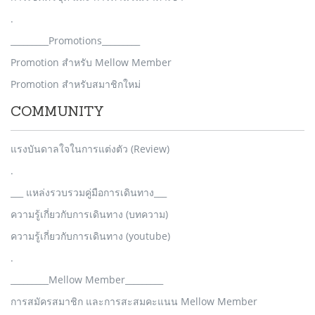
.
_________Promotions_________
Promotion สำหรับ Mellow Member
Promotion สำหรับสมาชิกใหม่
COMMUNITY
แรงบันดาลใจในการแต่งตัว (Review)
.
___ แหล่งรวบรวมคู่มือการเดินทาง___
ความรู้เกี่ยวกับการเดินทาง (บทความ)
ความรู้เกี่ยวกับการเดินทาง (youtube)
.
_________Mellow Member_________
การสมัครสมาชิก และการสะสมคะแนน Mellow Member