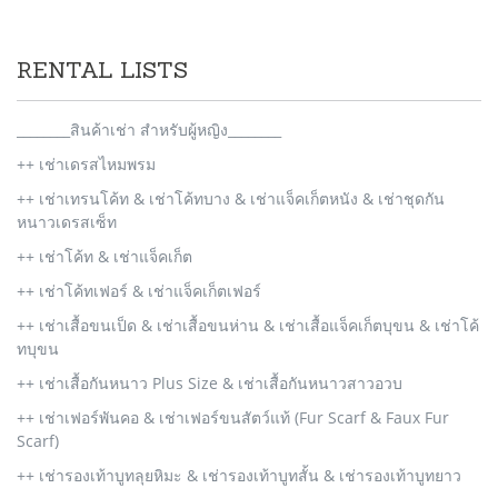
RENTAL LISTS
________สินค้าเช่า สำหรับผู้หญิง________
++ เช่าเดรสไหมพรม
++ เช่าเทรนโค้ท & เช่าโค้ทบาง & เช่าแจ็คเก็ตหนัง & เช่าชุดกัน
หนาวเดรสเซ็ท
++ เช่าโค้ท & เช่าแจ็คเก็ต
++ เช่าโค้ทเฟอร์ & เช่าแจ็คเก็ตเฟอร์
++ เช่าเสื้อขนเป็ด & เช่าเสื้อขนห่าน & เช่าเสื้อแจ็คเก็ตบุขน & เช่าโค้
ทบุขน
++ เช่าเสื้อกันหนาว Plus Size & เช่าเสื้อกันหนาวสาวอวบ
++ เช่าเฟอร์พันคอ & เช่าเฟอร์ขนสัตว์แท้ (Fur Scarf & Faux Fur
Scarf)
++ เช่ารองเท้าบูทลุยหิมะ & เช่ารองเท้าบูทสั้น & เช่ารองเท้าบูทยาว