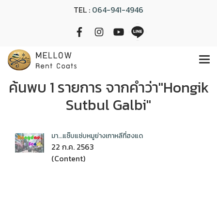
TEL :
064-941-4946
ค้นพบ 1 รายการ จากคำว่า"Hongik
Sutbul Galbi"
มา...แซ๊บแซ่บหมูย่างเกาหลีที่ฮงแด
22 ก.ค. 2563
(Content)