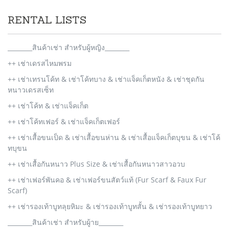
RENTAL LISTS
________สินค้าเช่า สำหรับผู้หญิง________
++ เช่าเดรสไหมพรม
++ เช่าเทรนโค้ท & เช่าโค้ทบาง & เช่าแจ็คเก็ตหนัง & เช่าชุดกัน
หนาวเดรสเซ็ท
++ เช่าโค้ท & เช่าแจ็คเก็ต
++ เช่าโค้ทเฟอร์ & เช่าแจ็คเก็ตเฟอร์
++ เช่าเสื้อขนเป็ด & เช่าเสื้อขนห่าน & เช่าเสื้อแจ็คเก็ตบุขน & เช่าโค้
ทบุขน
++ เช่าเสื้อกันหนาว Plus Size & เช่าเสื้อกันหนาวสาวอวบ
++ เช่าเฟอร์พันคอ & เช่าเฟอร์ขนสัตว์แท้ (Fur Scarf & Faux Fur
Scarf)
++ เช่ารองเท้าบูทลุยหิมะ & เช่ารองเท้าบูทสั้น & เช่ารองเท้าบูทยาว
________สินค้าเช่า สำหรับผู้าย________