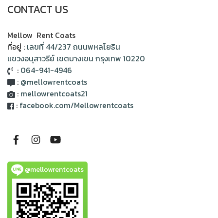
CONTACT US
Mellow Rent Coats
ที่อยู่ :
เลขที่ 44/237 ถนนพหลโยธิน
แขวงอนุสาวรีย์ เขตบางเขน กรุงเทพ 10220
:
064-941-4946
:
@mellowrentcoats
:
mellowrentcoats21
:
facebook.com/Mellowrentcoats
@mellowrentcoats