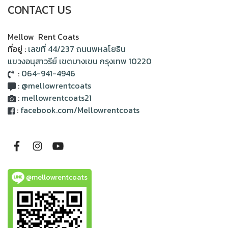
CONTACT US
Mellow Rent Coats
ที่อยู่ :
เลขที่ 44/237 ถนนพหลโยธิน
แขวงอนุสาวรีย์ เขตบางเขน กรุงเทพ 10220
:
064-941-4946
:
@mellowrentcoats
:
mellowrentcoats21
:
facebook.com/Mellowrentcoats
@mellowrentcoats