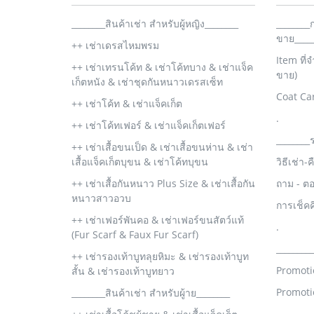
________สินค้าเช่า สำหรับผู้หญิง________
_______
ขาย_____
++ เช่าเดรสไหมพรม
Item ที่
++ เช่าเทรนโค้ท & เช่าโค้ทบาง & เช่าแจ็ค
ขาย)
เก็ตหนัง & เช่าชุดกันหนาวเดรสเซ็ท
Coat Ca
++ เช่าโค้ท & เช่าแจ็คเก็ต
.
++ เช่าโค้ทเฟอร์ & เช่าแจ็คเก็ตเฟอร์
________
++ เช่าเสื้อขนเป็ด & เช่าเสื้อขนห่าน & เช่า
เสื้อแจ็คเก็ตบุขน & เช่าโค้ทบุขน
วิธีเช่า-
++ เช่าเสื้อกันหนาว Plus Size & เช่าเสื้อกัน
ถาม - ต
หนาวสาวอวบ
การเช็ค
++ เช่าเฟอร์พันคอ & เช่าเฟอร์ขนสัตว์แท้
.
(Fur Scarf & Faux Fur Scarf)
________
++ เช่ารองเท้าบูทลุยหิมะ & เช่ารองเท้าบูท
Promoti
สั้น & เช่ารองเท้าบูทยาว
Promoti
________สินค้าเช่า สำหรับผู้าย________