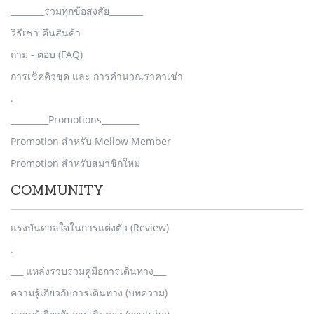
________รวมทุกข้อสงสัย________
วิธีเช่า-คืนสินค้า
ถาม - ตอบ (FAQ)
การเช็คคิวชุด และ การคำนวณราคาเช่า
.
_________Promotions_________
Promotion สำหรับ Mellow Member
Promotion สำหรับสมาชิกใหม่
COMMUNITY
แรงบันดาลใจในการแต่งตัว (Review)
.
___ แหล่งรวบรวมคู่มือการเดินทาง___
ความรู้เกี่ยวกับการเดินทาง (บทความ)