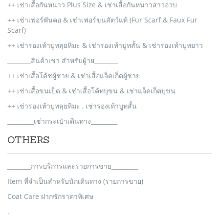
++ เช่าเสื้อกันหนาว Plus Size & เช่าเสื้อกันหนาวสาวอวบ
++ เช่าเฟอร์พันคอ & เช่าเฟอร์ขนสัตว์แท้ (Fur Scarf & Faux Fur
Scarf)
++ เช่ารองเท้าบูทลุยหิมะ & เช่ารองเท้าบูทสั้น & เช่ารองเท้าบูทยาว
________สินค้าเช่า สำหรับผู้าย________
++ เช่าเสื้อโค้ชผู้ชาย & เช่าเสื้อแจ็คเก็ตผู้ชาย
++ เช่าเสื้อขนเป็ด & เช่าเสื้อโค้ทบุขน & เช่าแจ็คเก็ตบุขน
++ เช่ารองเท้าบูทลุยหิมะ , เช่ารองเท้าบูทสั้น
_________เช่ากระเป๋าเดินทาง_________
OTHERS
________การบริการและรายการขาย_________
Item ที่จำเป็นสำหรับนักเดินทาง (รายการขาย)
Coat Care ฝากซักราคาพิเศษ
.