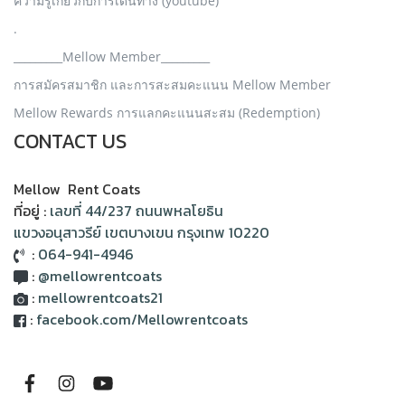
ความรู้เกี่ยวกับการเดินทาง (youtube)
.
_________Mellow Member_________
การสมัครสมาชิก และการสะสมคะแนน Mellow Member
Mellow Rewards การแลกคะแนนสะสม (Redemption)
CONTACT US
Mellow Rent Coats
ที่อยู่ :
เลขที่ 44/237 ถนนพหลโยธิน
แขวงอนุสาวรีย์ เขตบางเขน กรุงเทพ 10220
:
064-941-4946
:
@mellowrentcoats
:
mellowrentcoats21
:
facebook.com/Mellowrentcoats