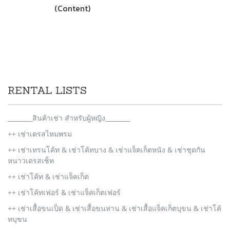
(Content)
RENTAL LISTS
________สินค้าเช่า สำหรับผู้หญิง________
++ เช่าเดรสไหมพรม
++ เช่าเทรนโค้ท & เช่าโค้ทบาง & เช่าแจ็คเก็ตหนัง & เช่าชุดกัน
หนาวเดรสเซ็ท
++ เช่าโค้ท & เช่าแจ็คเก็ต
++ เช่าโค้ทเฟอร์ & เช่าแจ็คเก็ตเฟอร์
++ เช่าเสื้อขนเป็ด & เช่าเสื้อขนห่าน & เช่าเสื้อแจ็คเก็ตบุขน & เช่าโค้
ทบุขน