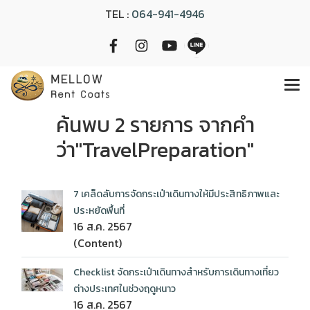
TEL :
064-941-4946
ค้นพบ 2 รายการ จากคำ
ว่า"TravelPreparation"
7 เคล็ดลับการจัดกระเป๋าเดินทางให้มีประสิทธิภาพและ
ประหยัดพื้นที่
16 ส.ค. 2567
(Content)
Checklist จัดกระเป๋าเดินทางสำหรับการเดินทางเที่ยว
ต่างประเทศในช่วงฤดูหนาว
16 ส.ค. 2567