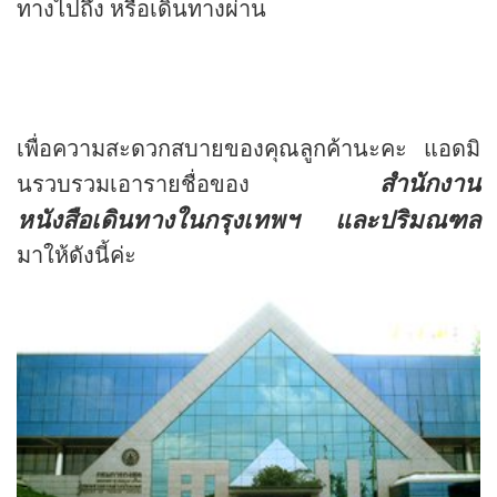
ทางไปถึง หรือเดินทางผ่าน
เพื่อความสะดวกสบายของคุณลูกค้านะคะ แอดมิ
สำนักงาน
นรวบรวมเอารายชื่อของ
หนังสือเดินทางในกรุงเทพฯ และปริมณฑล
มาให้ดังนี้ค่ะ