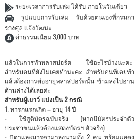
ระยะเวลาการรับเล่ม ได้รับ ภายในวันเดียว
รูปแบบการรับเล่ม รับด้วยตนเองที่กรมกา
รกงศุล แจ้งวัฒนะ
ค่าธรรมเนียม 3,000 บาท
แล้วในการทำพลาสปอร์ต ใช้อะไรบ้างนะคะ
สำหรับคนที่ยังไม่เคยทำนะคะ สำหรับคนที่เคยทำ
แล้วต้องการต่ออายุพลาสปอร์ตนั้น ข้ามลงไปอ่าน
ด้านล่างได้เลยค่ะ
สำหรับผู้เยาว์ แบ่งเป็น 2 กรณี
1. ทารกแรกเกิด – อายุ 14 ปี
- ใช้สูติบัตรฉบับจริง (หากมีบัตรประจำตัว
ประชาชนแล้วต้องแสดงบัตรฯ ตัวจริง)
- บิดาและมารดามาลงนามทั้ง 2 คน พร้อมแสดง