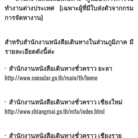
ทำงานต่างประเทศ (เฉพาะผู้ที่มีใบส่งตัวจากกรม
การจัดหางาน)
สำหรับสำนักงานหนังสือเดินทางในส่วนภูมิภาค มี
รายละเอียดดังนี้ค่ะ
· สำนักงานหนังสือเดินทางชั่วคราว ยะลา
http://www.consular.go.th/main/th/home
· สำนักงานหนังสือเดินทางชั่วคราว เชียงใหม่
http://www.chiangmai.go.th/mfa/index.html
· สำนักงานหนังสือเดินทางชั่วคราว เชียงราย