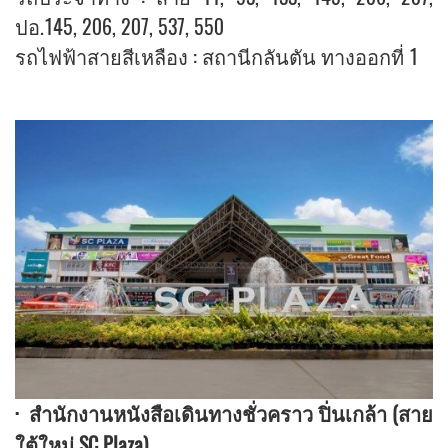
ปอ.145, 206, 207, 537, 550
รถไฟฟ้าสายสีเหลือง : สถานีกลันตัน ทางออกที่ 1
· สำนักงานหนังสือเดินทางชั่วคราว ปิ่นเกล้า (สาย
ใต้ใหม่ SC Plaza)