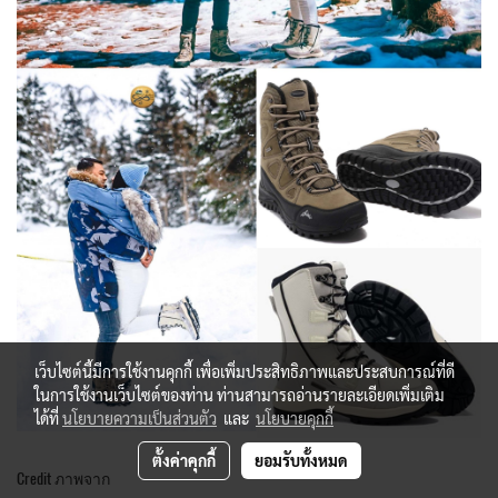
เว็บไซต์นี้มีการใช้งานคุกกี้ เพื่อเพิ่มประสิทธิภาพและประสบการณ์ที่ดี
ในการใช้งานเว็บไซต์ของท่าน ท่านสามารถอ่านรายละเอียดเพิ่มเติม
ได้ที่
นโยบายความเป็นส่วนตัว
และ
นโยบายคุกกี้
ตั้งค่าคุกกี้
ยอมรับทั้งหมด
Credit ภาพจาก