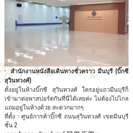
· สำนักงานหนังสือเดินทางชั่วคราว มีนบุรี (บิ๊กซี
สุวินทวงศ์)
ตั้งอยู่ในห้างบิ๊กซี สุวินทวงศ์ ใครอยู่แถวมีนบุรีก็
เข้ามาต่อพาสปอร์ตกันที่นี่ได้เลยค่ะ ไม่ต้องไปไกล
แถมอยู่ในห้างด้วย สะดวกมากๆ
ที่ตั้ง : ศูนย์การค้าบิ๊กซี ถนนสุวินทวงศ์ เขตมีนบุรี
ชั้น 2