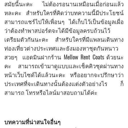
สมัยนี้นะคะ ไม่ต้องรอนานเหมือนเมื่อก่อนแล้ว
หละคะ สำหรับใครที่คิดว่าบทความนี้มีประโยชน์
สามารถแชร์ไปให้เพื่อนๆ ได้เก็บไว้เป็นข้อมูลเผื่อ
ว่าต้องทำพาสปอร์ตจะได้มีข้อมูลครบถ้วนไว้
เตรียมตัวกันนะคะ สำหรับใครที่มีแพลนเดินทาง
ท่องเที่ยวต่างประเทศและยังมองหาชุดกันหนาว
สวยๆ แอดมินฝากร้าน Mellow Rent Coats ด้วยนะ
คะ สามารถเข้ามาดูแบบและเช็คคิวชุดผ่านทาง
หน้าเว็บไซด์ได้แล้วนะคะ หรืออยากจะปรึกษาว่า
ประเทศที่จะเดินทางนั้นต้องแต่งตัวอย่างไร ก็
สามารถ โทรหรือไลน์มาสอบถามได้ค่ะ
บทความที่น่าสนใจอื่นๆ