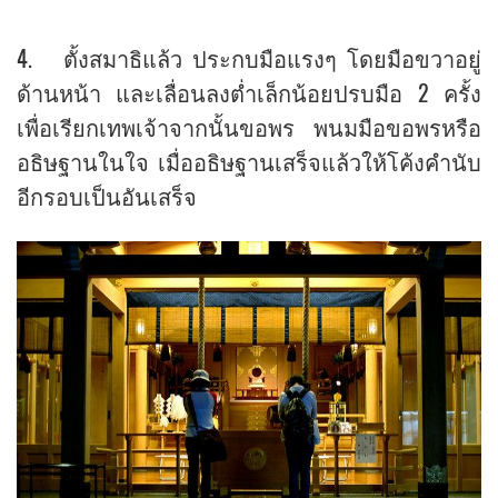
4. ตั้งสมาธิแล้ว ประกบมือแรงๆ โดยมือขวาอยู่
ด้านหน้า และเลื่อนลงต่ำเล็กน้อยปรบมือ 2 ครั้ง
เพื่อเรียกเทพเจ้าจากนั้นขอพร พนมมือขอพรหรือ
อธิษฐานในใจ เมื่ออธิษฐานเสร็จแล้วให้โค้งคำนับ
อีกรอบเป็นอันเสร็จ