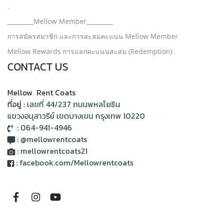
.
_________Mellow Member_________
การสมัครสมาชิก และการสะสมคะแนน Mellow Member
Mellow Rewards การแลกคะแนนสะสม (Redemption)
CONTACT US
Mellow Rent Coats
ที่อยู่ :
เลขที่ 44/237 ถนนพหลโยธิน
แขวงอนุสาวรีย์ เขตบางเขน กรุงเทพ 10220
:
064-941-4946
:
@mellowrentcoats
:
mellowrentcoats21
:
facebook.com/Mellowrentcoats