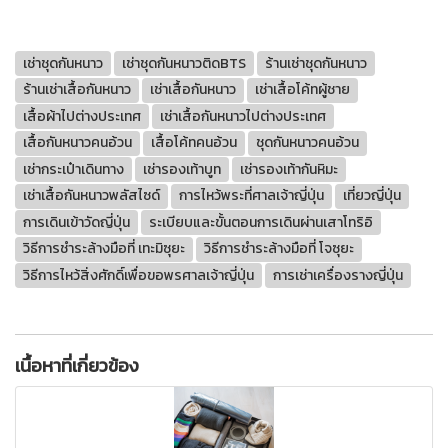
เช่าชุดกันหนาว
เช่าชุดกันหนาวติดBTS
ร้านเช่าชุดกันหนาว
ร้านเช่าเสื้อกันหนาว
เช่าเสื้อกันหนาว
เช่าเสื้อโค้ทผู้ชาย
เสื้อผ้าไปต่างประเทศ
เช่าเสื้อกันหนาวไปต่างประเทศ
เสื้อกันหนาวคนอ้วน
เสื้อโค้ทคนอ้วน
ชุดกันหนาวคนอ้วน
เช่ากระเป๋าเดินทาง
เช่ารองเท้าบูท
เช่ารองเท้ากันหิมะ
เช่าเสื้อกันหนาวพลัสไซด์
การไหว้พระที่ศาลเจ้าญี่ปุ่น
เที่ยวญี่ปุ่น
การเดินเข้าวัดญี่ปุ่น
ระเบียบและขั้นตอนการเดินผ่านเสาโทริอิ
วิธีการชำระล้างมือที่ เทะมิซุยะ
วิธีการชำระล้างมือที่ โจซุยะ
วิธีการไหว้สิ่งศักดิ์เพื่อขอพรศาลเจ้าญี่ปุ่น
การเช่าเครื่องรางญี่ปุ่น
เนื้อหาที่เกี่ยวข้อง