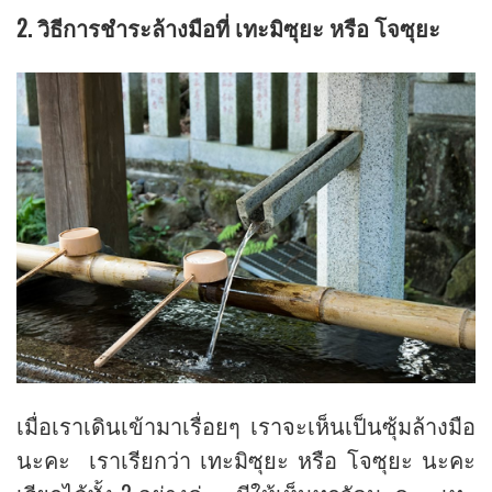
2.
วิธีการชำระล้างมือที่ เทะมิซุยะ
หรือ โจซุยะ
เมื่อเราเดินเข้ามาเรื่อยๆ เราจะเห็นเป็นซุ้มล้างมือ
นะคะ เราเรียกว่า เทะมิซุยะ หรือ โจซุยะ นะคะ