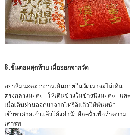
6 .ขั้นตอนสุดท้าย เมื่อออกจากวัด
อย่าลืมนะคะว่าการเดินภายในวัดเราจะไม่เดิน
ตรงกลางนะคะ ให้เดินข้างในข้างนึงนะคะ และ
เมื่อเดินผ่านออกมาจากโทริอิแล้วให้หันหน้า
เข้าหาศาลเจ้าแล้วโค้งคำนับอีกครั้งเพื่อทำความ
เคารพ