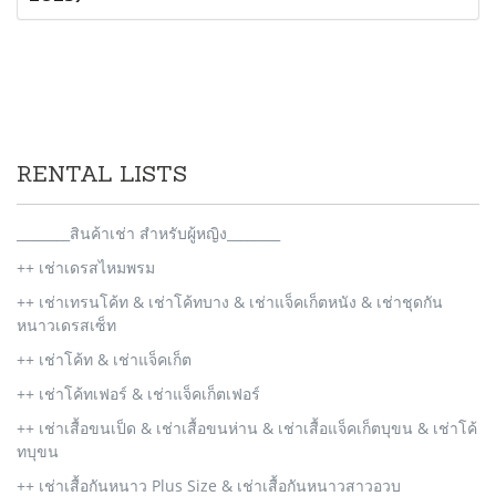
RENTAL LISTS
________สินค้าเช่า สำหรับผู้หญิง________
++ เช่าเดรสไหมพรม
++ เช่าเทรนโค้ท & เช่าโค้ทบาง & เช่าแจ็คเก็ตหนัง & เช่าชุดกัน
หนาวเดรสเซ็ท
++ เช่าโค้ท & เช่าแจ็คเก็ต
++ เช่าโค้ทเฟอร์ & เช่าแจ็คเก็ตเฟอร์
++ เช่าเสื้อขนเป็ด & เช่าเสื้อขนห่าน & เช่าเสื้อแจ็คเก็ตบุขน & เช่าโค้
ทบุขน
++ เช่าเสื้อกันหนาว Plus Size & เช่าเสื้อกันหนาวสาวอวบ