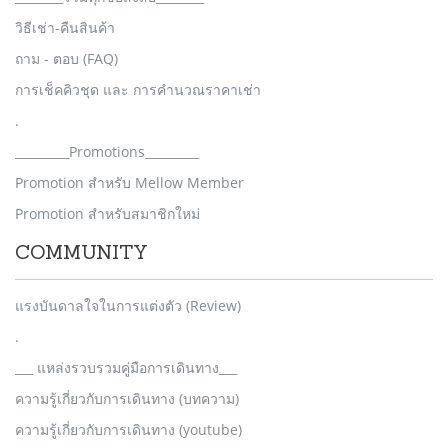
วิธีเช่า-คืนสินค้า
ถาม - ตอบ (FAQ)
การเช็คคิวชุด และ การคำนวณราคาเช่า
.
_________Promotions_________
Promotion สำหรับ Mellow Member
Promotion สำหรับสมาชิกใหม่
COMMUNITY
แรงบันดาลใจในการแต่งตัว (Review)
.
___ แหล่งรวบรวมคู่มือการเดินทาง___
ความรู้เกี่ยวกับการเดินทาง (บทความ)
ความรู้เกี่ยวกับการเดินทาง (youtube)