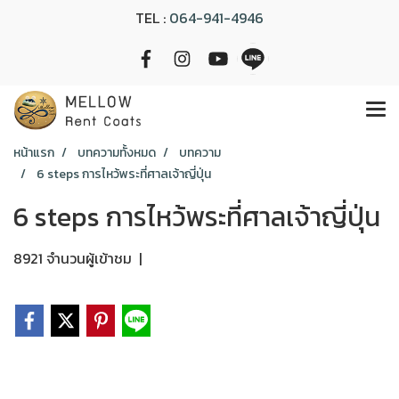
TEL :
064-941-4946
หน้าแรก
บทความทั้งหมด
บทความ
6 steps การไหว้พระที่ศาลเจ้าญี่ปุ่น
6 steps การไหว้พระที่ศาลเจ้าญี่ปุ่น
8921 จำนวนผู้เข้าชม
|