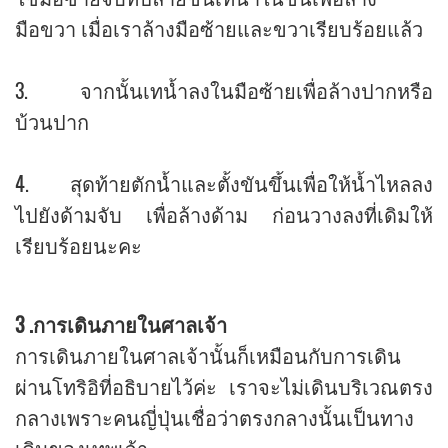
มือขวา เมื่อเราล้างมือซ้ายและขวาเรียบร้อยแล้ว
3. จากนั้นเทน้ำลงในมือซ้ายเพื่อล้างปากหรือ
บ้วนปาก
4. สุดท้ายตักน้ำและตั้งขันขึ้นเพื่อให้น้ำไหลลง
ไปยังด้ามจับ เพื่อล้างด้าม ก่อนวางลงที่เดิมให้
เรียบร้อยนะคะ
3 .การเดินภายในศาลเจ้า
การเดินภายในศาลเจ้านั้นก็เหมือนกับการเดิน
ผ่านโทริอิที่อธิบายไว้ค่ะ เราจะไม่เดินบริเวณตรง
กลางเพราะคนญี่ปุ่นเชื่อว่าตรงกลางนั้นเป็นทาง