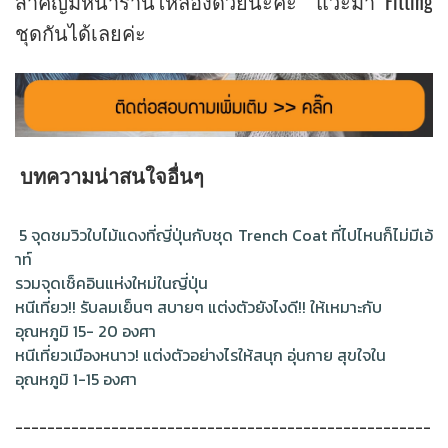
สำคัญมีหน้าร้านให้ลองด้วยนะคะ แวะมา Fitting
ชุดกันได้เลยค่ะ
บทความน่าสนใจอื่นๆ
5 จุดชมวิวใบไม้แดงที่ญี่ปุ่นกับชุด Trench Coat ที่ไปไหนก็ไม่มีเอ้
าท์
รวมจุดเช็คอินแห่งใหม่ในญี่ปุ่น
หนีเที่ยว!! รับลมเย็นๆ สบายๆ แต่งตัวยังไงดี!! ให้เหมาะกับ
อุณหภูมิ 15- 20 องศา
หนีเที่ยวเมืองหนาว! แต่งตัวอย่างไรให้สนุก อุ่นกาย สุขใจใน
อุณหภูมิ 1-15 องศา
----------------------------------------------------