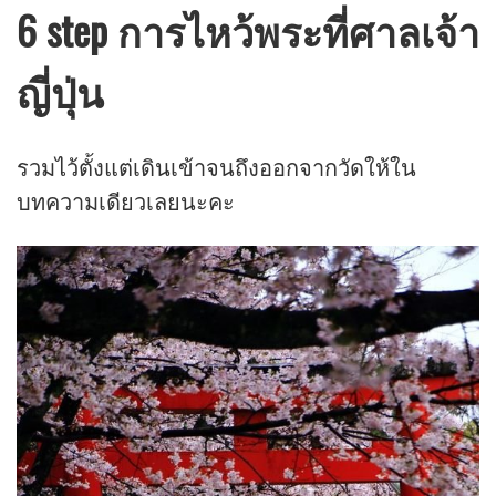
6 step การไหว้พระที่ศาลเจ้า
ญี่ปุ่น
รวมไว้ตั้งแต่เดินเข้าจนถึงออกจากวัดให้ใน
บทความเดียวเลยนะคะ