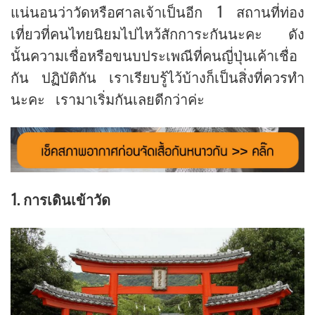
แน่นอนว่าวัดหรือศาลเจ้าเป็นอีก 1 สถานที่ท่อง
เที่ยวที่คนไทยนิยมไปไหว้สักการะกันนะคะ ดัง
นั้นความเชื่อหรือขนบประเพณีที่คนญี่ปุ่นเค้าเชื่อ
กัน ปฏิบัติกัน เราเรียบรู้ไว้บ้างก็เป็นสิ่งที่ควรทำ
นะคะ เรามาเริ่มกันเลยดีกว่าค่ะ
1. การเดินเข้าวัด