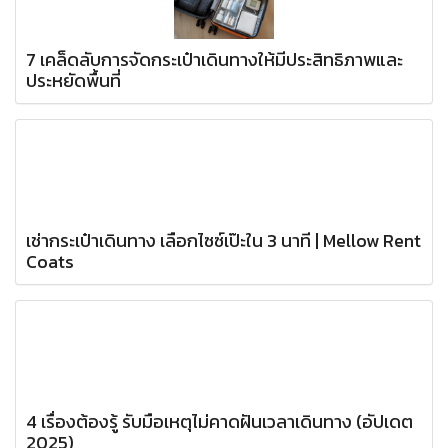
7 เคล็ดลับการจัดกระเป๋าเดินทางให้มีประสิทธิภาพและ
ประหยัดพื้นที่
เช่ากระเป๋าเดินทาง เลือกไซซ์เป๊ะใน 3 นาที | Mellow Rent
Coats
4 เรื่องต้องรู้ รับมือเหตุไม่คาดฝันเวลาเดินทาง (อัปเดต
2025)