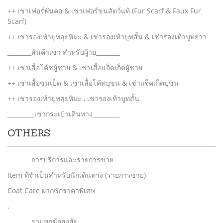
++ เช่าเฟอร์พันคอ & เช่าเฟอร์ขนสัตว์แท้ (Fur Scarf & Faux Fur
Scarf)
++ เช่ารองเท้าบูทลุยหิมะ & เช่ารองเท้าบูทสั้น & เช่ารองเท้าบูทยาว
________สินค้าเช่า สำหรับผู้าย________
++ เช่าเสื้อโค้ชผู้ชาย & เช่าเสื้อแจ็คเก็ตผู้ชาย
++ เช่าเสื้อขนเป็ด & เช่าเสื้อโค้ทบุขน & เช่าแจ็คเก็ตบุขน
++ เช่ารองเท้าบูทลุยหิมะ , เช่ารองเท้าบูทสั้น
_________เช่ากระเป๋าเดินทาง_________
OTHERS
________การบริการและรายการขาย_________
Item ที่จำเป็นสำหรับนักเดินทาง (รายการขาย)
Coat Care ฝากซักราคาพิเศษ
.
________รวมทุกข้อสงสัย________