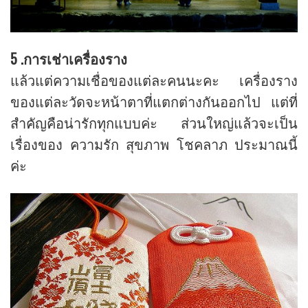
5 .การเช่าเครื่องราง
แล้วแต่ความเชื่อของแต่ละคนนะคะ เครื่องราง
ของแต่ละวัดจะหน้าตาที่แตกต่างกันออกไป แต่ที่
สำคัญคือน่ารักทุกแบบค่ะ ส่วนใหญ่แล้วจะเป็น
เรื่องของ ความรัก สุขภาพ โชคลาภ ประมาณนี้
ค่ะ