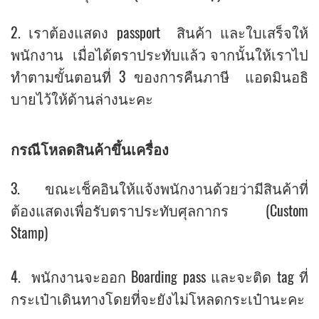
2. เราต้องแสดง passport สินค้า และใบเสร็จให้
พนักงาน เมื่อได้ตราประทับแล้ว จากนั้นให้เราไป
ทำตามขั้นตอนที่ 3 ของการคืนภาษี แอดมินอธิ
บายไว้ให้ด้านล่างนะคะ
กรณีโหลดสินค้าขึ้นเครื่อง
3. ขณะเช็คอินให้แจ้งพนักงานด้วยว่ามีสินค้าที่
ต้องแสดงเพื่อรับตราประทับศุลกากร (Custom
Stamp)
4. พนักงานจะออก Boarding pass และจะติด tag ที่
กระเป๋าเดินทางโดยที่จะยังไม่โหลดกระเป๋านะคะ