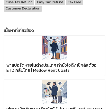
Cube Tax Refund
Easy Tax Refund
Tax Free
Customer Declaration
เนื้อหาที่เกี่ยวข้อง
พาสปอร์ตหายในต่างประเทศ ทำยังไงดี? เช็กลิสต์ขอ
ETD กลับไทย | Mellow Rent Coats