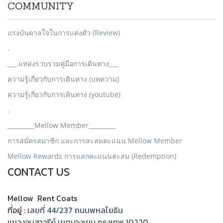
COMMUNITY
แรงบันดาลใจในการแต่งตัว (Review)
.
___ แหล่งรวบรวมคู่มือการเดินทาง___
ความรู้เกี่ยวกับการเดินทาง (บทความ)
ความรู้เกี่ยวกับการเดินทาง (youtube)
.
_________Mellow Member_________
การสมัครสมาชิก และการสะสมคะแนน Mellow Member
Mellow Rewards การแลกคะแนนสะสม (Redemption)
CONTACT US
Mellow Rent Coats
ที่อยู่ :
เลขที่ 44/237 ถนนพหลโยธิน
แขวงอนุสาวรีย์ เขตบางเขน กรุงเทพ 10220