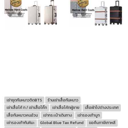
เช่าชุดกันหนาวติดBTS
ร้านเช่าเสื้อกันหนาว
เช่าเสื้อโค้ ท / เช่าเสื้อโค๊ท
เช่าเสื้อโค้ทผู้ชาย
เสื้อผ้าไปต่างประเทศ
เสื้อกันหนาวคนอ้วน
เช่ากระเป๋าเดินทาง
เช่ารองเท้าบูท
เช่ารองเท้ากันหิมะ
Global Blue Tax Refund
ขอคืนภาษีเกาหลี