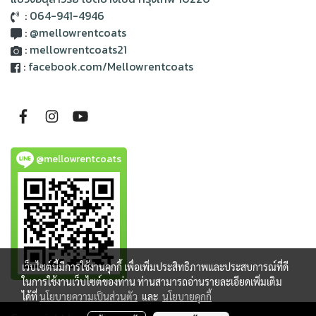
:
064-941-4946
:
@mellowrentcoats
:
mellowrentcoats21
:
facebook.com/Mellowrentcoats
@mellowrentcoats
เว็บไซต์นี้มีการใช้งานคุกกี้ เพื่อเพิ่มประสิทธิภาพและประสบการณ์ที่ดี
ในการใช้งานเว็บไซต์ของท่าน ท่านสามารถอ่านรายละเอียดเพิ่มเติม
ได้ที่
นโยบายความเป็นส่วนตัว
และ
นโยบายคุกกี้