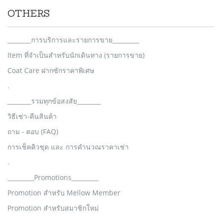
OTHERS
________การบริการและรายการขาย_________
Item ที่จำเป็นสำหรับนักเดินทาง (รายการขาย)
Coat Care ฝากซักราคาพิเศษ
.
________รวมทุกข้อสงสัย________
วิธีเช่า-คืนสินค้า
ถาม - ตอบ (FAQ)
การเช็คคิวชุด และ การคำนวณราคาเช่า
.
_________Promotions_________
Promotion สำหรับ Mellow Member
Promotion สำหรับสมาชิกใหม่