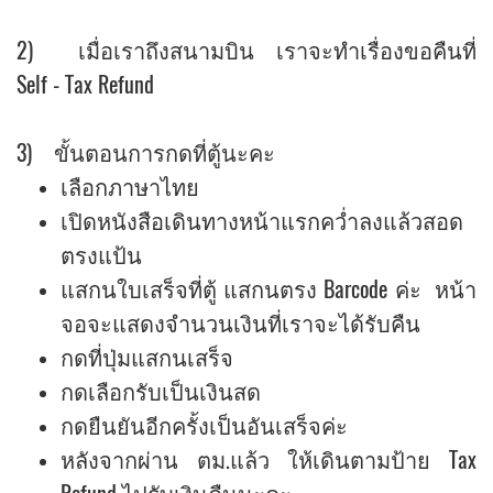
2) เมื่อเราถึงสนามบิน เราจะทำเรื่องขอคืนที่
Self - Tax Refund
3) ขั้นตอนการกดที่ตู้นะคะ
เลือกภาษาไทย
เปิดหนังสือเดินทางหน้าแรกคว่ำลงแล้วสอด
ตรงแป้น
แสกนใบเสร็จที่ตู้ แสกนตรง Barcode ค่ะ หน้า
จอจะแสดงจำนวนเงินที่เราจะได้รับคืน
กดที่ปุ่มแสกนเสร็จ
กดเลือกรับเป็นเงินสด
กดยืนยันอีกครั้งเป็นอันเสร็จค่ะ
หลังจากผ่าน ตม.แล้ว ให้เดินตามป้าย Tax