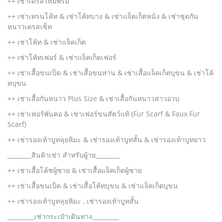
++ เช่าเดรสไหมพรม
++ เช่าเทรนโค้ท & เช่าโค้ทบาง & เช่าแจ็คเก็ตหนัง & เช่าชุดกัน
หนาวเดรสเซ็ท
++ เช่าโค้ท & เช่าแจ็คเก็ต
++ เช่าโค้ทเฟอร์ & เช่าแจ็คเก็ตเฟอร์
++ เช่าเสื้อขนเป็ด & เช่าเสื้อขนห่าน & เช่าเสื้อแจ็คเก็ตบุขน & เช่าโค้
ทบุขน
++ เช่าเสื้อกันหนาว Plus Size & เช่าเสื้อกันหนาวสาวอวบ
++ เช่าเฟอร์พันคอ & เช่าเฟอร์ขนสัตว์แท้ (Fur Scarf & Faux Fur
Scarf)
++ เช่ารองเท้าบูทลุยหิมะ & เช่ารองเท้าบูทสั้น & เช่ารองเท้าบูทยาว
________สินค้าเช่า สำหรับผู้าย________
++ เช่าเสื้อโค้ชผู้ชาย & เช่าเสื้อแจ็คเก็ตผู้ชาย
++ เช่าเสื้อขนเป็ด & เช่าเสื้อโค้ทบุขน & เช่าแจ็คเก็ตบุขน
++ เช่ารองเท้าบูทลุยหิมะ , เช่ารองเท้าบูทสั้น
_________เช่ากระเป๋าเดินทาง_________