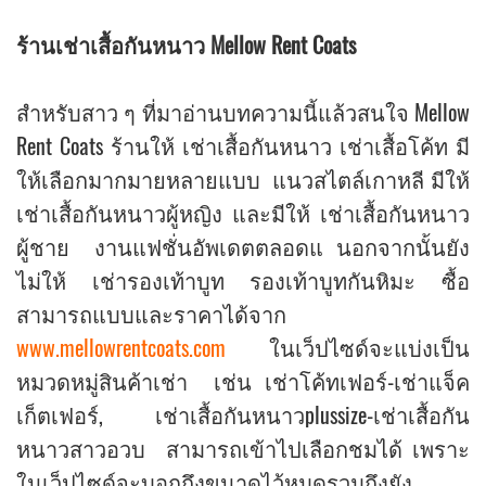
ร้านเช่าเสื้อกันหนาว Mellow Rent Coats
สำหรับสาว ๆ ที่มาอ่านบทความนี้แล้วสนใจ Mellow
Rent Coats ร้านให้ เช่าเสื้อกันหนาว เช่าเสื้อโค้ท มี
ให้เลือกมากมายหลายแบบ แนวสไตล์เกาหลี มีให้
เช่าเสื้อกันหนาวผู้หญิง และมีให้ เช่าเสื้อกันหนาว
ผู้ชาย งานแฟชั่นอัพเดตตลอดแ นอกจากนั้นยัง
ไม่ให้ เช่ารองเท้าบูท รองเท้าบูทกันหิมะ ซื้อ
สามารถแบบและราคาได้จาก
www.mellowrentcoats.com
ในเว็ปไซด์จะแบ่งเป็น
หมวดหมู่สินค้าเช่า เช่น เช่าโค้ทเฟอร์-เช่าแจ็ค
เก็ตเฟอร์, เช่าเสื้อกันหนาวplussize-เช่าเสื้อกัน
หนาวสาวอวบ สามารถเข้าไปเลือกชมได้ เพราะ
ในเว็ปไซด์จะบอกถึงขนาดไว้หมดรวมถึงยัง