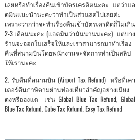
เลยหรือทำเรื่องคืนเข้าบัตรเครดิตนะคะ แต่ว่าแอ
ดมินแนะนำนะคะว่าทำเป็นส่วนลดไปเลยค่ะ
เพราะว่ากว่าจะทำเรื่องคืนเข้าบัตรเครดิตก็ไม่เกิน
2-3 เดือนนะคะ (แอดมินว่ามันนานนะคะ) แต่บาง
ร้านจะออกใบเสร็จให้และเราสามารถมาทำเรื่อง
คืนที่สนามบินโดยพนักงานจะจัดการทำเป็นสลิป
ให้เรานะคะ
2. รับคืนที่สนามบิน (Airport Tax Refund) หรือที่เคา
เตอร์คืนภาษีตามย่านท่องเที่ยวสำคัญอย่างเมียง
ดงหรือฮงแด เช่น Global Blue Tax Refund, Global
Blue Tax Refund, Cube Tax Refund, Easy Tax Refund