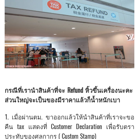
กรณีที่เรานำสินค้าที่จะ Refund หิ้วขึ้นเครื่องนะคะ
ส่วนใหญ่จะเป็นของมีราคาแล้วก็น้ำหนักเบา
1. เมื่อผ่านตม. ขาออกแล้วให้นำสินค้าที่เราจะขอ
คืน tax แสดงที่ Customer Declaration เพื่อรับตรา
ประทับของศุลกากร ( Custom Stamp)