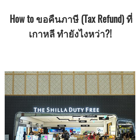
How to ขอคืนภาษี (Tax Refund) ที่
เกาหลี ทำยังไงหว่า?!