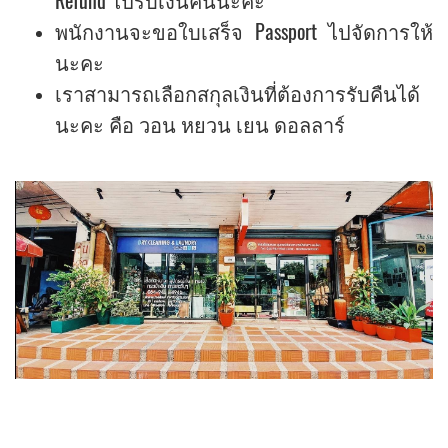
Refund ไปรับเงินคืนนะคะ
พนักงานจะขอใบเสร็จ Passport ไปจัดการให้
นะคะ
เราสามารถเลือกสกุลเงินที่ต้องการรับคืนได้
นะคะ คือ วอน หยวน เยน ดอลลาร์