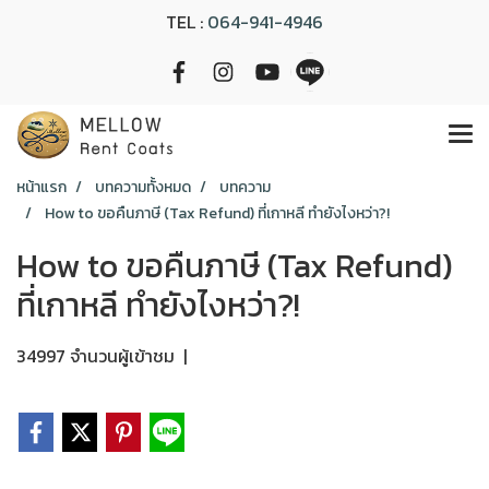
TEL :
064-941-4946
หน้าแรก
บทความทั้งหมด
บทความ
How to ขอคืนภาษี (Tax Refund) ที่เกาหลี ทำยังไงหว่า?!
How to ขอคืนภาษี (Tax Refund)
ที่เกาหลี ทำยังไงหว่า?!
34997 จำนวนผู้เข้าชม
|