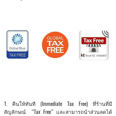
1. คืนให้ทันที (Immediate Tax Free) ที่ร้านที่มี
สัญลักษณ์ “Tax Free” และสามารถนำส่วนลดได้