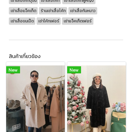
เช่าเสื้อโค้ทบุขน
เช่าเสื้อโค้ท
เช่าเสื้อโค้ทผู้หญิง
เช่าเสื้อแจ็คเก็ต
ร้านเช่าเสื้อโค้ท
เช่าเสื้อกันหนาว
เช่าเสื้อขนเป็ด
เช่าโค้ทเฟอร์
เช่าแจ็คเก็ตเฟอร์
สินค้าเกี่ยวข้อง
New
New