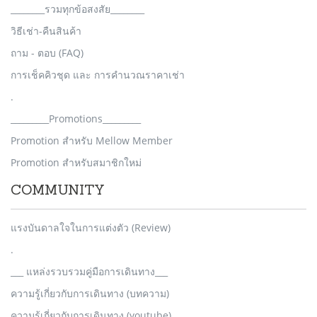
________รวมทุกข้อสงสัย________
วิธีเช่า-คืนสินค้า
ถาม - ตอบ (FAQ)
การเช็คคิวชุด และ การคำนวณราคาเช่า
.
_________Promotions_________
Promotion สำหรับ Mellow Member
Promotion สำหรับสมาชิกใหม่
COMMUNITY
แรงบันดาลใจในการแต่งตัว (Review)
.
___ แหล่งรวบรวมคู่มือการเดินทาง___
ความรู้เกี่ยวกับการเดินทาง (บทความ)
ความรู้เกี่ยวกับการเดินทาง (youtube)