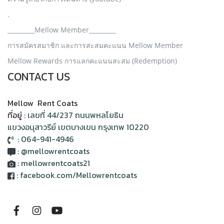
.
_________Mellow Member_________
การสมัครสมาชิก และการสะสมคะแนน Mellow Member
Mellow Rewards การแลกคะแนนสะสม (Redemption)
CONTACT US
Mellow Rent Coats
ที่อยู่ :
เลขที่ 44/237 ถนนพหลโยธิน
แขวงอนุสาวรีย์ เขตบางเขน กรุงเทพ 10220
:
064-941-4946
:
@mellowrentcoats
:
mellowrentcoats21
:
facebook.com/Mellowrentcoats