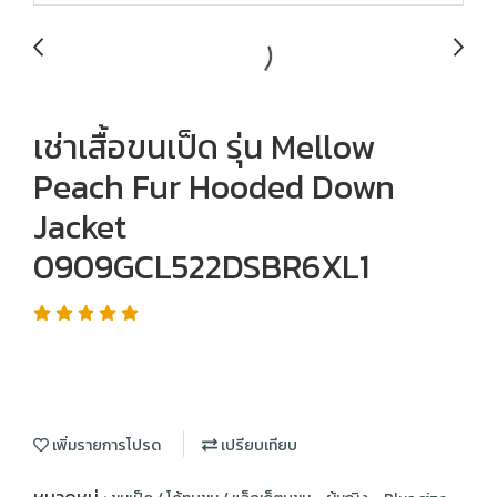
เช่าเสื้อขนเป็ด รุ่น Mellow
Peach Fur Hooded Down
Jacket
0909GCL522DSBR6XL1
เพิ่มรายการโปรด
เปรียบเทียบ