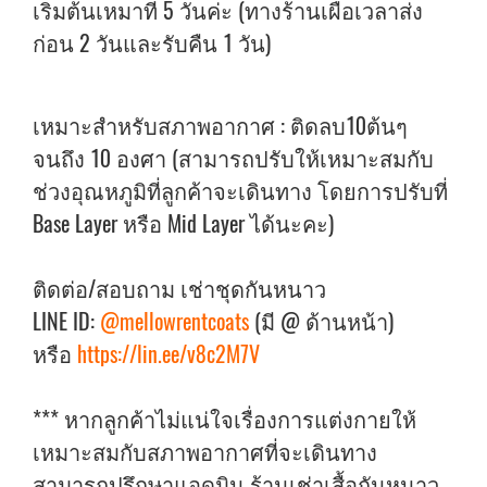
เริ่มต้นเหมาที่ 5 วันค่ะ (ทางร้านเผื่อเวลาส่ง
ก่อน 2 วันและรับคืน 1 วัน)
เหมาะสำหรับสภาพอากาศ : ติดลบ10ต้นๆ
จนถึง 10 องศา (สามารถปรับให้เหมาะสมกับ
ช่วงอุณหภูมิที่ลูกค้าจะเดินทาง โดยการปรับที่
Base Layer หรือ Mid Layer ได้นะคะ)
ติดต่อ/สอบถาม เช่าชุดกันหนาว
LINE ID:
@mellowrentcoats
(มี @ ด้านหน้า)
หรือ
https://lin.ee/v8c2M7V
*** หากลูกค้าไม่แน่ใจเรื่องการแต่งกายให้
เหมาะสมกับสภาพอากาศที่จะเดินทาง
สามารถปรึกษาแอดมิน ร้านเช่าเสื้อกันหนาว