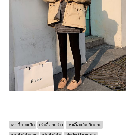
เช่าเสื้อขนเป็ด
เช่าเสื้อขนห่าน
เช่าเสื้อแจ็คเก็ตบุขน