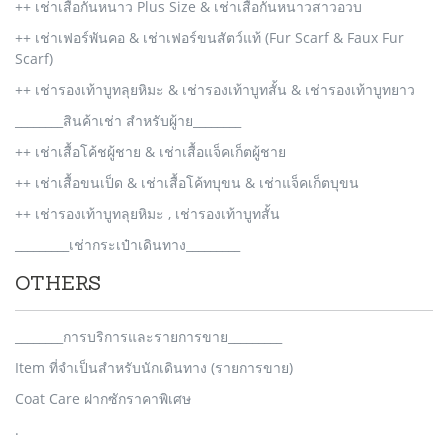
++ เช่าเสื้อกันหนาว Plus Size & เช่าเสื้อกันหนาวสาวอวบ
++ เช่าเฟอร์พันคอ & เช่าเฟอร์ขนสัตว์แท้ (Fur Scarf & Faux Fur
Scarf)
++ เช่ารองเท้าบูทลุยหิมะ & เช่ารองเท้าบูทสั้น & เช่ารองเท้าบูทยาว
________สินค้าเช่า สำหรับผู้าย________
++ เช่าเสื้อโค้ชผู้ชาย & เช่าเสื้อแจ็คเก็ตผู้ชาย
++ เช่าเสื้อขนเป็ด & เช่าเสื้อโค้ทบุขน & เช่าแจ็คเก็ตบุขน
++ เช่ารองเท้าบูทลุยหิมะ , เช่ารองเท้าบูทสั้น
_________เช่ากระเป๋าเดินทาง_________
OTHERS
________การบริการและรายการขาย_________
Item ที่จำเป็นสำหรับนักเดินทาง (รายการขาย)
Coat Care ฝากซักราคาพิเศษ
.