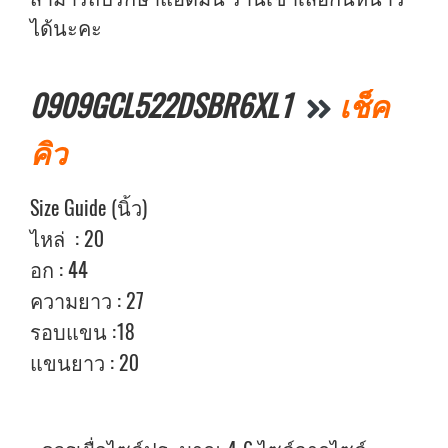
ได้นะคะ
0909GCL522DSBR6XL1
เช็ค
คิว
Size Guide (นิ้ว)
ไหล่ : 20
อก : 44
ความยาว : 27
รอบแขน :18
แขนยาว : 20