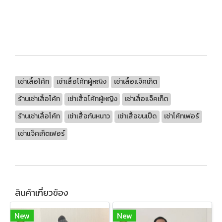
เช่าเสื้อโค้ท
เช่าเสื้อโค้ทผู้หญิง
เช่าเสื้อแจ็คเก็ต
ร้านเช่าเสื้อโค้ท
เช่าเสื้อโค้ทผู้หญิง
เช่าเสื้อแจ็คเก็ต
ร้านเช่าเสื้อโค้ท
เช่าเสื้อกันหนาว
เช่าเสื้อขนเป็ด
เช่าโค้ทเฟอร์
เช่าแจ็คเก็ตเฟอร์
สินค้าเกี่ยวข้อง
New
New