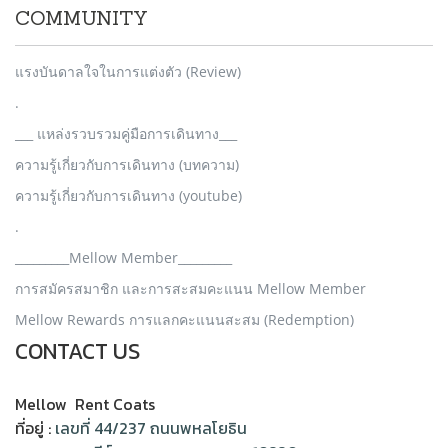
COMMUNITY
แรงบันดาลใจในการแต่งตัว (Review)
.
___ แหล่งรวบรวมคู่มือการเดินทาง___
ความรู้เกี่ยวกับการเดินทาง (บทความ)
ความรู้เกี่ยวกับการเดินทาง (youtube)
.
_________Mellow Member_________
การสมัครสมาชิก และการสะสมคะแนน Mellow Member
Mellow Rewards การแลกคะแนนสะสม (Redemption)
CONTACT US
Mellow Rent Coats
ที่อยู่ :
เลขที่ 44/237 ถนนพหลโยธิน