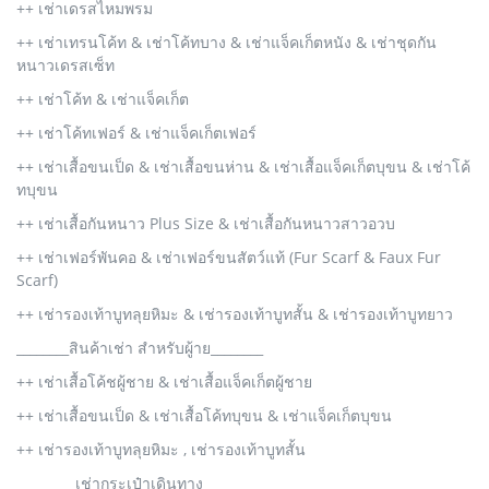
++ เช่าเดรสไหมพรม
++ เช่าเทรนโค้ท & เช่าโค้ทบาง & เช่าแจ็คเก็ตหนัง & เช่าชุดกัน
หนาวเดรสเซ็ท
++ เช่าโค้ท & เช่าแจ็คเก็ต
++ เช่าโค้ทเฟอร์ & เช่าแจ็คเก็ตเฟอร์
++ เช่าเสื้อขนเป็ด & เช่าเสื้อขนห่าน & เช่าเสื้อแจ็คเก็ตบุขน & เช่าโค้
ทบุขน
++ เช่าเสื้อกันหนาว Plus Size & เช่าเสื้อกันหนาวสาวอวบ
++ เช่าเฟอร์พันคอ & เช่าเฟอร์ขนสัตว์แท้ (Fur Scarf & Faux Fur
Scarf)
++ เช่ารองเท้าบูทลุยหิมะ & เช่ารองเท้าบูทสั้น & เช่ารองเท้าบูทยาว
________สินค้าเช่า สำหรับผู้าย________
++ เช่าเสื้อโค้ชผู้ชาย & เช่าเสื้อแจ็คเก็ตผู้ชาย
++ เช่าเสื้อขนเป็ด & เช่าเสื้อโค้ทบุขน & เช่าแจ็คเก็ตบุขน
++ เช่ารองเท้าบูทลุยหิมะ , เช่ารองเท้าบูทสั้น
_________เช่ากระเป๋าเดินทาง_________