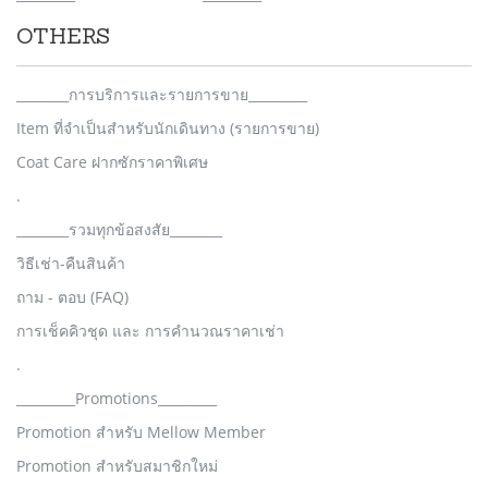
OTHERS
________การบริการและรายการขาย_________
Item ที่จำเป็นสำหรับนักเดินทาง (รายการขาย)
Coat Care ฝากซักราคาพิเศษ
.
________รวมทุกข้อสงสัย________
วิธีเช่า-คืนสินค้า
ถาม - ตอบ (FAQ)
การเช็คคิวชุด และ การคำนวณราคาเช่า
.
_________Promotions_________
Promotion สำหรับ Mellow Member
Promotion สำหรับสมาชิกใหม่