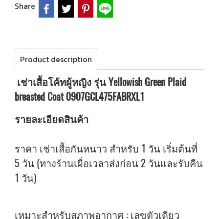
Share
Product description
เช่าเสื้อโค้ทผู้หญิง รุ่น Yellowish Green Plaid
breasted Coat 0907GCL475FABRXL1
รายละเอียดสินค้า
ราคา เช่าเสื้อกันหนาว สำหรับ 1 วัน เริ่มต้นที่
5 วัน (ทางร้านเผื่อเวลาส่งก่อน 2 วันและรับคืน
1 วัน)
เหมาะสำหรับสภาพอากาศ : เลขตัวเดียว