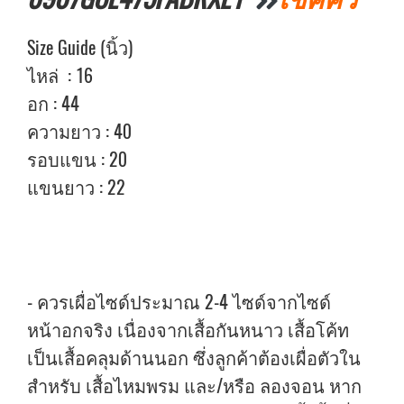
Size Guide (นิ้ว)
ไหล่ : 16
อก : 44
ความยาว : 40
รอบแขน : 20
แขนยาว : 22
- ควรเผื่อไซด์ประมาณ 2-4 ไซด์จากไซด์
หน้าอกจริง เนื่องจากเสื้อกันหนาว เสื้อโค้ท
เป็นเสื้อคลุมด้านนอก ซึ่งลูกค้าต้องเผื่อตัวใน
สำหรับ เสื้อไหมพรม และ/หรือ ลองจอน หาก