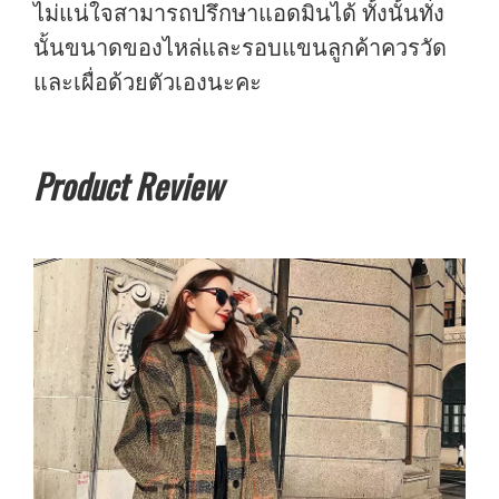
ไม่แน่ใจสามารถปรึกษาแอดมินได้ ทั้งนั้นทั่ง
นั้นขนาดของไหล่และรอบแขนลูกค้าควรวัด
และเผื่อด้วยตัวเองนะคะ
Product Review