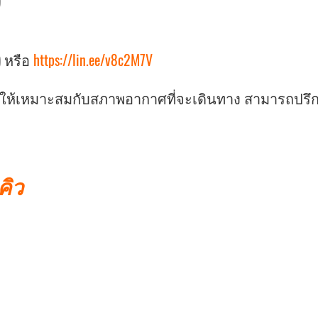
)
) หรือ
https://lin.ee/v8c2M7V
ายให้เหมาะสมกับสภาพอากาศที่จะเดินทาง สามารถปรึก
คิว