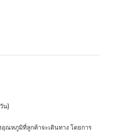
วัน)
ุณหภูมิที่ลูกค้าจะเดินทาง โดยการ