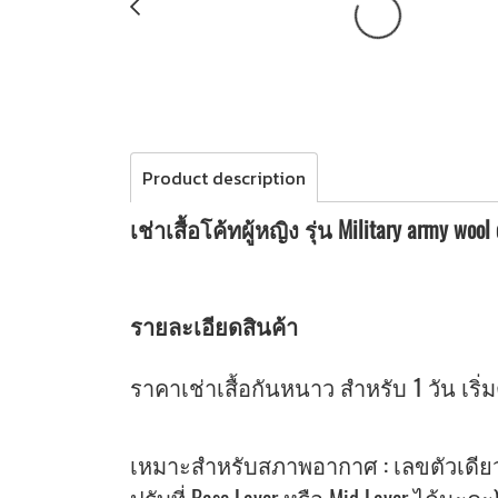
Product description
เช่าเสื้อโค้ทผู้หญิง รุ่น Military army woo
รายละเอียดสินค้า
ราคาเช่าเสื้อกันหนาว สำหรับ 1 วัน เริ่มต
เหมาะสำหรับสภาพอากาศ : เลขตัวเดียว