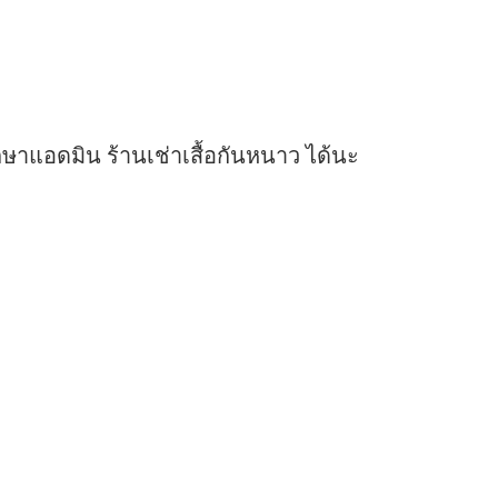
ษาแอดมิน ร้านเช่าเสื้อกันหนาว ได้นะ