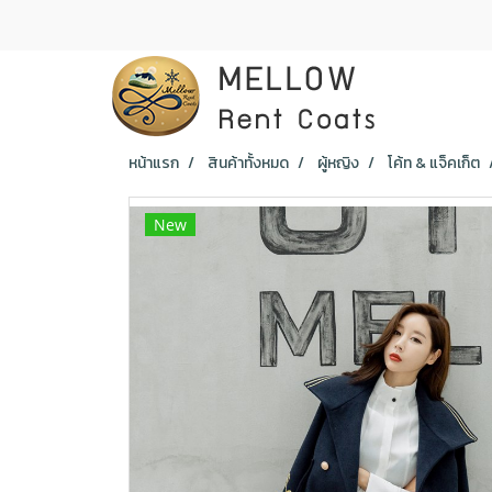
หน้าแรก
สินค้าทั้งหมด
ผู้หญิง
โค้ท & แจ็คเก็ต
New