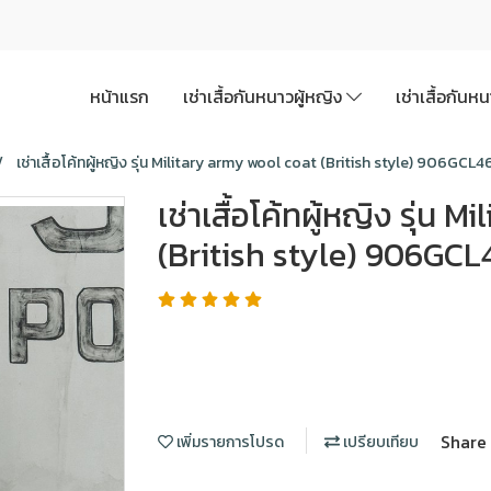
หน้าแรก
เช่าเสื้อกันหนาวผู้หญิง
เช่าเสื้อกันห
เช่าเสื้อโค้ทผู้หญิง รุ่น Military army wool coat (British style) 906GC
เช่าเสื้อโค้ทผู้หญิง รุ่น
(British style) 906G
Share
เพิ่มรายการโปรด
เปรียบเทียบ