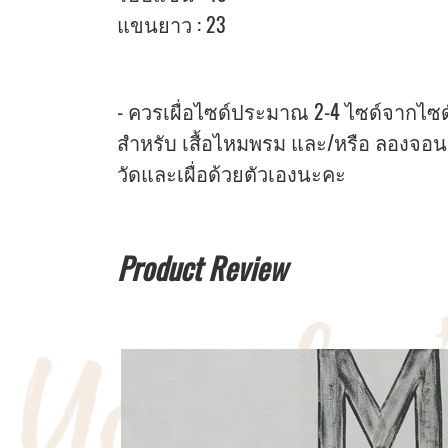
แขนยาว : 23
- ควรเผื่อไซด์ประมาณ 2-4 ไซด์จากไซด์หน
สำหรับ เสื้อไหมพรม และ/หรือ ลองจอน
วัดและเผื่อด้วยตัวเองนะคะ
Product Review