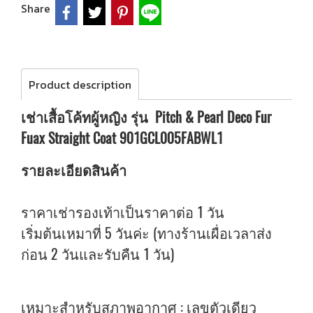
Share
Product description
เช่าเสื้อโค้ทผู้หญิง รุ่น Pitch & Pearl Deco Fur
Fuax Straight Coat 901GCL005FABWL1
รายละเอียดสินค้า
ราคาเช่ารองเท้าเป็นราคาต่อ 1 วัน
เริ่มต้นเหมาที่ 5 วันค่ะ (ทางร้านเผื่อเวลาส่ง
ก่อน 2 วันและรับคืน 1 วัน)
เหมาะสำหรับสภาพอากาศ : เลขตัวเดียว