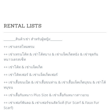
RENTAL LISTS
________สินค้าเช่า สำหรับผู้หญิง________
++ เช่าเดรสไหมพรม
++ เช่าเทรนโค้ท & เช่าโค้ทบาง & เช่าแจ็คเก็ตหนัง & เช่าชุดกัน
หนาวเดรสเซ็ท
++ เช่าโค้ท & เช่าแจ็คเก็ต
++ เช่าโค้ทเฟอร์ & เช่าแจ็คเก็ตเฟอร์
++ เช่าเสื้อขนเป็ด & เช่าเสื้อขนห่าน & เช่าเสื้อแจ็คเก็ตบุขน & เช่าโค้
ทบุขน
++ เช่าเสื้อกันหนาว Plus Size & เช่าเสื้อกันหนาวสาวอวบ
++ เช่าเฟอร์พันคอ & เช่าเฟอร์ขนสัตว์แท้ (Fur Scarf & Faux Fur
Scarf)