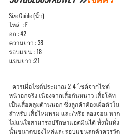
Size Guide (นิ้ว)
ไหล่ : F
อก : 42
ความยาว : 38
รอบแขน : 18
แขนยาว :21
- ควรเผื่อไซด์ประมาณ 2-4 ไซด์จากไซด์
หน้าอกจริง เนื่องจากเสื้อกันหนาว เสื้อโค้ท
เป็นเสื้อคลุมด้านนอก ซึ่งลูกค้าต้องเผื่อตัวใน
สำหรับ เสื้อไหมพรม และ/หรือ ลองจอน หาก
ไม่แน่ใจสามารถปรึกษาแอดมินได้ ทั้งนั้นทั่ง
นั้นขนาดของไหล่และรอบแขนลูกค้าควรวัด