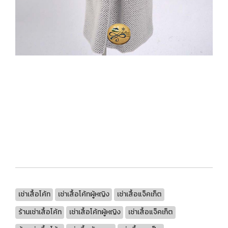
เช่าเสื้อโค้ท
เช่าเสื้อโค้ทผู้หญิง
เช่าเสื้อแจ็คเก็ต
ร้านเช่าเสื้อโค้ท
เช่าเสื้อโค้ทผู้หญิง
เช่าเสื้อแจ็คเก็ต