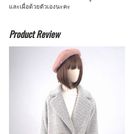
และเผื่อด้วยตัวเองนะคะ
Product Review