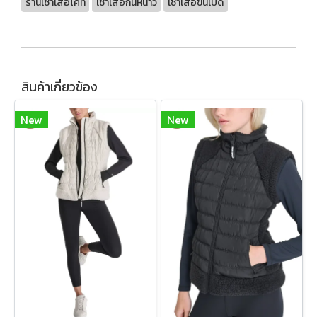
ร้านเช่าเสื้อโค้ท
เช่าเสื้อกันหนาว
เช่าเสื้อขนเป็ด
สินค้าเกี่ยวข้อง
New
New