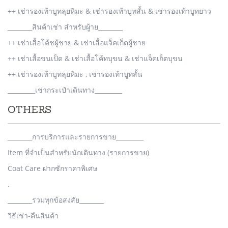
++ เช่ารองเท้าบูทลุยหิมะ & เช่ารองเท้าบูทสั้น & เช่ารองเท้าบูทยาว
________สินค้าเช่า สำหรับผู้าย________
++ เช่าเสื้อโค้ชผู้ชาย & เช่าเสื้อแจ็คเก็ตผู้ชาย
++ เช่าเสื้อขนเป็ด & เช่าเสื้อโค้ทบุขน & เช่าแจ็คเก็ตบุขน
++ เช่ารองเท้าบูทลุยหิมะ , เช่ารองเท้าบูทสั้น
_________เช่ากระเป๋าเดินทาง_________
OTHERS
________การบริการและรายการขาย_________
Item ที่จำเป็นสำหรับนักเดินทาง (รายการขาย)
Coat Care ฝากซักราคาพิเศษ
.
________รวมทุกข้อสงสัย________
วิธีเช่า-คืนสินค้า