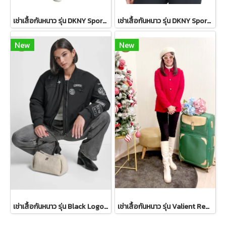
เช่าเสื้อกันหนาว รุ่น DKNY Sport Sherpa-Trim Puffer Vest - Ivory WINTERCLOTHFA0151
เช่าเสื้อกันหนาว รุ่น DKNY Sport Sherpa-Trim Puffer Vest WINTERCLOTHFA0297
New
New
เช่าเสื้อกันหนาว รุ่น Black Logo Patch Bomber Jacket WINTERCLOTHFA0298
เช่าเสื้อกันหนาว รุ่น Valient Red PeaCoat 2110GCL1689FARE1