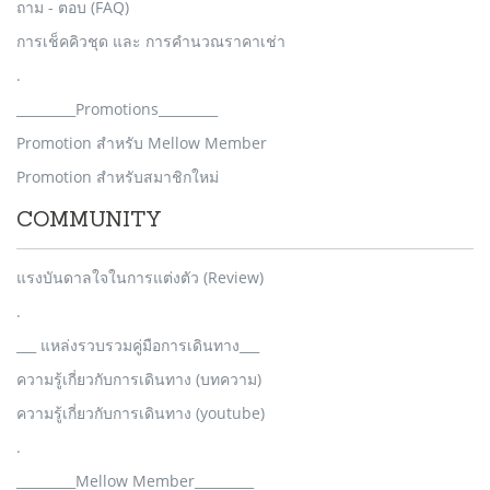
ถาม - ตอบ (FAQ)
การเช็คคิวชุด และ การคำนวณราคาเช่า
.
_________Promotions_________
Promotion สำหรับ Mellow Member
Promotion สำหรับสมาชิกใหม่
COMMUNITY
แรงบันดาลใจในการแต่งตัว (Review)
.
___ แหล่งรวบรวมคู่มือการเดินทาง___
ความรู้เกี่ยวกับการเดินทาง (บทความ)
ความรู้เกี่ยวกับการเดินทาง (youtube)
.
_________Mellow Member_________