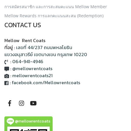
การสมัครสมาชิก และการสะสมคะแนน Mellow Member
Mellow Rewards การแลกคะแนนสะสม (Redemption)
CONTACT US
Mellow Rent Coats
ที่อยู่ :
เลขที่ 44/237 ถนนพหลโยธิน
แขวงอนุสาวรีย์ เขตบางเขน กรุงเทพ 10220
:
064-941-4946
:
@mellowrentcoats
:
mellowrentcoats21
:
facebook.com/Mellowrentcoats
@mellowrentcoats