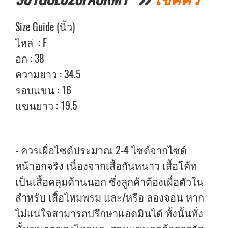
Size Guide (นิ้ว)
ไหล่ : F
อก : 38
ความยาว : 34.5
รอบแขน : 16
แขนยาว : 19.5
- ควรเผื่อไซด์ประมาณ 2-4 ไซด์จากไซด์
หน้าอกจริง เนื่องจากเสื้อกันหนาว เสื้อโค้ท
เป็นเสื้อคลุมด้านนอก ซึ่งลูกค้าต้องเผื่อตัวใน
สำหรับ เสื้อไหมพรม และ/หรือ ลองจอน หาก
ไม่แน่ใจสามารถปรึกษาแอดมินได้ ทั้งนั้นทั่ง