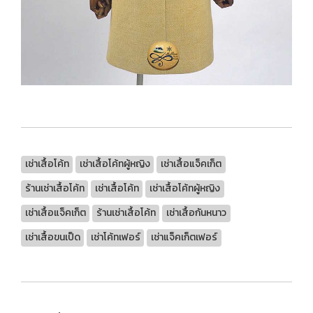
เช่าเสื้อโค้ท
เช่าเสื้อโค้ทผู้หญิง
เช่าเสื้อแจ็คเก็ต
ร้านเช่าเสื้อโค้ท
เช่าเสื้อโค้ท
เช่าเสื้อโค้ทผู้หญิง
เช่าเสื้อแจ็คเก็ต
ร้านเช่าเสื้อโค้ท
เช่าเสื้อกันหนาว
เช่าเสื้อขนเป็ด
เช่าโค้ทเฟอร์
เช่าแจ็คเก็ตเฟอร์