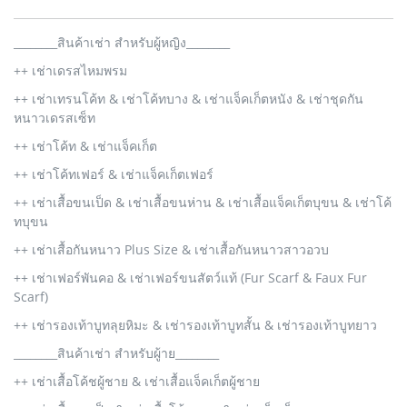
________สินค้าเช่า สำหรับผู้หญิง________
++ เช่าเดรสไหมพรม
++ เช่าเทรนโค้ท & เช่าโค้ทบาง & เช่าแจ็คเก็ตหนัง & เช่าชุดกัน
หนาวเดรสเซ็ท
++ เช่าโค้ท & เช่าแจ็คเก็ต
++ เช่าโค้ทเฟอร์ & เช่าแจ็คเก็ตเฟอร์
++ เช่าเสื้อขนเป็ด & เช่าเสื้อขนห่าน & เช่าเสื้อแจ็คเก็ตบุขน & เช่าโค้
ทบุขน
++ เช่าเสื้อกันหนาว Plus Size & เช่าเสื้อกันหนาวสาวอวบ
++ เช่าเฟอร์พันคอ & เช่าเฟอร์ขนสัตว์แท้ (Fur Scarf & Faux Fur
Scarf)
++ เช่ารองเท้าบูทลุยหิมะ & เช่ารองเท้าบูทสั้น & เช่ารองเท้าบูทยาว
________สินค้าเช่า สำหรับผู้าย________
++ เช่าเสื้อโค้ชผู้ชาย & เช่าเสื้อแจ็คเก็ตผู้ชาย