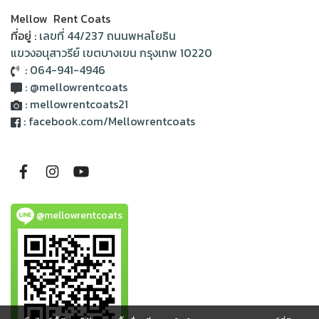
Mellow Rent Coats
ที่อยู่ :
เลขที่ 44/237 ถนนพหลโยธิน
แขวงอนุสาวรีย์ เขตบางเขน กรุงเทพ 10220
:
064-941-4946
:
@mellowrentcoats
:
mellowrentcoats21
:
facebook.com/Mellowrentcoats
@mellowrentcoats