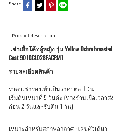
Share
Product description
เช่าเสื้อโค้ทผู้หญิง รุ่น Yellow Ochre breasted
Coat 901GCL028FACRM1
รายละเอียดสินค้า
ราคาเช่ารองเท้าเป็นราคาต่อ 1 วัน
เริ่มต้นเหมาที่ 5 วันค่ะ (ทางร้านเผื่อเวลาส่ง
ก่อน 2 วันและรับคืน 1 วัน)
เหมาะสำหรับสภาพอากาศ : เลขตัวเดียว