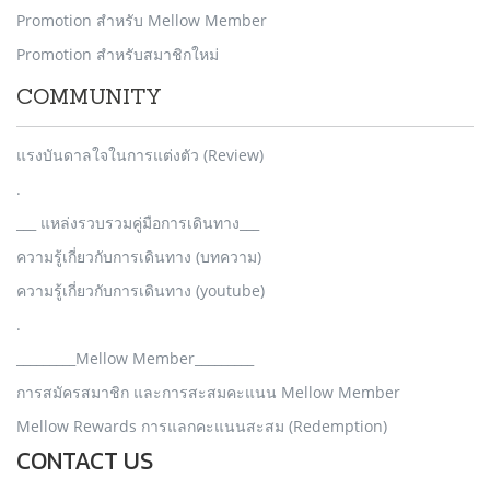
Promotion สำหรับ Mellow Member
Promotion สำหรับสมาชิกใหม่
COMMUNITY
แรงบันดาลใจในการแต่งตัว (Review)
.
___ แหล่งรวบรวมคู่มือการเดินทาง___
ความรู้เกี่ยวกับการเดินทาง (บทความ)
ความรู้เกี่ยวกับการเดินทาง (youtube)
.
_________Mellow Member_________
การสมัครสมาชิก และการสะสมคะแนน Mellow Member
Mellow Rewards การแลกคะแนนสะสม (Redemption)
CONTACT US