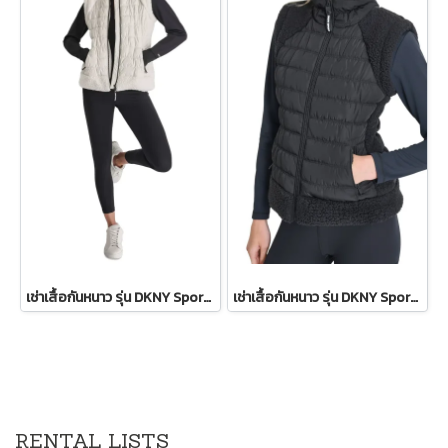
เช่าเสื้อกันหนาว รุ่น DKNY Sport Sherpa-Trim Puffer Vest - Ivory WINTERCLOTHFA0151
เช่าเสื้อกันหนาว รุ่น DKNY Sport Sherpa-Trim Puffer Vest WINTERCLOTHFA0297
RENTAL LISTS