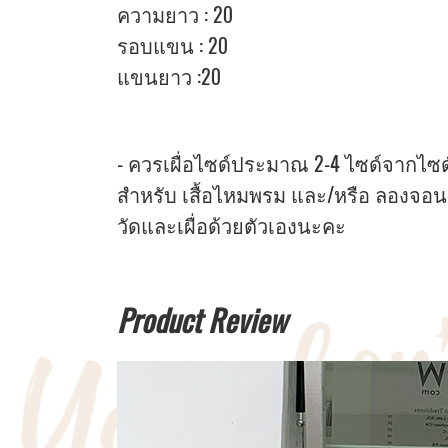
ความยาว : 20
รอบแขน : 20
แขนยาว :20
- ควรเผื่อไซด์ประมาณ 2-4 ไซด์จากไซด์หน
สำหรับ เสื้อไหมพรม และ/หรือ ลองจอน
วัดและเผื่อด้วยตัวเองนะคะ
Product Review