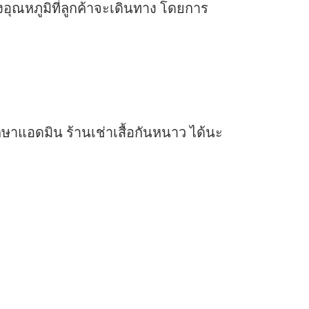
ุณหภูมิที่ลูกค้าจะเดินทาง โดยการ
ษาแอดมิน ร้านเช่าเสื้อกันหนาว ได้นะ