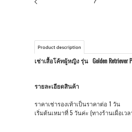
Product description
เช่าเสื้อโค้ทผู้หญิง รุ่น Golden Retriever
รายละเอียดสินค้า
ราคาเช่ารองเท้าเป็นราคาต่อ 1 วัน
เริ่มต้นเหมาที่ 5 วันค่ะ (ทางร้านเผื่อเว