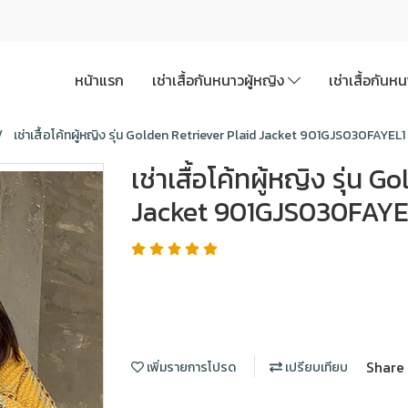
หน้าแรก
เช่าเสื้อกันหนาวผู้หญิง
เช่าเสื้อกันห
เช่าเสื้อโค้ทผู้หญิง รุ่น Golden Retriever Plaid Jacket 901GJS030FAYEL1
เช่าเสื้อโค้ทผู้หญิง รุ่น 
Jacket 901GJS030FAYE
Share
เพิ่มรายการโปรด
เปรียบเทียบ