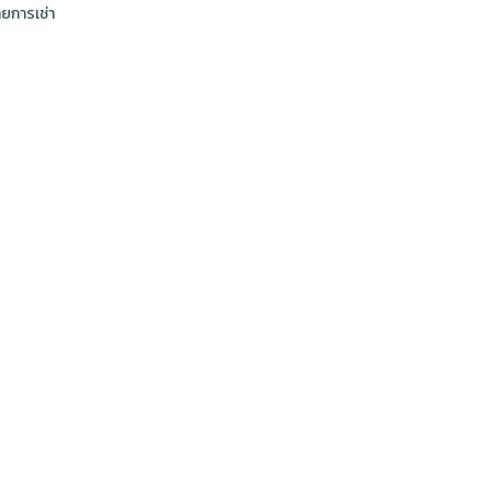
ยการเช่า