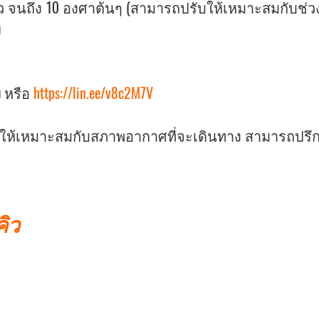
 จนถึง 10 องศาต้นๆ (สามารถปรับให้เหมาะสมกับช่วงอ
)
 หรือ
https://lin.ee/v8c2M7V
ายให้เหมาะสมกับสภาพอากาศที่จะเดินทาง สามารถปรึก
คิว