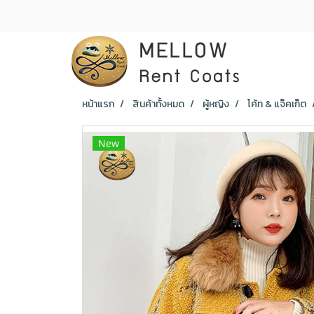
หน้าแรก
สินค้าทั้งหมด
ผู้หญิง
โค้ท & แจ็คเก็ต
New