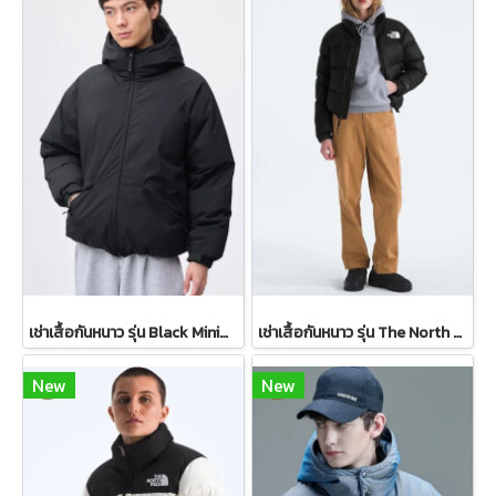
เช่าเสื้อกันหนาว รุ่น Black Minimal Hooded Puffer Jacket WINTERCLOTHFA0290 / WINTERCLOTHFA0291
เช่าเสื้อกันหนาว รุ่น The North Face 1996 Retro Nuptse Jacket WINTERCLOTHFA0157 / WINTERCLOTHFA0156 / WINTERCLOTHFA0183
New
New