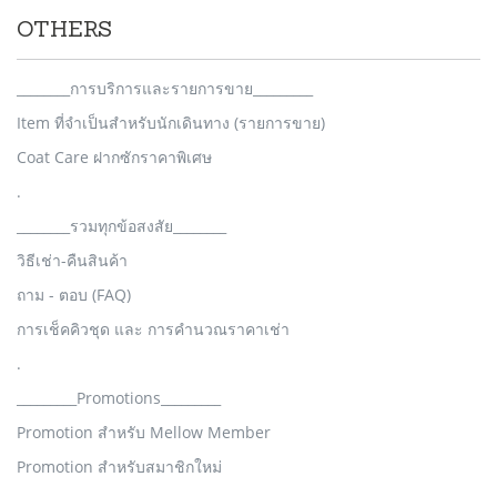
OTHERS
________การบริการและรายการขาย_________
Item ที่จำเป็นสำหรับนักเดินทาง (รายการขาย)
Coat Care ฝากซักราคาพิเศษ
.
________รวมทุกข้อสงสัย________
วิธีเช่า-คืนสินค้า
ถาม - ตอบ (FAQ)
การเช็คคิวชุด และ การคำนวณราคาเช่า
.
_________Promotions_________
Promotion สำหรับ Mellow Member
Promotion สำหรับสมาชิกใหม่