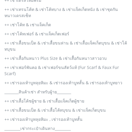
++ เช่าเดรสไหมพรม
++ เช่าเทรนโค้ท & เช่าโค้ทบาง & เช่าแจ็คเก็ตหนัง & เช่าชุดกัน
หนาวเดรสเซ็ท
++ เช่าโค้ท & เช่าแจ็คเก็ต
++ เช่าโค้ทเฟอร์ & เช่าแจ็คเก็ตเฟอร์
++ เช่าเสื้อขนเป็ด & เช่าเสื้อขนห่าน & เช่าเสื้อแจ็คเก็ตบุขน & เช่าโค้
ทบุขน
++ เช่าเสื้อกันหนาว Plus Size & เช่าเสื้อกันหนาวสาวอวบ
++ เช่าเฟอร์พันคอ & เช่าเฟอร์ขนสัตว์แท้ (Fur Scarf & Faux Fur
Scarf)
++ เช่ารองเท้าบูทลุยหิมะ & เช่ารองเท้าบูทสั้น & เช่ารองเท้าบูทยาว
________สินค้าเช่า สำหรับผู้าย________
++ เช่าเสื้อโค้ชผู้ชาย & เช่าเสื้อแจ็คเก็ตผู้ชาย
++ เช่าเสื้อขนเป็ด & เช่าเสื้อโค้ทบุขน & เช่าแจ็คเก็ตบุขน
++ เช่ารองเท้าบูทลุยหิมะ , เช่ารองเท้าบูทสั้น
_________เช่ากระเป๋าเดินทาง_________