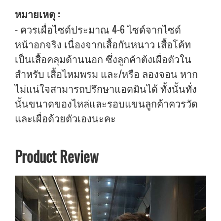
หมายเหตุ :
- ควรเผื่อไซด์ประมาณ 4-6 ไซด์จากไซด์
หน้าอกจริง เนื่องจากเสื้อกันหนาว เสื้อโค้ท
เป็นเสื้อคลุมด้านนอก ซึ่งลูกค้าต้งเผื่อตัวใน
สำหรับ เสื้อไหมพรม และ/หรือ ลองจอน หาก
ไม่แน่ใจสามารถปรึกษาแอดมินได้ ทั้งนั้นทั่ง
นั้นขนาดของไหล่และรอบแขนลูกค้าควรวัด
และเผื่อด้วยตัวเองนะคะ
Product Review