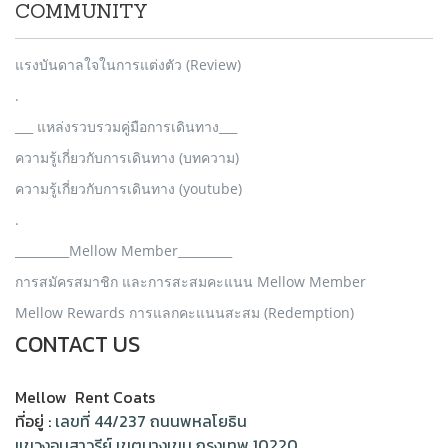
COMMUNITY
แรงบันดาลใจในการแต่งตัว (Review)
.
___ แหล่งรวบรวมคู่มือการเดินทาง___
ความรู้เกี่ยวกับการเดินทาง (บทความ)
ความรู้เกี่ยวกับการเดินทาง (youtube)
.
_________Mellow Member_________
การสมัครสมาชิก และการสะสมคะแนน Mellow Member
Mellow Rewards การแลกคะแนนสะสม (Redemption)
CONTACT US
Mellow Rent Coats
ที่อยู่ :
เลขที่ 44/237 ถนนพหลโยธิน
แขวงอนุสาวรีย์ เขตบางเขน กรุงเทพ 10220