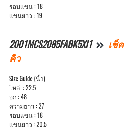
รอบแขน : 18
แขนยาว : 19
2001MCS2085FABK5Xl1
เช็ค
คิว
Size Guide (นิ้ว)
ไหล่ : 22.5
อก : 48
ความยาว : 27
รอบแขน : 18
แขนยาว : 20.5