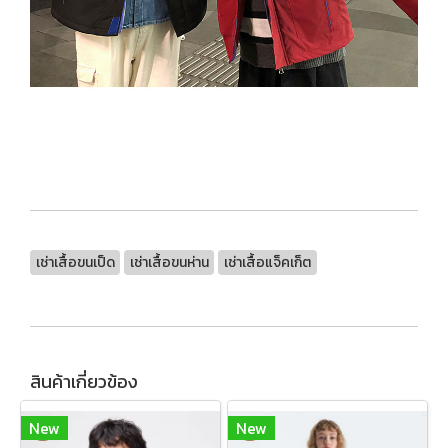
เช่าเสื้อขนเป็ด
เช่าเสื้อขนห่าน
เช่าเสื้อแจ็คเก็ต
สินค้าเกี่ยวข้อง
New
New