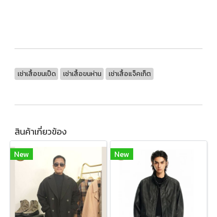
เช่าเสื้อขนเป็ด
เช่าเสื้อขนห่าน
เช่าเสื้อแจ็คเก็ต
สินค้าเกี่ยวข้อง
New
New