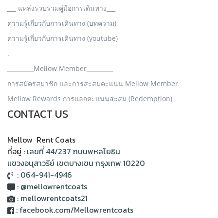
___ แหล่งรวบรวมคู่มือการเดินทาง___
ความรู้เกี่ยวกับการเดินทาง (บทความ)
ความรู้เกี่ยวกับการเดินทาง (youtube)
.
_________Mellow Member_________
การสมัครสมาชิก และการสะสมคะแนน Mellow Member
Mellow Rewards การแลกคะแนนสะสม (Redemption)
CONTACT US
Mellow Rent Coats
ที่อยู่ :
เลขที่ 44/237 ถนนพหลโยธิน
แขวงอนุสาวรีย์ เขตบางเขน กรุงเทพ 10220
:
064-941-4946
:
@mellowrentcoats
:
mellowrentcoats21
:
facebook.com/Mellowrentcoats