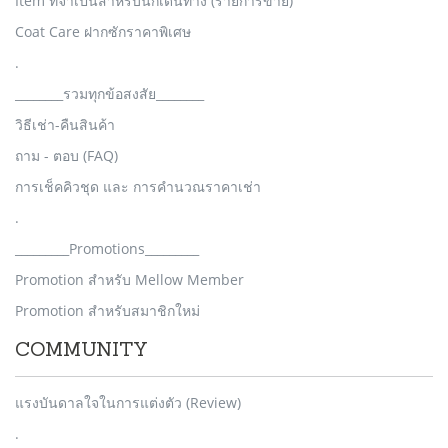
Item ที่จำเป็นสำหรับนักเดินทาง (รายการขาย)
Coat Care ฝากซักราคาพิเศษ
.
________รวมทุกข้อสงสัย________
วิธีเช่า-คืนสินค้า
ถาม - ตอบ (FAQ)
การเช็คคิวชุด และ การคำนวณราคาเช่า
.
_________Promotions_________
Promotion สำหรับ Mellow Member
Promotion สำหรับสมาชิกใหม่
COMMUNITY
แรงบันดาลใจในการแต่งตัว (Review)
.