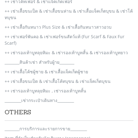
++ เช่าโค้ทเฟอร์ & เช่าแจ็คเก็ตเฟอร์
++ เช่าเสื้อขนเป็ด & เช่าเสื้อขนห่าน & เช่าเสื้อแจ็คเก็ตบุขน & เช่าโค้
ทบุขน
++ เช่าเสื้อกันหนาว Plus Size & เช่าเสื้อกันหนาวสาวอวบ
++ เช่าเฟอร์พันคอ & เช่าเฟอร์ขนสัตว์แท้ (Fur Scarf & Faux Fur
Scarf)
++ เช่ารองเท้าบูทลุยหิมะ & เช่ารองเท้าบูทสั้น & เช่ารองเท้าบูทยาว
________สินค้าเช่า สำหรับผู้าย________
++ เช่าเสื้อโค้ชผู้ชาย & เช่าเสื้อแจ็คเก็ตผู้ชาย
++ เช่าเสื้อขนเป็ด & เช่าเสื้อโค้ทบุขน & เช่าแจ็คเก็ตบุขน
++ เช่ารองเท้าบูทลุยหิมะ , เช่ารองเท้าบูทสั้น
_________เช่ากระเป๋าเดินทาง_________
OTHERS
________การบริการและรายการขาย_________