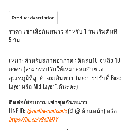
Product description
ราคา เช่าเสื้อกันหนาว สำหรับ 1 วัน เริ่มต้นที่
5 วัน
เหมาะสำหรับสภาพอากาศ : ติดลบ10 จนถึง 10
องศา (สามารถปรับให้เหมาะสมกับช่วง
อุณหภูมิที่ลูกค้าจะเดินทาง โดยการปรับที่ Base
Layer หรือ Mid Layer ได้นะคะ)
ติดต่อ/สอบถาม เช่าชุดกันหนาว
LINE ID:
@mellowrentcoats
(มี @ ด้านหน้า) หรือ
https://lin.ee/v8c2M7V