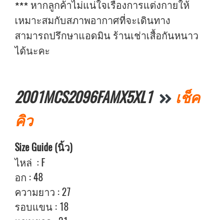
***
หากลูกค้าไม่แน่ใจเรื่องการแต่งกายให้
เหมาะสมกับสภาพอากาศที่จะเดินทาง
สามารถปรึกษาแอดมิน ร้านเช่าเสื้อกันหนาว
ได้นะคะ
2001MCS2096FAMX5XL1
เช็ค
คิว
Size Guide (นิ้ว)
ไหล่ : F
อก : 48
ความยาว : 27
รอบแขน : 18