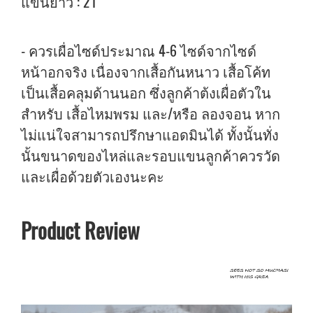
แขนยาว : 21
- ควรเผื่อไซด์ประมาณ 4-6 ไซด์จากไซด์
หน้าอกจริง เนื่องจากเสื้อกันหนาว เสื้อโค้ท
เป็นเสื้อคลุมด้านนอก ซึ่งลูกค้าต้งเผื่อตัวใน
สำหรับ เสื้อไหมพรม และ/หรือ ลองจอน หาก
ไม่แน่ใจสามารถปรึกษาแอดมินได้ ทั้งนั้นทั่ง
นั้นขนาดของไหล่และรอบแขนลูกค้าควรวัด
และเผื่อด้วยตัวเองนะคะ
Product Review