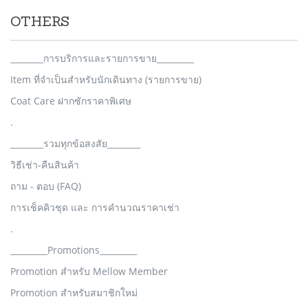
OTHERS
________การบริการและรายการขาย_________
Item ที่จำเป็นสำหรับนักเดินทาง (รายการขาย)
Coat Care ฝากซักราคาพิเศษ
.
________รวมทุกข้อสงสัย________
วิธีเช่า-คืนสินค้า
ถาม - ตอบ (FAQ)
การเช็คคิวชุด และ การคำนวณราคาเช่า
.
_________Promotions_________
Promotion สำหรับ Mellow Member
Promotion สำหรับสมาชิกใหม่