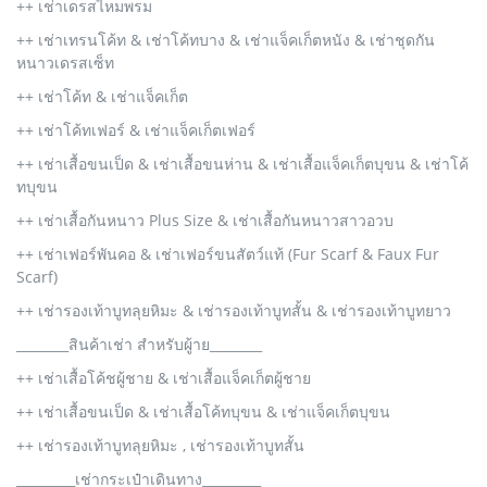
++ เช่าเดรสไหมพรม
++ เช่าเทรนโค้ท & เช่าโค้ทบาง & เช่าแจ็คเก็ตหนัง & เช่าชุดกัน
หนาวเดรสเซ็ท
++ เช่าโค้ท & เช่าแจ็คเก็ต
++ เช่าโค้ทเฟอร์ & เช่าแจ็คเก็ตเฟอร์
++ เช่าเสื้อขนเป็ด & เช่าเสื้อขนห่าน & เช่าเสื้อแจ็คเก็ตบุขน & เช่าโค้
ทบุขน
++ เช่าเสื้อกันหนาว Plus Size & เช่าเสื้อกันหนาวสาวอวบ
++ เช่าเฟอร์พันคอ & เช่าเฟอร์ขนสัตว์แท้ (Fur Scarf & Faux Fur
Scarf)
++ เช่ารองเท้าบูทลุยหิมะ & เช่ารองเท้าบูทสั้น & เช่ารองเท้าบูทยาว
________สินค้าเช่า สำหรับผู้าย________
++ เช่าเสื้อโค้ชผู้ชาย & เช่าเสื้อแจ็คเก็ตผู้ชาย
++ เช่าเสื้อขนเป็ด & เช่าเสื้อโค้ทบุขน & เช่าแจ็คเก็ตบุขน
++ เช่ารองเท้าบูทลุยหิมะ , เช่ารองเท้าบูทสั้น
_________เช่ากระเป๋าเดินทาง_________