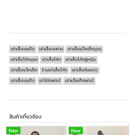
เช่าเสื้อขนเป็ด
เช่าเสื้อขนห่าน
เช่าเสื้อแจ็คเก็ตบุขน
เช่าเสื้อโค้ทบุขน
เช่าเสื้อโค้ท
เช่าเสื้อโค้ทผู้หญิง
เช่าเสื้อแจ็คเก็ต
ร้านเช่าเสื้อโค้ท
เช่าเสื้อกันหนาว
เช่าเสื้อขนเป็ด
เช่าโค้ทเฟอร์
เช่าแจ็คเก็ตเฟอร์
สินค้าเกี่ยวข้อง
New
New