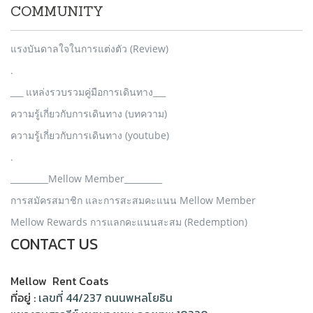
COMMUNITY
แรงบันดาลใจในการแต่งตัว (Review)
.
___ แหล่งรวบรวมคู่มือการเดินทาง___
ความรู้เกี่ยวกับการเดินทาง (บทความ)
ความรู้เกี่ยวกับการเดินทาง (youtube)
.
_________Mellow Member_________
การสมัครสมาชิก และการสะสมคะแนน Mellow Member
Mellow Rewards การแลกคะแนนสะสม (Redemption)
CONTACT US
Mellow Rent Coats
ที่อยู่ :
เลขที่ 44/237 ถนนพหลโยธิน