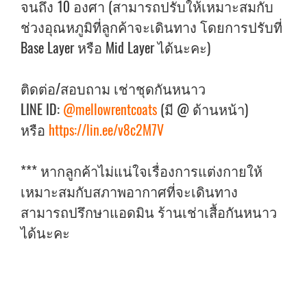
จนถึง 10 องศา (สามารถปรับให้เหมาะสมกับ
ช่วงอุณหภูมิที่ลูกค้าจะเดินทาง โดยการปรับที่
Base Layer หรือ Mid Layer ได้นะคะ)
ติดต่อ/สอบถาม เช่าชุดกันหนาว
LINE ID:
@mellowrentcoats
(มี @ ด้านหน้า)
หรือ
https://lin.ee/v8c2M7V
*** หากลูกค้าไม่แน่ใจเรื่องการแต่งกายให้
เหมาะสมกับสภาพอากาศที่จะเดินทาง
สามารถปรึกษาแอดมิน ร้านเช่าเสื้อกันหนาว
ได้นะคะ