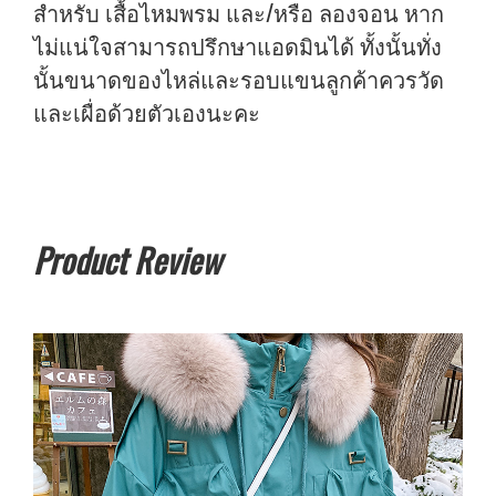
สำหรับ เสื้อไหมพรม และ/หรือ ลองจอน หาก
ไม่แน่ใจสามารถปรึกษาแอดมินได้ ทั้งนั้นทั่ง
นั้นขนาดของไหล่และรอบแขนลูกค้าควรวัด
และเผื่อด้วยตัวเองนะคะ
Product Review