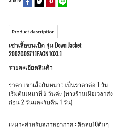
Share
Product description
เช่าเสื้อขนเป็ด รุ่น Down Jacket
2002GDS711FAGN10XL1
รายละเอียดสินค้า
ราคา เช่าเสื้อกันหนาว เป็นราคาต่อ 1 วัน
เริ่มต้นเหมาที่ 5 วันค่ะ (ทางร้านเผื่อเวลาส่ง
ก่อน 2 วันและรับคืน 1 วัน)
เหมาะสำหรับสภาพอากาศ : ติดลบ10ต้นๆ