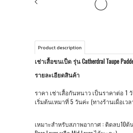
Product description
เช่าเสื้อขนเป็ด รุ่น Catherdral Taupe Pa
รายละเอียดสินค้า
ราคา เช่าเสื้อกันหนาว เป็นราคาต่อ 1 ว
เริ่มต้นเหมาที่ 5 วันค่ะ (ทางร้านเผื่อเว
เหมาะสำหรับสภาพอากาศ : ติดลบ10ต้นๆ 