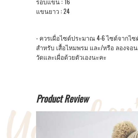
รอบแขน : 16
แขนยาว : 24
- ควรเผื่อไซด์ประมาณ 4-6 ไซด์จากไซด์หน
สำหรับ เสื้อไหมพรม และ/หรือ ลองจอน
วัดและเผื่อด้วยตัวเองนะคะ
Product Review