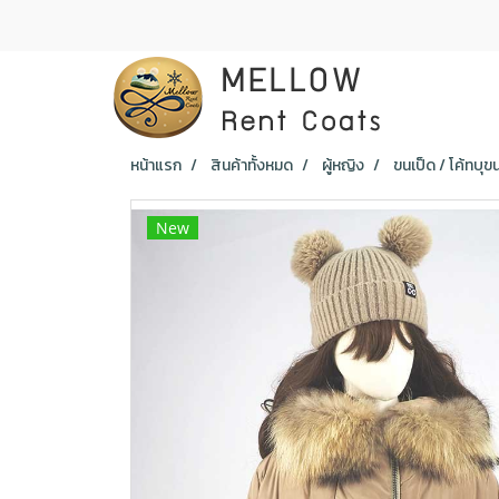
หน้าแรก
สินค้าทั้งหมด
ผู้หญิง
ขนเป็ด / โค้ทบุข
New