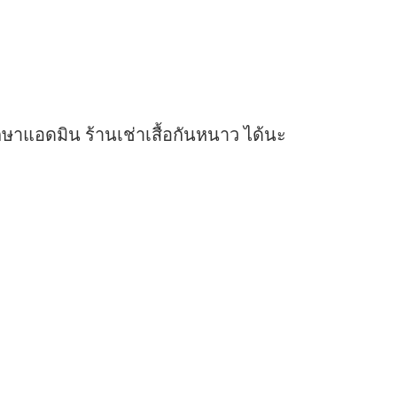
ษาแอดมิน ร้านเช่าเสื้อกันหนาว ได้นะ