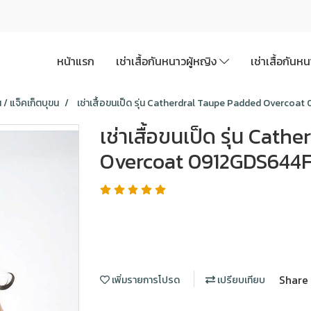
หน้าแรก
เช่าเสื้อกันหนาวผู้หญิง
เช่าเสื้อกันห
น / แจ็คเก็ตบุขน
เช่าเสื้อขนเป็ด รุ่น Catherdral Taupe Padded Overco
เช่าเสื้อขนเป็ด รุ่น Cat
Overcoat 0912GDS644
Share
เพิ่มรายการโปรด
เปรียบเทียบ