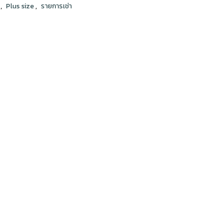
,
,
ง
Plus size
รายการเช่า