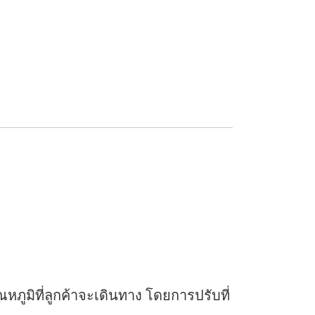
ูมิที่ลูกค้าจะเดินทาง โดยการปรับที่