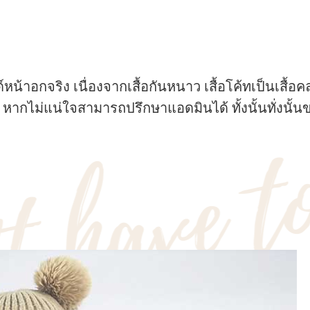
้าอกจริง เนื่องจากเสื้อกันหนาว เสื้อโค้ทเป็นเสื้อคลุ
 หากไม่แน่ใจสามารถปรึกษาแอดมินได้ ทั้งนั้นทั่ง