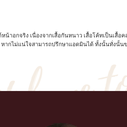
้าอกจริง เนื่องจากเสื้อกันหนาว เสื้อโค้ทเป็นเสื้อคลุ
 หากไม่แน่ใจสามารถปรึกษาแอดมินได้ ทั้งนั้นทั่ง