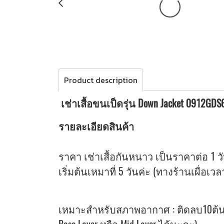
Product description
เช่าเสื้อขนเป็ดรุ่น Down Jacket 0912GD
รายละเอียดสินค้า
ราคา เช่าเสื้อกันหนาว เป็นราคาต่อ 1 ว
เริ่มต้นเหมาที่ 5 วันค่ะ (ทางร้านเผื่อเว
เหมาะสำหรับสภาพอากาศ : ติดลบ10ต้นๆ 