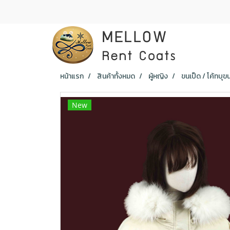
หน้าแรก
สินค้าทั้งหมด
ผู้หญิง
ขนเป็ด / โค้ทบุข
New