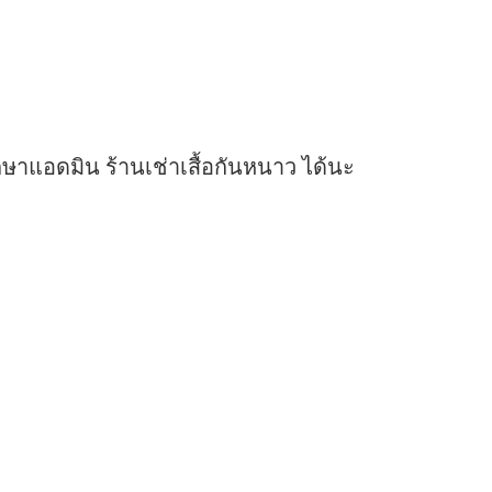
ษาแอดมิน ร้านเช่าเสื้อกันหนาว ได้นะ