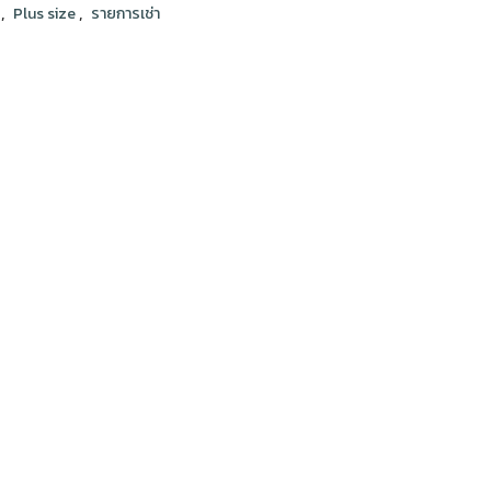
,
,
ง
Plus size
รายการเช่า