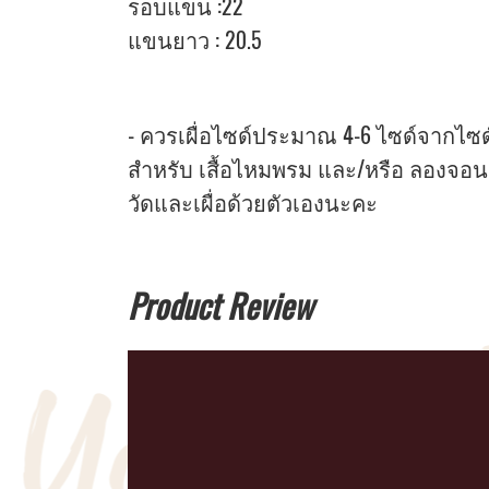
รอบแขน :22
แขนยาว : 20.5
- ควรเผื่อไซด์ประมาณ 4-6 ไซด์จากไซด์หน
สำหรับ เสื้อไหมพรม และ/หรือ ลองจอน
วัดและเผื่อด้วยตัวเองนะคะ
Product Review