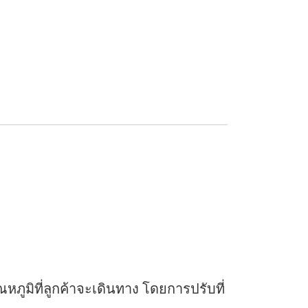
ูมิที่ลูกค้าจะเดินทาง โดยการปรับที่