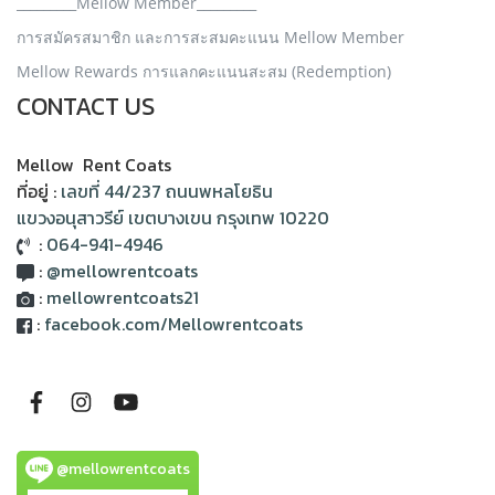
_________Mellow Member_________
การสมัครสมาชิก และการสะสมคะแนน Mellow Member
Mellow Rewards การแลกคะแนนสะสม (Redemption)
CONTACT US
Mellow Rent Coats
ที่อยู่ :
เลขที่ 44/237 ถนนพหลโยธิน
แขวงอนุสาวรีย์ เขตบางเขน กรุงเทพ 10220
:
064-941-4946
:
@mellowrentcoats
:
mellowrentcoats21
:
facebook.com/Mellowrentcoats
@mellowrentcoats