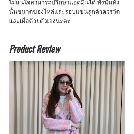
ไม่แน่ใจสามารถปรึกษาแอดมินได้ ทั้งนั้นทั่ง
นั้นขนาดของไหล่และรอบแขนลูกค้าควรวัด
และเผื่อด้วยตัวเองนะคะ
Product Review