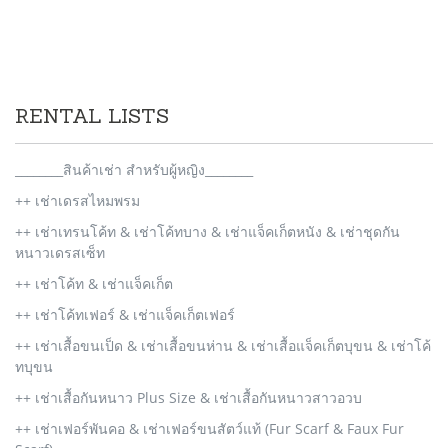
RENTAL LISTS
________สินค้าเช่า สำหรับผู้หญิง________
++ เช่าเดรสไหมพรม
++ เช่าเทรนโค้ท & เช่าโค้ทบาง & เช่าแจ็คเก็ตหนัง & เช่าชุดกัน
หนาวเดรสเซ็ท
++ เช่าโค้ท & เช่าแจ็คเก็ต
++ เช่าโค้ทเฟอร์ & เช่าแจ็คเก็ตเฟอร์
++ เช่าเสื้อขนเป็ด & เช่าเสื้อขนห่าน & เช่าเสื้อแจ็คเก็ตบุขน & เช่าโค้
ทบุขน
++ เช่าเสื้อกันหนาว Plus Size & เช่าเสื้อกันหนาวสาวอวบ
++ เช่าเฟอร์พันคอ & เช่าเฟอร์ขนสัตว์แท้ (Fur Scarf & Faux Fur