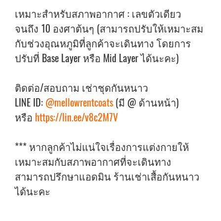
เหมาะสำหรับสภาพอากาศ : เลขตัวเดียว
จนถึง 10 องศาต้นๆ (สามารถปรับให้เหมาะสม
กับช่วงอุณหภูมิที่ลูกค้าจะเดินทาง โดยการ
ปรับที่ Base Layer หรือ Mid Layer ได้นะคะ)
ติดต่อ/สอบถาม เช่าชุดกันหนาว
LINE ID:
@mellowrentcoats
(มี @ ด้านหน้า)
หรือ
https://lin.ee/v8c2M7V
*** หากลูกค้าไม่แน่ใจเรื่องการแต่งกายให้
เหมาะสมกับสภาพอากาศที่จะเดินทาง
สามารถปรึกษาแอดมิน ร้านเช่าเสื้อกันหนาว
ได้นะคะ