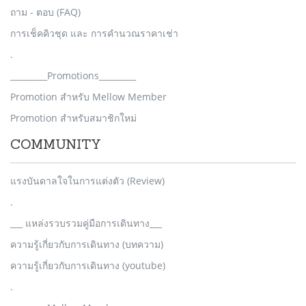
ถาม - ตอบ (FAQ)
การเช็คคิวชุด และ การคำนวณราคาเช่า
.
_________Promotions_________
Promotion สำหรับ Mellow Member
Promotion สำหรับสมาชิกใหม่
COMMUNITY
แรงบันดาลใจในการแต่งตัว (Review)
.
___ แหล่งรวบรวมคู่มือการเดินทาง___
ความรู้เกี่ยวกับการเดินทาง (บทความ)
ความรู้เกี่ยวกับการเดินทาง (youtube)
.