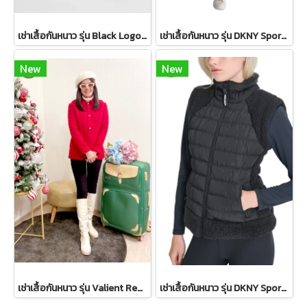
เช่าเสื้อกันหนาว รุ่น Black Logo Patch Bomber Jacket WINTERCLOTHFA0298
เช่าเสื้อกันหนาว รุ่น DKNY Sport Sherpa-Trim Puffer Vest - Ivory WINTERCLOTHFA0151
New
New
เช่าเสื้อกันหนาว รุ่น Valient Red PeaCoat 2110GCL1689FARE1
เช่าเสื้อกันหนาว รุ่น DKNY Sport Sherpa-Trim Puffer Vest WINTERCLOTHFA0297