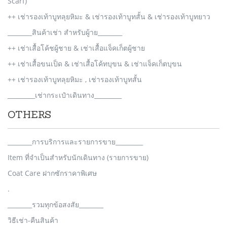
Scarf)
++ เช่ารองเท้าบูทลุยหิมะ & เช่ารองเท้าบูทสั้น & เช่ารองเท้าบูทยาว
________สินค้าเช่า สำหรับผู้าย________
++ เช่าเสื้อโค้ชผู้ชาย & เช่าเสื้อแจ็คเก็ตผู้ชาย
++ เช่าเสื้อขนเป็ด & เช่าเสื้อโค้ทบุขน & เช่าแจ็คเก็ตบุขน
++ เช่ารองเท้าบูทลุยหิมะ , เช่ารองเท้าบูทสั้น
_________เช่ากระเป๋าเดินทาง_________
OTHERS
________การบริการและรายการขาย_________
Item ที่จำเป็นสำหรับนักเดินทาง (รายการขาย)
Coat Care ฝากซักราคาพิเศษ
.
________รวมทุกข้อสงสัย________
วิธีเช่า-คืนสินค้า