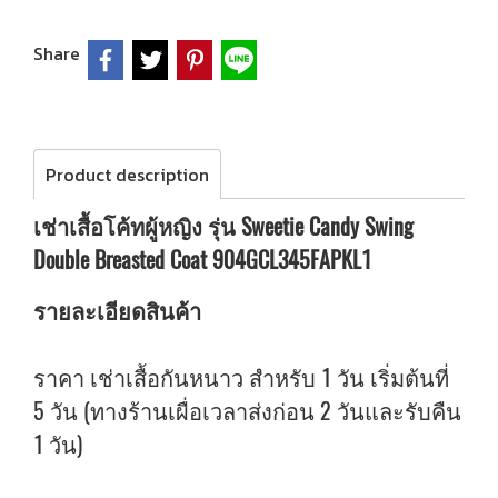
Share
Product description
เช่าเสื้อโค้ทผู้หญิง รุ่น Sweetie Candy Swing
Double Breasted Coat 904GCL345FAPKL1
รายละเอียดสินค้า
ราคา เช่าเสื้อกันหนาว สำหรับ 1 วัน เริ่มต้นที่
5 วัน (ทางร้านเผื่อเวลาส่งก่อน 2 วันและรับคืน
1 วัน)