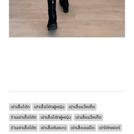
เช่าเสื้อโค้ท
เช่าเสื้อโค้ทผู้หญิง
เช่าเสื้อแจ็คเก็ต
ร้านเช่าเสื้อโค้ท
เช่าเสื้อโค้ทผู้หญิง
เช่าเสื้อแจ็คเก็ต
ร้านเช่าเสื้อโค้ท
เช่าเสื้อกันหนาว
เช่าเสื้อขนเป็ด
เช่าโค้ทเฟอร์