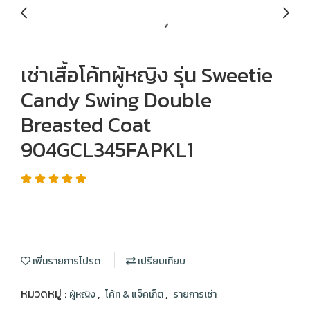
เช่าเสื้อโค้ทผู้หญิง รุ่น Sweetie
Candy Swing Double
Breasted Coat
904GCL345FAPKL1
เพิ่มรายการโปรด
เปรียบเทียบ
หมวดหมู่ :
,
,
ผู้หญิง
โค้ท & แจ็คเก็ต
รายการเช่า