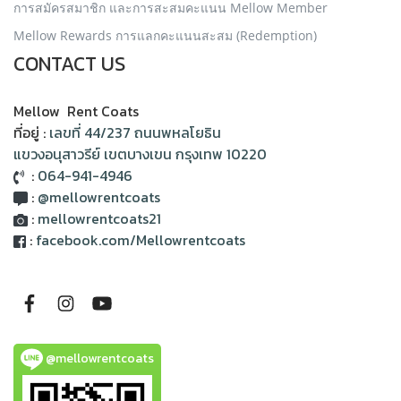
การสมัครสมาชิก และการสะสมคะแนน Mellow Member
Mellow Rewards การแลกคะแนนสะสม (Redemption)
CONTACT US
Mellow Rent Coats
ที่อยู่ :
เลขที่ 44/237 ถนนพหลโยธิน
แขวงอนุสาวรีย์ เขตบางเขน กรุงเทพ 10220
:
064-941-4946
:
@mellowrentcoats
:
mellowrentcoats21
:
facebook.com/Mellowrentcoats
@mellowrentcoats