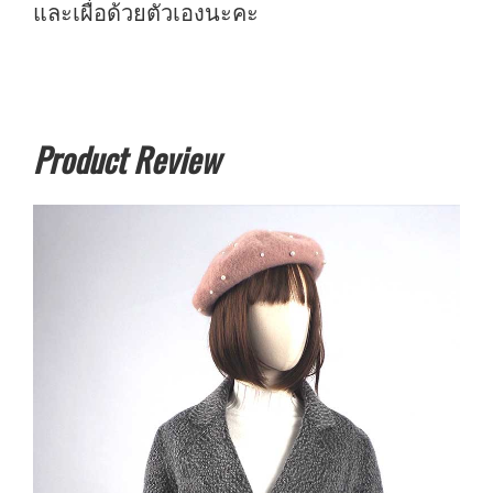
และเผื่อด้วยตัวเองนะคะ
Product Review