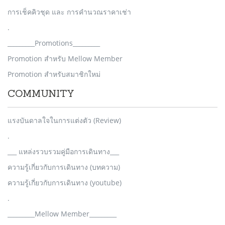
การเช็คคิวชุด และ การคำนวณราคาเช่า
.
_________Promotions_________
Promotion สำหรับ Mellow Member
Promotion สำหรับสมาชิกใหม่
COMMUNITY
แรงบันดาลใจในการแต่งตัว (Review)
.
___ แหล่งรวบรวมคู่มือการเดินทาง___
ความรู้เกี่ยวกับการเดินทาง (บทความ)
ความรู้เกี่ยวกับการเดินทาง (youtube)
.
_________Mellow Member_________