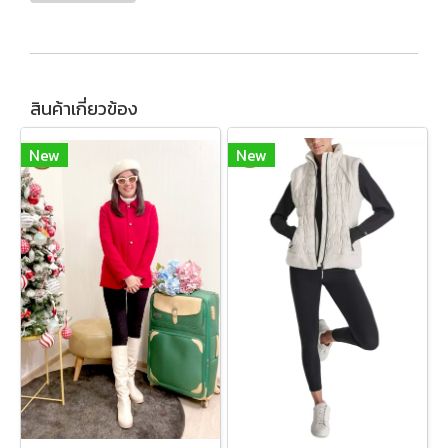
สินค้าเกี่ยวข้อง
New
New