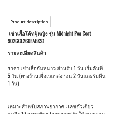
Product description
เช่าเสื้อโค้ทผู้หญิง รุ่น Midnight Pea Coat
902GCL260FABKS1
รายละเอียดสินค้า
ราคา เช่าเสื้อกันหนาว สำหรับ 1 วัน เริ่มต้นที่
5 วัน (ทางร้านเผื่อเวลาส่งก่อน 2 วันและรับคืน
1 วัน)
เหมาะสำหรับสภาพอากาศ : เลขตัวเดียว
จนถึง 10 องศาต้นๆ (สามารถปรับให้เหมาะสม