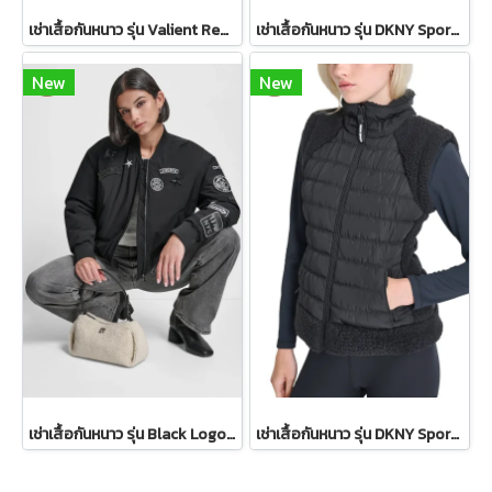
เช่าเสื้อกันหนาว รุ่น Valient Red PeaCoat 2110GCL1689FARE1
เช่าเสื้อกันหนาว รุ่น DKNY Sport Sherpa-Trim Puffer Vest - Ivory WINTERCLOTHFA0151
New
New
เช่าเสื้อกันหนาว รุ่น Black Logo Patch Bomber Jacket WINTERCLOTHFA0298
เช่าเสื้อกันหนาว รุ่น DKNY Sport Sherpa-Trim Puffer Vest WINTERCLOTHFA0297