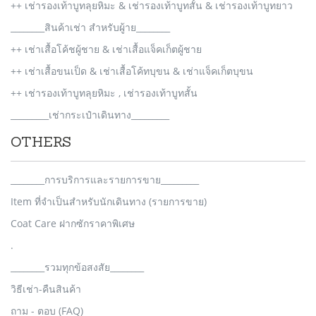
++ เช่ารองเท้าบูทลุยหิมะ & เช่ารองเท้าบูทสั้น & เช่ารองเท้าบูทยาว
________สินค้าเช่า สำหรับผู้าย________
++ เช่าเสื้อโค้ชผู้ชาย & เช่าเสื้อแจ็คเก็ตผู้ชาย
++ เช่าเสื้อขนเป็ด & เช่าเสื้อโค้ทบุขน & เช่าแจ็คเก็ตบุขน
++ เช่ารองเท้าบูทลุยหิมะ , เช่ารองเท้าบูทสั้น
_________เช่ากระเป๋าเดินทาง_________
OTHERS
________การบริการและรายการขาย_________
Item ที่จำเป็นสำหรับนักเดินทาง (รายการขาย)
Coat Care ฝากซักราคาพิเศษ
.
________รวมทุกข้อสงสัย________
วิธีเช่า-คืนสินค้า
ถาม - ตอบ (FAQ)