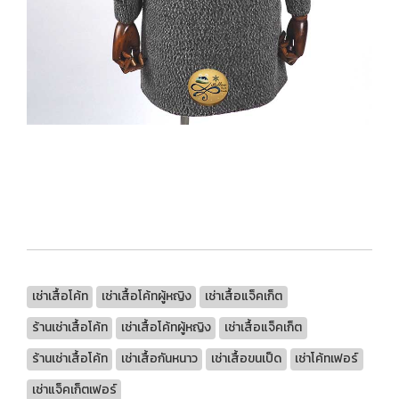
เช่าเสื้อโค้ท
เช่าเสื้อโค้ทผู้หญิง
เช่าเสื้อแจ็คเก็ต
ร้านเช่าเสื้อโค้ท
เช่าเสื้อโค้ทผู้หญิง
เช่าเสื้อแจ็คเก็ต
ร้านเช่าเสื้อโค้ท
เช่าเสื้อกันหนาว
เช่าเสื้อขนเป็ด
เช่าโค้ทเฟอร์
เช่าแจ็คเก็ตเฟอร์