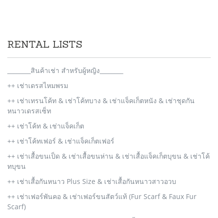
RENTAL LISTS
________สินค้าเช่า สำหรับผู้หญิง________
++ เช่าเดรสไหมพรม
++ เช่าเทรนโค้ท & เช่าโค้ทบาง & เช่าแจ็คเก็ตหนัง & เช่าชุดกัน
หนาวเดรสเซ็ท
++ เช่าโค้ท & เช่าแจ็คเก็ต
++ เช่าโค้ทเฟอร์ & เช่าแจ็คเก็ตเฟอร์
++ เช่าเสื้อขนเป็ด & เช่าเสื้อขนห่าน & เช่าเสื้อแจ็คเก็ตบุขน & เช่าโค้
ทบุขน
++ เช่าเสื้อกันหนาว Plus Size & เช่าเสื้อกันหนาวสาวอวบ
++ เช่าเฟอร์พันคอ & เช่าเฟอร์ขนสัตว์แท้ (Fur Scarf & Faux Fur
Scarf)