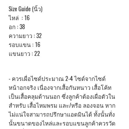
Size Guide (นิ้ว)
ไหล่ : 16
อก : 38
ความยาว : 32
รอบแขน : 16
แขนยาว : 22
- ควรเผื่อไซด์ประมาณ 2-4 ไซด์จากไซด์
หน้าอกจริง เนื่องจากเสื้อกันหนาว เสื้อโค้ท
เป็นเสื้อคลุมด้านนอก ซึ่งลูกค้าต้องเผื่อตัวใน
สำหรับ เสื้อไหมพรม และ/หรือ ลองจอน หาก
ไม่แน่ใจสามารถปรึกษาแอดมินได้ ทั้งนั้นทั่ง
นั้นขนาดของไหล่และรอบแขนลูกค้าควรวัด