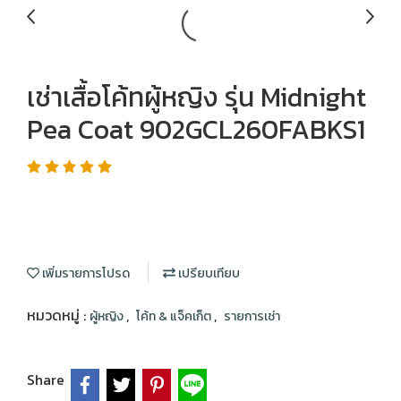
เช่าเสื้อโค้ทผู้หญิง รุ่น Midnight
Pea Coat 902GCL260FABKS1
เพิ่มรายการโปรด
เปรียบเทียบ
หมวดหมู่ :
,
,
ผู้หญิง
โค้ท & แจ็คเก็ต
รายการเช่า
Share