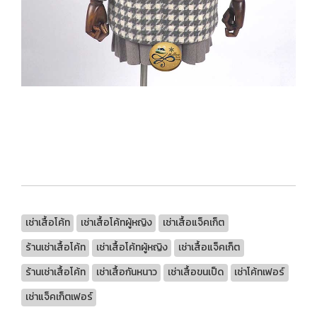
เช่าเสื้อโค้ท
เช่าเสื้อโค้ทผู้หญิง
เช่าเสื้อแจ็คเก็ต
ร้านเช่าเสื้อโค้ท
เช่าเสื้อโค้ทผู้หญิง
เช่าเสื้อแจ็คเก็ต
ร้านเช่าเสื้อโค้ท
เช่าเสื้อกันหนาว
เช่าเสื้อขนเป็ด
เช่าโค้ทเฟอร์
เช่าแจ็คเก็ตเฟอร์