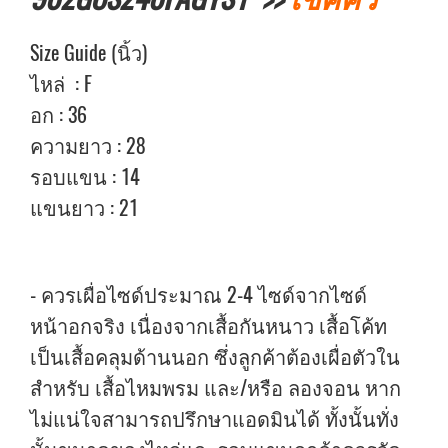
Size Guide (นิ้ว)
ไหล่ : F
อก : 36
ความยาว : 28
รอบแขน : 14
แขนยาว : 21
- ควรเผื่อไซด์ประมาณ 2-4 ไซด์จากไซด์
หน้าอกจริง เนื่องจากเสื้อกันหนาว เสื้อโค้ท
เป็นเสื้อคลุมด้านนอก ซึ่งลูกค้าต้องเผื่อตัวใน
สำหรับ เสื้อไหมพรม และ/หรือ ลองจอน หาก
ไม่แน่ใจสามารถปรึกษาแอดมินได้ ทั้งนั้นทั่ง