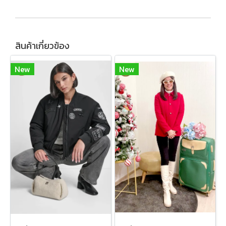
สินค้าเกี่ยวข้อง
New
New