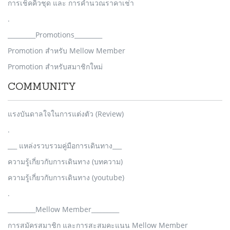
การเช็คคิวชุด และ การคำนวณราคาเช่า
.
_________Promotions_________
Promotion สำหรับ Mellow Member
Promotion สำหรับสมาชิกใหม่
COMMUNITY
แรงบันดาลใจในการแต่งตัว (Review)
.
___ แหล่งรวบรวมคู่มือการเดินทาง___
ความรู้เกี่ยวกับการเดินทาง (บทความ)
ความรู้เกี่ยวกับการเดินทาง (youtube)
.
_________Mellow Member_________
การสมัครสมาชิก และการสะสมคะแนน Mellow Member