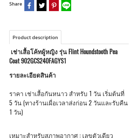
Share
Product description
เช่าเสื้อโค้ทผู้หญิง รุ่น Flint Houndstooth Pea
Coat 902GCS240FAGYS1
รายละเอียดสินค้า
ราคา เช่าเสื้อกันหนาว สำหรับ 1 วัน เริ่มต้นที่
5 วัน (ทางร้านเผื่อเวลาส่งก่อน 2 วันและรับคืน
1 วัน)
เหมาะสำหรับสภาพอากาศ : เลขตัวเดียว