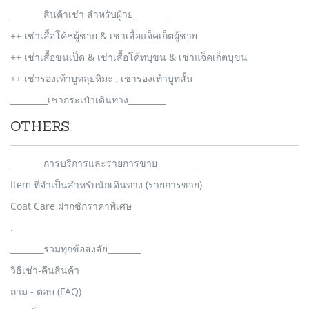
________สินค้าเช่า สำหรับผู้าย________
++ เช่าเสื้อโค้ชผู้ชาย & เช่าเสื้อแจ็คเก็ตผู้ชาย
++ เช่าเสื้อขนเป็ด & เช่าเสื้อโค้ทบุขน & เช่าแจ็คเก็ตบุขน
++ เช่ารองเท้าบูทลุยหิมะ , เช่ารองเท้าบูทสั้น
_________เช่ากระเป๋าเดินทาง_________
OTHERS
________การบริการและรายการขาย_________
Item ที่จำเป็นสำหรับนักเดินทาง (รายการขาย)
Coat Care ฝากซักราคาพิเศษ
.
________รวมทุกข้อสงสัย________
วิธีเช่า-คืนสินค้า
ถาม - ตอบ (FAQ)