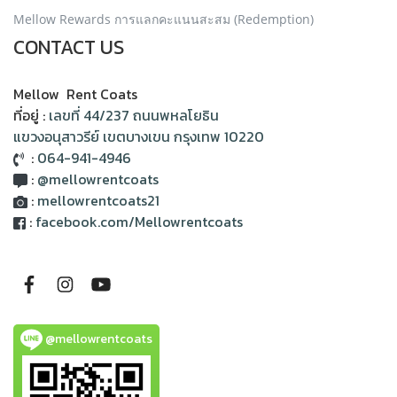
Mellow Rewards การแลกคะแนนสะสม (Redemption)
CONTACT US
Mellow Rent Coats
ที่อยู่ :
เลขที่ 44/237 ถนนพหลโยธิน
แขวงอนุสาวรีย์ เขตบางเขน กรุงเทพ 10220
:
064-941-4946
:
@mellowrentcoats
:
mellowrentcoats21
:
facebook.com/Mellowrentcoats
@mellowrentcoats