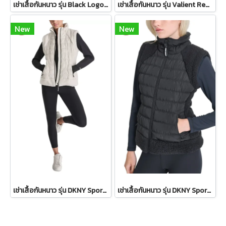
เช่าเสื้อกันหนาว รุ่น Black Logo Patch Bomber Jacket WINTERCLOTHFA0298
เช่าเสื้อกันหนาว รุ่น Valient Red PeaCoat 2110GCL1689FARE1
New
New
เช่าเสื้อกันหนาว รุ่น DKNY Sport Sherpa-Trim Puffer Vest - Ivory WINTERCLOTHFA0151
เช่าเสื้อกันหนาว รุ่น DKNY Sport Sherpa-Trim Puffer Vest WINTERCLOTHFA0297