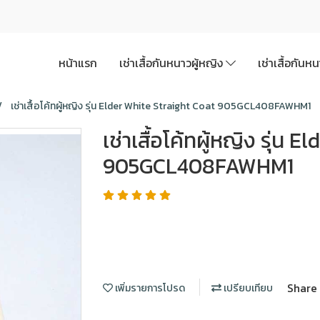
หน้าแรก
เช่าเสื้อกันหนาวผู้หญิง
เช่าเสื้อกันห
เช่าเสื้อโค้ทผู้หญิง รุ่น Elder White Straight Coat 905GCL408FAWHM1
เช่าเสื้อโค้ทผู้หญิง รุ่น
905GCL408FAWHM1
Share
เพิ่มรายการโปรด
เปรียบเทียบ