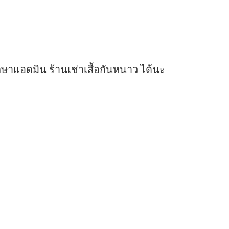
ษาแอดมิน ร้านเช่าเสื้อกันหนาว ได้นะ