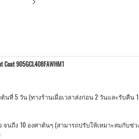
aight Coat 905GCL408FAWHM1
ต้นที่ 5 วัน (ทางร้านเผื่อเวลาส่งก่อน 2 วันและรับคืน 1
 จนถึง 10 องศาต้นๆ (สามารถปรับให้เหมาะสมกับช่วงอ
)