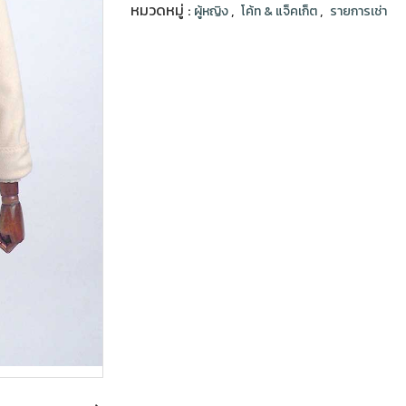
หมวดหมู่ :
,
,
ผู้หญิง
โค้ท & แจ็คเก็ต
รายการเช่า