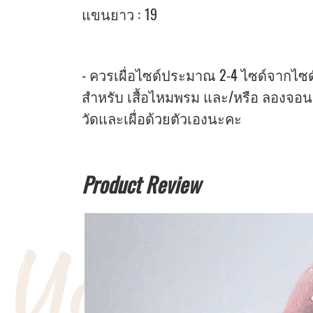
แขนยาว : 19
- ควรเผื่อไซด์ประมาณ 2-4 ไซด์จากไซด์หน
สำหรับ เสื้อไหมพรม และ/หรือ ลองจอน
วัดและเผื่อด้วยตัวเองนะคะ
Product Review