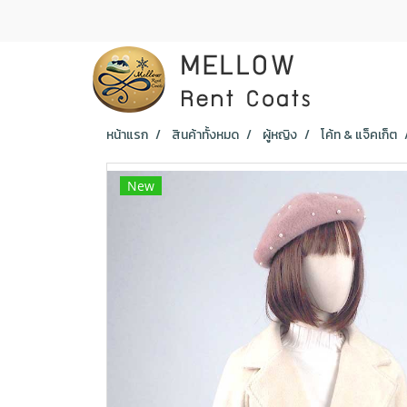
หน้าแรก
สินค้าทั้งหมด
ผู้หญิง
โค้ท & แจ็คเก็ต
New