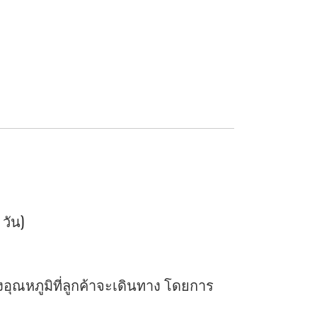
 วัน)
ุณหภูมิที่ลูกค้าจะเดินทาง โดยการ