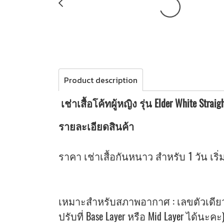
Product description
เช่าเสื้อโค้ทผู้หญิง รุ่น Elder White Str
รายละเอียดสินค้า
ราคา เช่าเสื้อกันหนาว สำหรับ 1 วัน เริ่ม
เหมาะสำหรับสภาพอากาศ : เลขตัวเดียว
ปรับที่ Base Layer หรือ Mid Layer ได้นะคะ