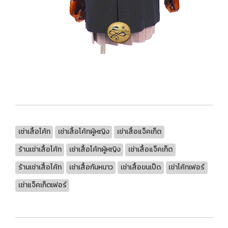
เช่าเสื้อโค้ท
เช่าเสื้อโค้ทผู้หญิง
เช่าเสื้อแจ็คเก็ต
ร้านเช่าเสื้อโค้ท
เช่าเสื้อโค้ทผู้หญิง
เช่าเสื้อแจ็คเก็ต
ร้านเช่าเสื้อโค้ท
เช่าเสื้อกันหนาว
เช่าเสื้อขนเป็ด
เช่าโค้ทเฟอร์
เช่าแจ็คเก็ตเฟอร์