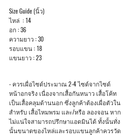
Size Guide (นิ้ว)
ไหล่ : 14
อก : 36
ความยาว : 30
รอบแขน : 18
แขนยาว : 23
- ควรเผื่อไซด์ประมาณ 2-4 ไซด์จากไซด์
หน้าอกจริง เนื่องจากเสื้อกันหนาว เสื้อโค้ท
เป็นเสื้อคลุมด้านนอก ซึ่งลูกค้าต้องเผื่อตัวใน
สำหรับ เสื้อไหมพรม และ/หรือ ลองจอน หาก
ไม่แน่ใจสามารถปรึกษาแอดมินได้ ทั้งนั้นทั่ง
นั้นขนาดของไหล่และรอบแขนลูกค้าควรวัด