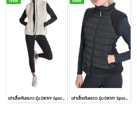
New
New
เช่าเสื้อกันหนาว รุ่น DKNY Sport Sherpa-Trim Puffer Vest - Ivory WINTERCLOTHFA0151
เช่าเสื้อกันหนาว รุ่น DKNY Sport Sherpa-Trim Puffer Vest WINTERCLOTHFA0297