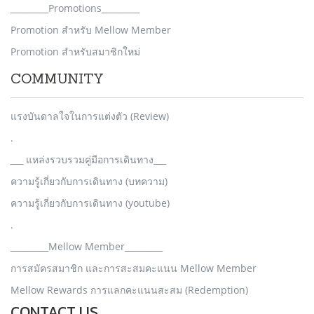
_________Promotions_________
Promotion สำหรับ Mellow Member
Promotion สำหรับสมาชิกใหม่
COMMUNITY
แรงบันดาลใจในการแต่งตัว (Review)
.
___ แหล่งรวบรวมคู่มือการเดินทาง___
ความรู้เกี่ยวกับการเดินทาง (บทความ)
ความรู้เกี่ยวกับการเดินทาง (youtube)
.
_________Mellow Member_________
การสมัครสมาชิก และการสะสมคะแนน Mellow Member
Mellow Rewards การแลกคะแนนสะสม (Redemption)
CONTACT US