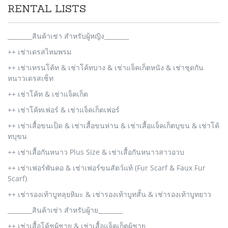
RENTAL LISTS
________สินค้าเช่า สำหรับผู้หญิง________
++ เช่าเดรสไหมพรม
++ เช่าเทรนโค้ท & เช่าโค้ทบาง & เช่าแจ็คเก็ตหนัง & เช่าชุดกัน
หนาวเดรสเซ็ท
++ เช่าโค้ท & เช่าแจ็คเก็ต
++ เช่าโค้ทเฟอร์ & เช่าแจ็คเก็ตเฟอร์
++ เช่าเสื้อขนเป็ด & เช่าเสื้อขนห่าน & เช่าเสื้อแจ็คเก็ตบุขน & เช่าโค้
ทบุขน
++ เช่าเสื้อกันหนาว Plus Size & เช่าเสื้อกันหนาวสาวอวบ
++ เช่าเฟอร์พันคอ & เช่าเฟอร์ขนสัตว์แท้ (Fur Scarf & Faux Fur
Scarf)
++ เช่ารองเท้าบูทลุยหิมะ & เช่ารองเท้าบูทสั้น & เช่ารองเท้าบูทยาว
________สินค้าเช่า สำหรับผู้าย________
++ เช่าเสื้อโค้ชผู้ชาย & เช่าเสื้อแจ็คเก็ตผู้ชาย