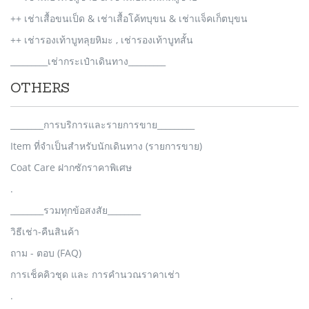
++ เช่าเสื้อขนเป็ด & เช่าเสื้อโค้ทบุขน & เช่าแจ็คเก็ตบุขน
++ เช่ารองเท้าบูทลุยหิมะ , เช่ารองเท้าบูทสั้น
_________เช่ากระเป๋าเดินทาง_________
OTHERS
________การบริการและรายการขาย_________
Item ที่จำเป็นสำหรับนักเดินทาง (รายการขาย)
Coat Care ฝากซักราคาพิเศษ
.
________รวมทุกข้อสงสัย________
วิธีเช่า-คืนสินค้า
ถาม - ตอบ (FAQ)
การเช็คคิวชุด และ การคำนวณราคาเช่า
.