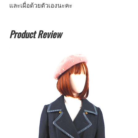
และเผื่อด้วยตัวเองนะคะ
Product Review