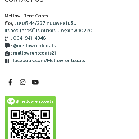
Mellow Rent Coats
ที่อยู่ :
เลขที่ 44/237 ถนนพหลโยธิน
แขวงอนุสาวรีย์ เขตบางเขน กรุงเทพ 10220
:
064-941-4946
:
@mellowrentcoats
:
mellowrentcoats21
:
facebook.com/Mellowrentcoats
@mellowrentcoats