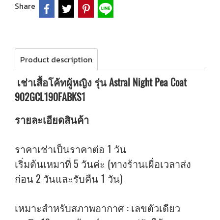
Share
Product description
เช่าเสื้อโค้ทผู้หญิง รุ่น Astral Night Pea Coat
902GCL190FABKS1
รายละเอียดสินค้า
ราคาเช่าเป็นราคาต่อ 1 วัน
เริ่มต้นเหมาที่ 5 วันค่ะ (ทางร้านเผื่อเวลาส่ง
ก่อน 2 วันและรับคืน 1 วัน)
เหมาะสำหรับสภาพอากาศ : เลขตัวเดียว