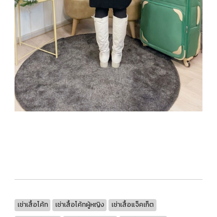
เช่าเสื้อโค้ท
เช่าเสื้อโค้ทผู้หญิง
เช่าเสื้อแจ็คเก็ต