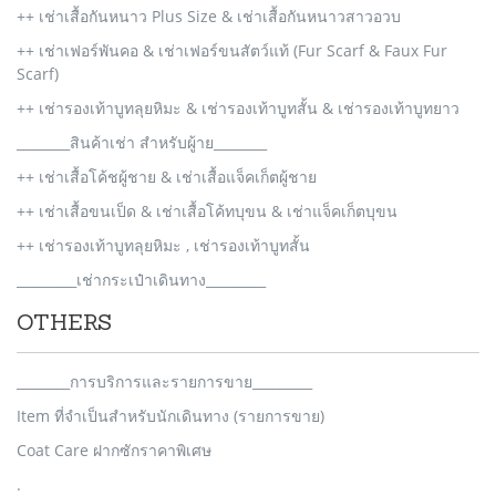
++ เช่าเสื้อกันหนาว Plus Size & เช่าเสื้อกันหนาวสาวอวบ
++ เช่าเฟอร์พันคอ & เช่าเฟอร์ขนสัตว์แท้ (Fur Scarf & Faux Fur
Scarf)
++ เช่ารองเท้าบูทลุยหิมะ & เช่ารองเท้าบูทสั้น & เช่ารองเท้าบูทยาว
________สินค้าเช่า สำหรับผู้าย________
++ เช่าเสื้อโค้ชผู้ชาย & เช่าเสื้อแจ็คเก็ตผู้ชาย
++ เช่าเสื้อขนเป็ด & เช่าเสื้อโค้ทบุขน & เช่าแจ็คเก็ตบุขน
++ เช่ารองเท้าบูทลุยหิมะ , เช่ารองเท้าบูทสั้น
_________เช่ากระเป๋าเดินทาง_________
OTHERS
________การบริการและรายการขาย_________
Item ที่จำเป็นสำหรับนักเดินทาง (รายการขาย)
Coat Care ฝากซักราคาพิเศษ
.