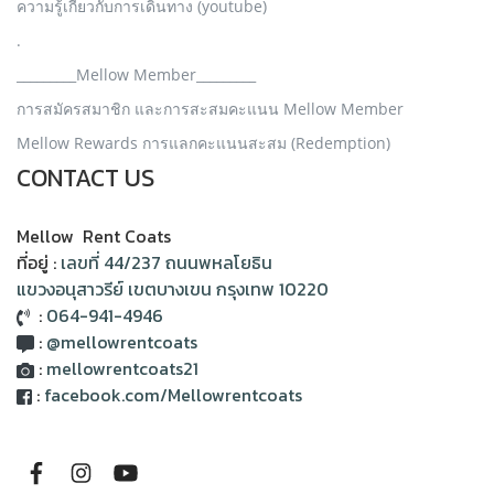
ความรู้เกี่ยวกับการเดินทาง (youtube)
.
_________Mellow Member_________
การสมัครสมาชิก และการสะสมคะแนน Mellow Member
Mellow Rewards การแลกคะแนนสะสม (Redemption)
CONTACT US
Mellow Rent Coats
ที่อยู่ :
เลขที่ 44/237 ถนนพหลโยธิน
แขวงอนุสาวรีย์ เขตบางเขน กรุงเทพ 10220
:
064-941-4946
:
@mellowrentcoats
:
mellowrentcoats21
:
facebook.com/Mellowrentcoats