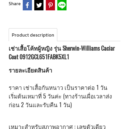
Share
Product description
เช่าเสื้อโค้ทผู้หญิง รุ่น Sherwin-Williams Caciar
Coat 0912GCL651FABK5XL1
รายละเอียดสินค้า
ราคา เช่าเสื้อกันหนาว เป็นราคาต่อ 1 วัน
เริ่มต้นเหมาที่ 5 วันค่ะ (ทางร้านเผื่อเวลาส่ง
ก่อน 2 วันและรับคืน 1 วัน)
เหมาะสำหรับสภาพอากาศ : เลขตัวเดียว