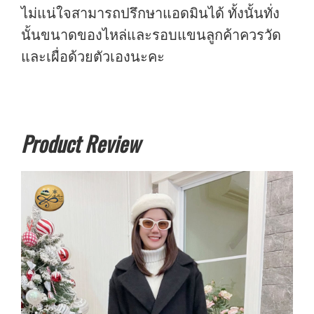
ไม่แน่ใจสามารถปรึกษาแอดมินได้ ทั้งนั้นทั่ง
นั้นขนาดของไหล่และรอบแขนลูกค้าควรวัด
และเผื่อด้วยตัวเองนะคะ
Product Review