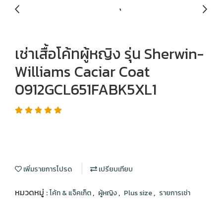
เช่าเสื้อโค้ทผู้หญิง รุ่น Sherwin-
Williams Caciar Coat
0912GCL651FABK5XL1
เพิ่มรายการโปรด
เปรียบเทียบ
หมวดหมู่ :
,
,
,
โค้ท & แจ็คเก็ต
ผู้หญิง
Plus size
รายการเช่า