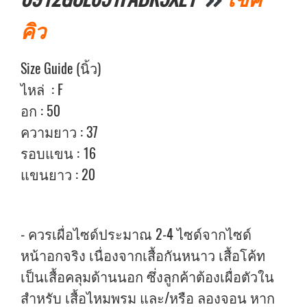
คิว
Size Guide (นิ้ว)
ไหล่ : F
อก : 50
ความยาว : 37
รอบแขน : 16
แขนยาว : 20
- ควรเผื่อไซด์ประมาณ 2-4 ไซด์จากไซด์
หน้าอกจริง เนื่องจากเสื้อกันหนาว เสื้อโค้ท
เป็นเสื้อคลุมด้านนอก ซึ่งลูกค้าต้องเผื่อตัวใน
สำหรับ เสื้อไหมพรม และ/หรือ ลองจอน หาก