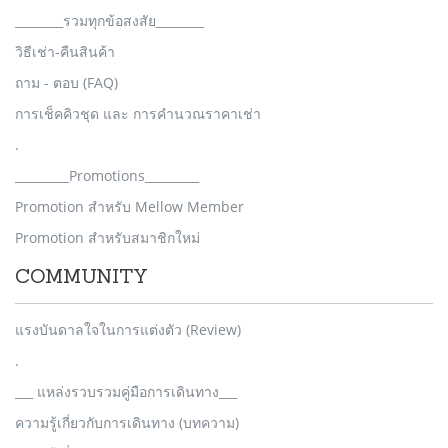
________รวมทุกข้อสงสัย________
วิธีเช่า-คืนสินค้า
ถาม - ตอบ (FAQ)
การเช็คคิวชุด และ การคำนวณราคาเช่า
.
_________Promotions_________
Promotion สำหรับ Mellow Member
Promotion สำหรับสมาชิกใหม่
COMMUNITY
แรงบันดาลใจในการแต่งตัว (Review)
.
___ แหล่งรวบรวมคู่มือการเดินทาง___
ความรู้เกี่ยวกับการเดินทาง (บทความ)