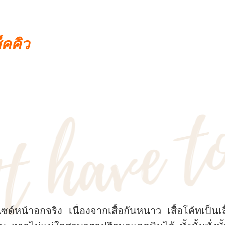
็คคิว
หน้าอกจริง เนื่องจากเสื้อกันหนาว เสื้อโค้ทเป็นเสื้