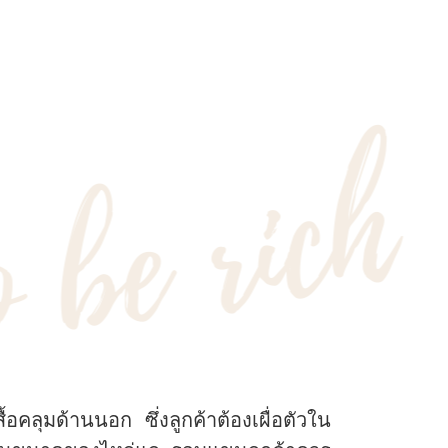
อคลุมด้านนอก ซึ่งลูกค้าต้องเผื่อตัวใน