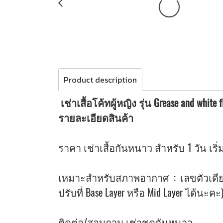
Product description
เช่าเสื้อโค้ทผู้หญิง รุ่น Grease and white
รายละเอียดสินค้า
ราคา เช่าเสื้อกันหนาว สำหรับ 1 วัน เริ่ม
เหมาะสำหรับสภาพอากาศ : เลขตัวเดีย
ปรับที่ Base Layer หรือ Mid Layer ได้นะคะ
ติดต่อ/สอบถาม เช่าชุดกันหนาว