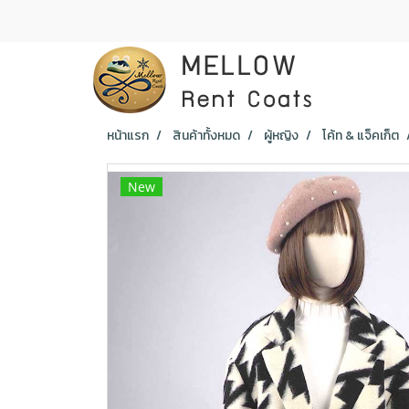
หน้าแรก
สินค้าทั้งหมด
ผู้หญิง
โค้ท & แจ็คเก็ต
New