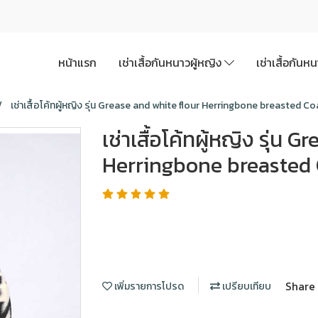
หน้าแรก
เช่าเสื้อกันหนาวผู้หญิง
เช่าเสื้อกันห
เช่าเสื้อโค้ทผู้หญิง รุ่น Grease and white flour Herringbone breast
เช่าเสื้อโค้ทผู้หญิง รุ่น 
Herringbone breaste
Share
เพิ่มรายการโปรด
เปรียบเทียบ