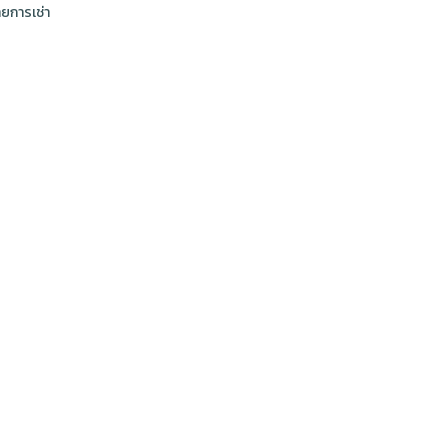
ยการเช่า