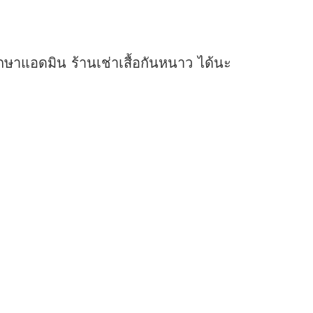
ษาแอดมิน ร้านเช่าเสื้อกันหนาว ได้นะ