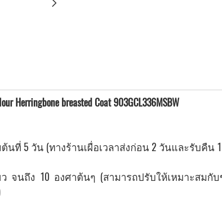
 flour Herringbone breasted Coat 903GCL336MSBW
ต้นที่ 5 วัน (ทางร้านเผื่อเวลาส่งก่อน 2 วันและรับคืน 1
ว จนถึง 10 องศาต้นๆ (สามารถปรับให้เหมาะสมกับช่ว
)