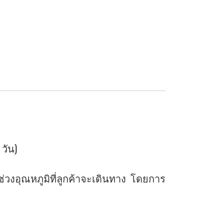
 วัน)
งอุณหภูมิที่ลูกค้าจะเดินทาง โดยการ