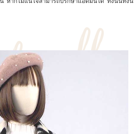
น หากไม่แน่ใจสามารถปรึกษาแอดมินได้ ทั้งนั้นทั่