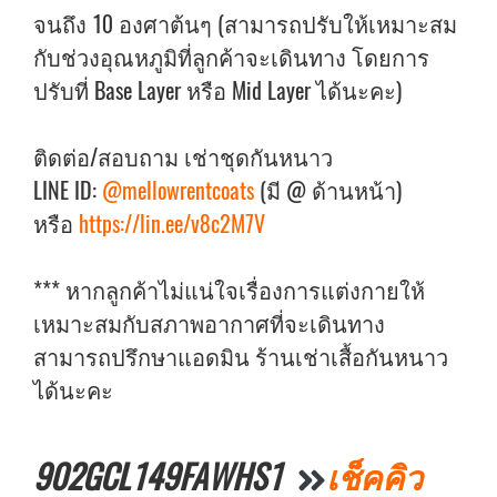
จนถึง 10 องศาต้นๆ (สามารถปรับให้เหมาะสม
กับช่วงอุณหภูมิที่ลูกค้าจะเดินทาง โดยการ
ปรับที่ Base Layer หรือ Mid Layer ได้นะคะ)
ติดต่อ/สอบถาม เช่าชุดกันหนาว
LINE ID:
@mellowrentcoats
(มี @ ด้านหน้า)
หรือ
https://lin.ee/v8c2M7V
*** หากลูกค้าไม่แน่ใจเรื่องการแต่งกายให้
เหมาะสมกับสภาพอากาศที่จะเดินทาง
สามารถปรึกษาแอดมิน ร้านเช่าเสื้อกันหนาว
ได้นะคะ
902GCL149FAWHS1
เช็คคิว