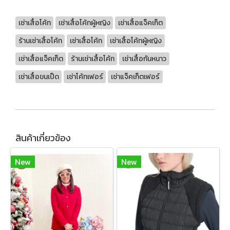
เช่าเสื้อโค้ท
เช่าเสื้อโค้ทผู้หญิง
เช่าเสื้อแจ็คเก็ต
ร้านเช่าเสื้อโค้ท
เช่าเสื้อโค้ท
เช่าเสื้อโค้ทผู้หญิง
เช่าเสื้อแจ็คเก็ต
ร้านเช่าเสื้อโค้ท
เช่าเสื้อกันหนาว
เช่าเสื้อขนเป็ด
เช่าโค้ทเฟอร์
เช่าแจ็คเก็ตเฟอร์
สินค้าเกี่ยวข้อง
New
New