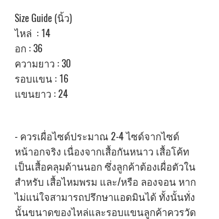
Size Guide (นิ้ว)
ไหล่ : 14
อก : 36
ความยาว : 30
รอบแขน : 16
แขนยาว : 24
- ควรเผื่อไซด์ประมาณ 2-4 ไซด์จากไซด์
หน้าอกจริง เนื่องจากเสื้อกันหนาว เสื้อโค้ท
เป็นเสื้อคลุมด้านนอก ซึ่งลูกค้าต้องเผื่อตัวใน
สำหรับ เสื้อไหมพรม และ/หรือ ลองจอน หาก
ไม่แน่ใจสามารถปรึกษาแอดมินได้ ทั้งนั้นทั่ง
นั้นขนาดของไหล่และรอบแขนลูกค้าควรวัด