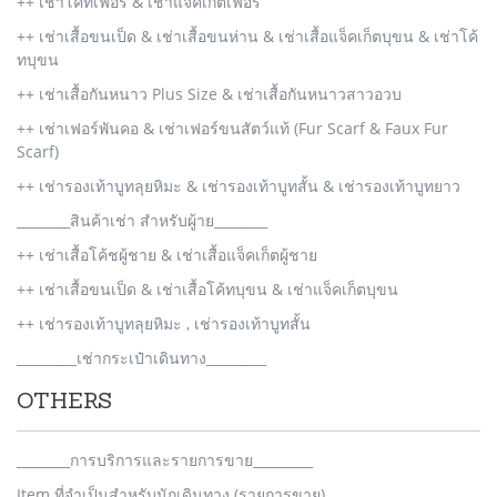
++ เช่าโค้ทเฟอร์ & เช่าแจ็คเก็ตเฟอร์
++ เช่าเสื้อขนเป็ด & เช่าเสื้อขนห่าน & เช่าเสื้อแจ็คเก็ตบุขน & เช่าโค้
ทบุขน
++ เช่าเสื้อกันหนาว Plus Size & เช่าเสื้อกันหนาวสาวอวบ
++ เช่าเฟอร์พันคอ & เช่าเฟอร์ขนสัตว์แท้ (Fur Scarf & Faux Fur
Scarf)
++ เช่ารองเท้าบูทลุยหิมะ & เช่ารองเท้าบูทสั้น & เช่ารองเท้าบูทยาว
________สินค้าเช่า สำหรับผู้าย________
++ เช่าเสื้อโค้ชผู้ชาย & เช่าเสื้อแจ็คเก็ตผู้ชาย
++ เช่าเสื้อขนเป็ด & เช่าเสื้อโค้ทบุขน & เช่าแจ็คเก็ตบุขน
++ เช่ารองเท้าบูทลุยหิมะ , เช่ารองเท้าบูทสั้น
_________เช่ากระเป๋าเดินทาง_________
OTHERS
________การบริการและรายการขาย_________
Item ที่จำเป็นสำหรับนักเดินทาง (รายการขาย)