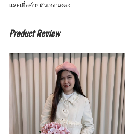
และเผื่อด้วยตัวเองนะคะ
Product Review