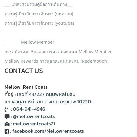
___ แหล่งรวบรวมคู่มือการเดินทาง___
ความรู้เกี่ยวกับการเดินทาง (บทความ)
ความรู้เกี่ยวกับการเดินทาง (youtube)
.
_________Mellow Member_________
การสมัครสมาชิก และการสะสมคะแนน Mellow Member
Mellow Rewards การแลกคะแนนสะสม (Redemption)
CONTACT US
Mellow Rent Coats
ที่อยู่ :
เลขที่ 44/237 ถนนพหลโยธิน
แขวงอนุสาวรีย์ เขตบางเขน กรุงเทพ 10220
:
064-941-4946
:
@mellowrentcoats
:
mellowrentcoats21
:
facebook.com/Mellowrentcoats