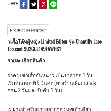
Share
Product description
าเสื้อโค้ทผู้หญิง Limited Editon รุ่น Chantilly Lace
Top coat 902GCL149FAWHS1
รายละเอียดสินค้า
ราคา เช่าเสื้อกันหนาว เป็นราคาต่อ 1 วัน
เริ่มต้นเหมาที่ 5 วันค่ะ (ทางร้านเผื่อเวลาส่ง
ก่อน 2 วันและรับคืน 1 วัน)
เหมาะสำหรับสภาพอากาศ : เลขตัวเดียว