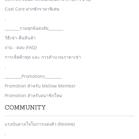
Coat Care ฝากซักราคาพิเศษ
.
________รวมทุกข้อสงสัย________
วิธีเช่า-คืนสินค้า
ถาม - ตอบ (FAQ)
การเช็คคิวชุด และ การคำนวณราคาเช่า
.
_________Promotions_________
Promotion สำหรับ Mellow Member
Promotion สำหรับสมาชิกใหม่
COMMUNITY
แรงบันดาลใจในการแต่งตัว (Review)
.