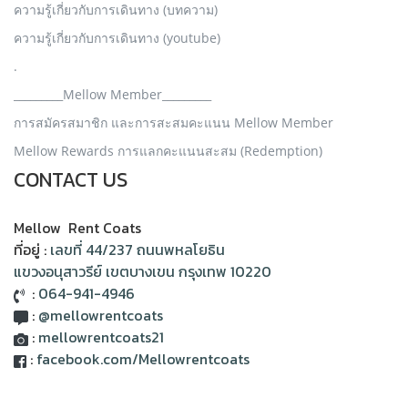
ความรู้เกี่ยวกับการเดินทาง (บทความ)
ความรู้เกี่ยวกับการเดินทาง (youtube)
.
_________Mellow Member_________
การสมัครสมาชิก และการสะสมคะแนน Mellow Member
Mellow Rewards การแลกคะแนนสะสม (Redemption)
CONTACT US
Mellow Rent Coats
ที่อยู่ :
เลขที่ 44/237 ถนนพหลโยธิน
แขวงอนุสาวรีย์ เขตบางเขน กรุงเทพ 10220
:
064-941-4946
:
@mellowrentcoats
:
mellowrentcoats21
:
facebook.com/Mellowrentcoats