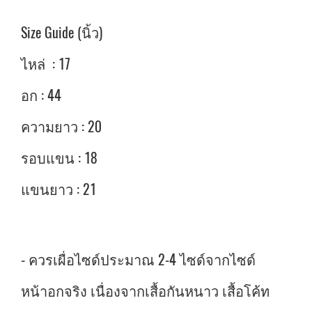
Size Guide (นิ้ว)
ไหล่ : 17
อก : 44
ความยาว : 20
รอบแขน : 18
แขนยาว : 21
- ควรเผื่อไซด์ประมาณ 2-4 ไซด์จากไซด์
หน้าอกจริง เนื่องจากเสื้อกันหนาว เสื้อโค้ท