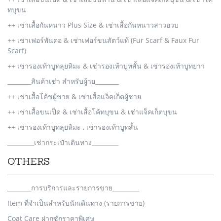
ทบุขน
++ เช่าเสื้อกันหนาว Plus Size & เช่าเสื้อกันหนาวสาวอวบ
++ เช่าเฟอร์พันคอ & เช่าเฟอร์ขนสัตว์แท้ (Fur Scarf & Faux Fur
Scarf)
++ เช่ารองเท้าบูทลุยหิมะ & เช่ารองเท้าบูทสั้น & เช่ารองเท้าบูทยาว
________สินค้าเช่า สำหรับผู้าย________
++ เช่าเสื้อโค้ชผู้ชาย & เช่าเสื้อแจ็คเก็ตผู้ชาย
++ เช่าเสื้อขนเป็ด & เช่าเสื้อโค้ทบุขน & เช่าแจ็คเก็ตบุขน
++ เช่ารองเท้าบูทลุยหิมะ , เช่ารองเท้าบูทสั้น
_________เช่ากระเป๋าเดินทาง_________
OTHERS
________การบริการและรายการขาย_________
Item ที่จำเป็นสำหรับนักเดินทาง (รายการขาย)
Coat Care ฝากซักราคาพิเศษ