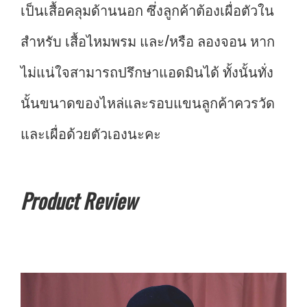
เป็นเสื้อคลุมด้านนอก ซึ่งลูกค้าต้องเผื่อตัวใน
สำหรับ เสื้อไหมพรม และ/หรือ ลองจอน หาก
ไม่แน่ใจสามารถปรึกษาแอดมินได้ ทั้งนั้นทั่ง
นั้นขนาดของไหล่และรอบแขนลูกค้าควรวัด
และเผื่อด้วยตัวเองนะคะ
Product Review