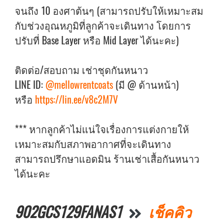
จนถึง 10 องศาต้นๆ (สามารถปรับให้เหมาะสม
กับช่วงอุณหภูมิที่ลูกค้าจะเดินทาง โดยการ
ปรับที่ Base Layer หรือ Mid Layer ได้นะคะ)
ติดต่อ/สอบถาม เช่าชุดกันหนาว
LINE ID:
@mellowrentcoats
(มี @ ด้านหน้า)
หรือ
https://lin.ee/v8c2M7V
*** หากลูกค้าไม่แน่ใจเรื่องการแต่งกายให้
เหมาะสมกับสภาพอากาศที่จะเดินทาง
สามารถปรึกษาแอดมิน ร้านเช่าเสื้อกันหนาว
ได้นะคะ
902GCS129FANAS1
เช็คคิว