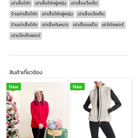
เช่าเสื้อโค้ท
เช่าเสื้อโค้ทผู้หญิง
เช่าเสื้อแจ็คเก็ต
ร้านเช่าเสื้อโค้ท
เช่าเสื้อโค้ทผู้หญิง
เช่าเสื้อแจ็คเก็ต
ร้านเช่าเสื้อโค้ท
เช่าเสื้อกันหนาว
เช่าเสื้อขนเป็ด
เช่าโค้ทเฟอร์
เช่าแจ็คเก็ตเฟอร์
สินค้าเกี่ยวข้อง
New
New