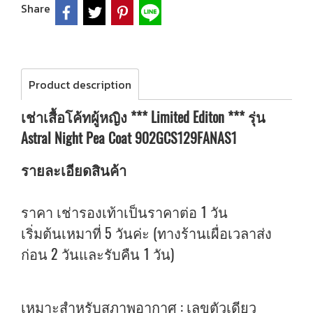
Share
Product description
เช่าเสื้อโค้ทผู้หญิง *** Limited Editon *** รุ่น
Astral Night Pea Coat 902GCS129FANAS1
รายละเอียดสินค้า
ราคา เช่ารองเท้าเป็นราคาต่อ 1 วัน
เริ่มต้นเหมาที่ 5 วันค่ะ (ทางร้านเผื่อเวลาส่ง
ก่อน 2 วันและรับคืน 1 วัน)
เหมาะสำหรับสภาพอากาศ : เลขตัวเดียว