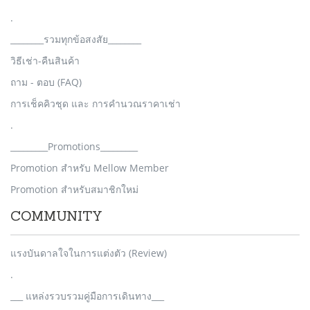
.
________รวมทุกข้อสงสัย________
วิธีเช่า-คืนสินค้า
ถาม - ตอบ (FAQ)
การเช็คคิวชุด และ การคำนวณราคาเช่า
.
_________Promotions_________
Promotion สำหรับ Mellow Member
Promotion สำหรับสมาชิกใหม่
COMMUNITY
แรงบันดาลใจในการแต่งตัว (Review)
.
___ แหล่งรวบรวมคู่มือการเดินทาง___