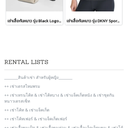
เช่าเสื้อกันหนาว รุ่น Black Logo Patch Bomber Jacket WINTERCLOTHFA0298
เช่าเสื้อกันหนาว รุ่น DKNY Sport Sherpa-Trim Puffer Vest WINTERCLOTHFA0297
RENTAL LISTS
________สินค้าเช่า สำหรับผู้หญิง________
++ เช่าเดรสไหมพรม
++ เช่าเทรนโค้ท & เช่าโค้ทบาง & เช่าแจ็คเก็ตหนัง & เช่าชุดกัน
หนาวเดรสเซ็ท
++ เช่าโค้ท & เช่าแจ็คเก็ต
++ เช่าโค้ทเฟอร์ & เช่าแจ็คเก็ตเฟอร์
++ เช่าเสื้อขนเป็ด & เช่าเสื้อขนห่าน & เช่าเสื้อแจ็คเก็ตบุขน & เช่าโค้