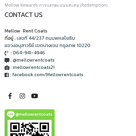
Mellow Rewards การแลกคะแนนสะสม (Redemption)
CONTACT US
Mellow Rent Coats
ที่อยู่ :
เลขที่ 44/237 ถนนพหลโยธิน
แขวงอนุสาวรีย์ เขตบางเขน กรุงเทพ 10220
:
064-941-4946
:
@mellowrentcoats
:
mellowrentcoats21
:
facebook.com/Mellowrentcoats
@mellowrentcoats