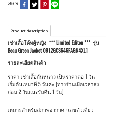
Share
Product description
เช่าเสื้อโค้ทผู้หญิง *** Limited Editon *** รุ่น
Beau Green Jacket 0912GCS646FAGN4XL1
รายละเอียดสินค้า
ราคา เช่าเสื้อกันหนาว เป็นราคาต่อ 1 วัน
เริ่มต้นเหมาที่ 5 วันค่ะ (ทางร้านเผื่อเวลาส่ง
ก่อน 2 วันและรับคืน 1 วัน)
เหมาะสำหรับสภาพอากาศ : เลขตัวเดียว