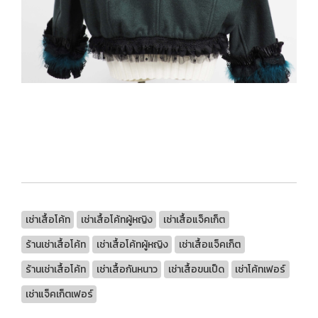
เช่าเสื้อโค้ท
เช่าเสื้อโค้ทผู้หญิง
เช่าเสื้อแจ็คเก็ต
ร้านเช่าเสื้อโค้ท
เช่าเสื้อโค้ทผู้หญิง
เช่าเสื้อแจ็คเก็ต
ร้านเช่าเสื้อโค้ท
เช่าเสื้อกันหนาว
เช่าเสื้อขนเป็ด
เช่าโค้ทเฟอร์
เช่าแจ็คเก็ตเฟอร์