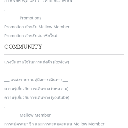
การเช็คคิวชุด และ การคำนวณราคาเช่า
.
_________Promotions_________
Promotion สำหรับ Mellow Member
Promotion สำหรับสมาชิกใหม่
COMMUNITY
แรงบันดาลใจในการแต่งตัว (Review)
.
___ แหล่งรวบรวมคู่มือการเดินทาง___
ความรู้เกี่ยวกับการเดินทาง (บทความ)
ความรู้เกี่ยวกับการเดินทาง (youtube)
.
_________Mellow Member_________
การสมัครสมาชิก และการสะสมคะแนน Mellow Member