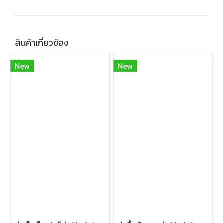
สินค้าเกี่ยวข้อง
New
New