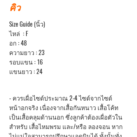
คิว
Size Guide (นิ้ว)
ไหล่ : F
อก : 48
ความยาว : 23
รอบแขน : 16
แขนยาว : 24
- ควรเผื่อไซด์ประมาณ 2-4 ไซด์จากไซด์
หน้าอกจริง เนื่องจากเสื้อกันหนาว เสื้อโค้ท
เป็นเสื้อคลุมด้านนอก ซึ่งลูกค้าต้องเผื่อตัวใน
สำหรับ เสื้อไหมพรม และ/หรือ ลองจอน หาก
ไม่แน่ใจสามารถปรึกษาแอดมินได้ ทั้งนั้นทั่ง