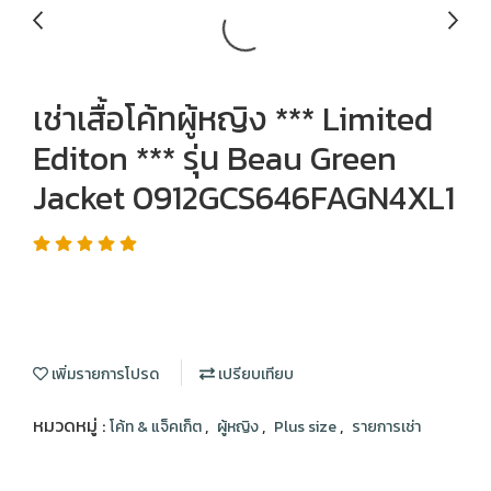
เช่าเสื้อโค้ทผู้หญิง *** Limited
Editon *** รุ่น Beau Green
Jacket 0912GCS646FAGN4XL1
เพิ่มรายการโปรด
เปรียบเทียบ
หมวดหมู่ :
,
,
,
โค้ท & แจ็คเก็ต
ผู้หญิง
Plus size
รายการเช่า