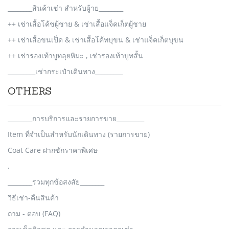
________สินค้าเช่า สำหรับผู้าย________
++ เช่าเสื้อโค้ชผู้ชาย & เช่าเสื้อแจ็คเก็ตผู้ชาย
++ เช่าเสื้อขนเป็ด & เช่าเสื้อโค้ทบุขน & เช่าแจ็คเก็ตบุขน
++ เช่ารองเท้าบูทลุยหิมะ , เช่ารองเท้าบูทสั้น
_________เช่ากระเป๋าเดินทาง_________
OTHERS
________การบริการและรายการขาย_________
Item ที่จำเป็นสำหรับนักเดินทาง (รายการขาย)
Coat Care ฝากซักราคาพิเศษ
.
________รวมทุกข้อสงสัย________
วิธีเช่า-คืนสินค้า
ถาม - ตอบ (FAQ)