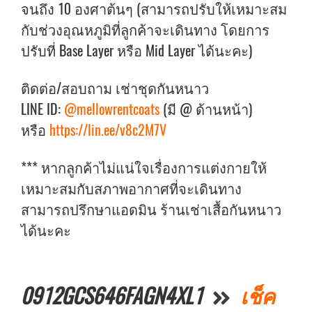
จนถึง 10 องศาต้นๆ (สามารถปรับให้เหมาะสม
กับช่วงอุณหภูมิที่ลูกค้าจะเดินทาง โดยการ
ปรับที่ Base Layer หรือ Mid Layer ได้นะคะ)
ติดต่อ/สอบถาม เช่าชุดกันหนาว
LINE ID:
@mellowrentcoats
(มี @ ด้านหน้า)
หรือ
https://lin.ee/v8c2M7V
*** หากลูกค้าไม่แน่ใจเรื่องการแต่งกายให้
เหมาะสมกับสภาพอากาศที่จะเดินทาง
สามารถปรึกษาแอดมิน ร้านเช่าเสื้อกันหนาว
ได้นะคะ
0912GCS646FAGN4XL1
เช็ค