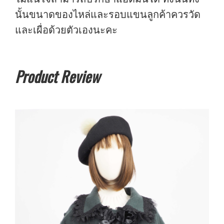
นั้นขนาดของไหล่และรอบแขนลูกค้าควรวัด
และเผื่อด้วยตัวเองนะคะ
Product Review