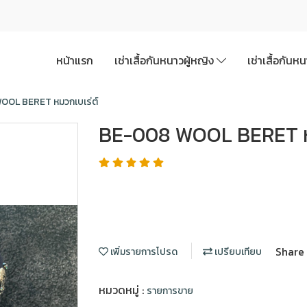
หน้าแรก
เช่าเสื้อกันหนาวผู้หญิง
เช่าเสื้อกันห
OL BERET หมวกเบเร่ต์
BE-008 WOOL BERET หม
Share
เพิ่มรายการโปรด
เปรียบเทียบ
หมวดหมู่ :
รายการขาย