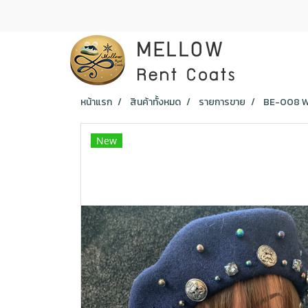
หน้าแรก
สินค้าทั้งหมด
รายการขาย
BE-008 WO
New