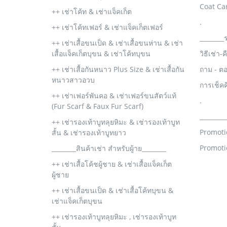
Coat Ca
++ เช่าโค้ท & เช่าแจ็คเก็ต
.
++ เช่าโค้ทเฟอร์ & เช่าแจ็คเก็ตเฟอร์
________
++ เช่าเสื้อขนเป็ด & เช่าเสื้อขนห่าน & เช่า
เสื้อแจ็คเก็ตบุขน & เช่าโค้ทบุขน
วิธีเช่า-
++ เช่าเสื้อกันหนาว Plus Size & เช่าเสื้อกัน
ถาม - ต
หนาวสาวอวบ
การเช็ค
++ เช่าเฟอร์พันคอ & เช่าเฟอร์ขนสัตว์แท้
.
(Fur Scarf & Faux Fur Scarf)
________
++ เช่ารองเท้าบูทลุยหิมะ & เช่ารองเท้าบูท
Promoti
สั้น & เช่ารองเท้าบูทยาว
Promoti
________สินค้าเช่า สำหรับผู้าย________
++ เช่าเสื้อโค้ชผู้ชาย & เช่าเสื้อแจ็คเก็ต
ผู้ชาย
++ เช่าเสื้อขนเป็ด & เช่าเสื้อโค้ทบุขน &
เช่าแจ็คเก็ตบุขน
++ เช่ารองเท้าบูทลุยหิมะ , เช่ารองเท้าบูท