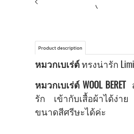
Product description
หมวกเบเร่ต์
ทรงน่ารัก Limit
หมวกเบเร่ต์ WOOL BERET
สา
รัก เข้ากับเสื้อผ้าได้ง
ขนาดสีศรีษะได้ค่ะ