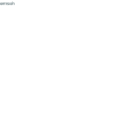
ยการเช่า