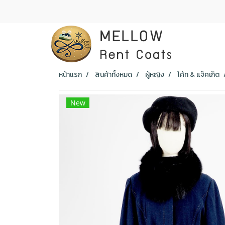
หน้าแรก
สินค้าทั้งหมด
ผู้หญิง
โค้ท & แจ็คเก็ต
New