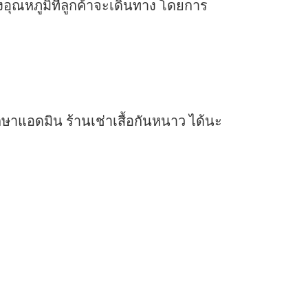
ุณหภูมิที่ลูกค้าจะเดินทาง โดยการ
ษาแอดมิน ร้านเช่าเสื้อกันหนาว ได้นะ