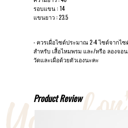
รอบแขน : 14
แขนยาว : 23.5
- ควรเผื่อไซด์ประมาณ 2-4 ไซด์จากไซด์หน
สำหรับ เสื้อไหมพรม และ/หรือ ลองจอน
วัดและเผื่อด้วยตัวเองนะคะ
Product Review