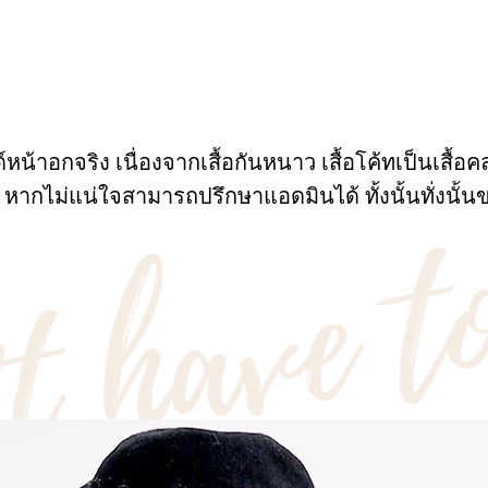
้าอกจริง เนื่องจากเสื้อกันหนาว เสื้อโค้ทเป็นเสื้อคลุ
 หากไม่แน่ใจสามารถปรึกษาแอดมินได้ ทั้งนั้นทั่ง