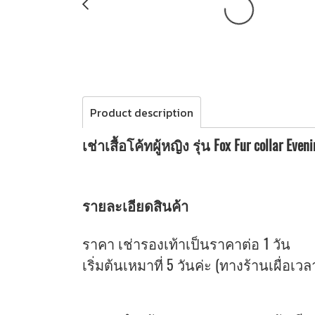
Product description
เช่าเสื้อโค้ทผู้หญิง รุ่น Fox Fur collar Ev
รายละเอียดสินค้า
ราคา เช่ารองเท้าเป็นราคาต่อ 1 วัน
เริ่มต้นเหมาที่ 5 วันค่ะ (ทางร้านเผื่อเว