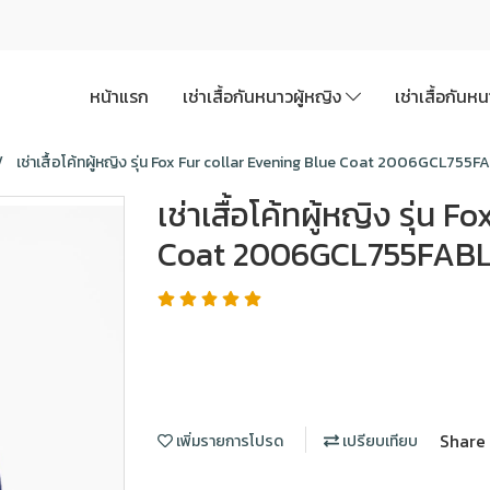
หน้าแรก
เช่าเสื้อกันหนาวผู้หญิง
เช่าเสื้อกันห
เช่าเสื้อโค้ทผู้หญิง รุ่น Fox Fur collar Evening Blue Coat 2006GCL755F
เช่าเสื้อโค้ทผู้หญิง รุ่น
Coat 2006GCL755FABL
Share
เพิ่มรายการโปรด
เปรียบเทียบ