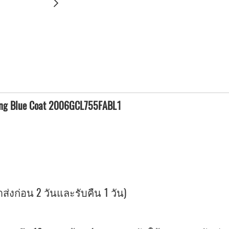
ening Blue Coat 2006GCL755FABL1
ลาส่งก่อน 2 วันและรับคืน 1 วัน)